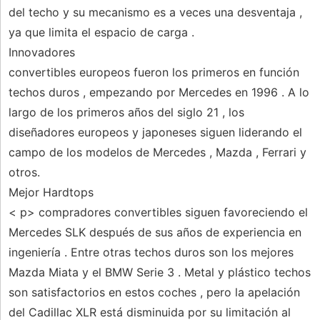
del techo y su mecanismo es a veces una desventaja ,
ya que limita el espacio de carga .
Innovadores
convertibles europeos fueron los primeros en función
techos duros , empezando por Mercedes en 1996 . A lo
largo de los primeros años del siglo 21 , los
diseñadores europeos y japoneses siguen liderando el
campo de los modelos de Mercedes , Mazda , Ferrari y
otros.
Mejor Hardtops
< p> compradores convertibles siguen favoreciendo el
Mercedes SLK después de sus años de experiencia en
ingeniería . Entre otras techos duros son los mejores
Mazda Miata y el BMW Serie 3 . Metal y plástico techos
son satisfactorios en estos coches , pero la apelación
del Cadillac XLR está disminuida por su limitación al