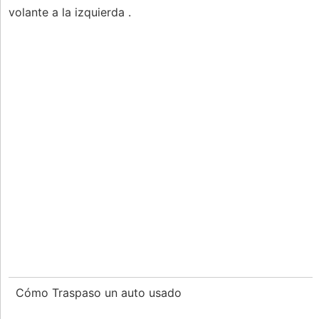
volante a la izquierda .
Cómo Traspaso un auto usado