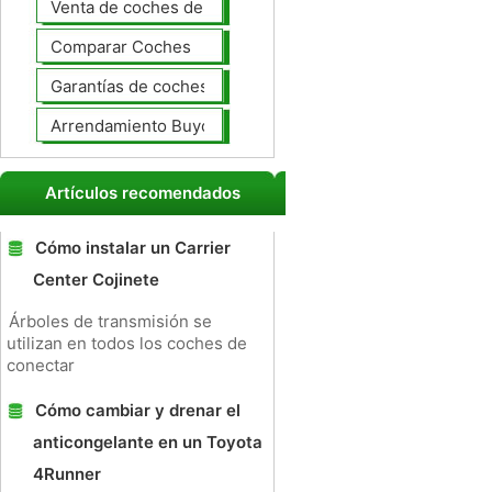
Venta de coches de lujo
Comparar Coches
Garantías de coches ampliado
Arrendamiento Buyout
Artículos recomendados
Cómo instalar un Carrier
Center Cojinete
Árboles de transmisión se
utilizan en todos los coches de
conectar
Cómo cambiar y drenar el
anticongelante en un Toyota
4Runner