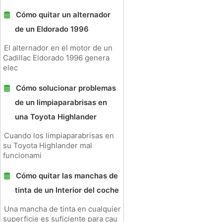
Cómo quitar un alternador
de un Eldorado 1996
El alternador en el motor de un
Cadillac Eldorado 1996 genera
elec
Cómo solucionar problemas
de un limpiaparabrisas en
una Toyota Highlander
Cuando los limpiaparabrisas en
su Toyota Highlander mal
funcionami
Cómo quitar las manchas de
tinta de un Interior del coche
Una mancha de tinta en cualquier
superficie es suficiente para cau