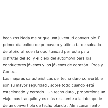
hechizos Nada mejor que una juventud convertible. El
primer día cálido de primavera y última tarde soleada
de otoño ofrecen la oportunidad perfecta para
disfrutar del sol y el cielo del automóvil para los
conductores jóvenes y los jóvenes de corazón . Pros y
Contras
Las mejores características del techo duro convertible
son su mayor seguridad , sobre todo cuando está
estacionado y cerrado . Un techo duro , proporciona un
viaje más tranquilo y es más resistente a la intemperie
de un convertible de techo blando . Almacenamiento