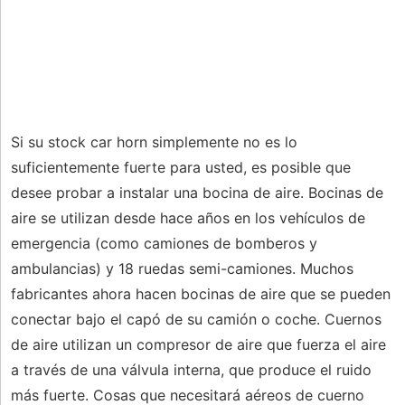
Si su stock car horn simplemente no es lo
suficientemente fuerte para usted, es posible que
desee probar a instalar una bocina de aire. Bocinas de
aire se utilizan desde hace años en los vehículos de
emergencia (como camiones de bomberos y
ambulancias) y 18 ruedas semi-camiones. Muchos
fabricantes ahora hacen bocinas de aire que se pueden
conectar bajo el capó de su camión o coche. Cuernos
de aire utilizan un compresor de aire que fuerza el aire
a través de una válvula interna, que produce el ruido
más fuerte. Cosas que necesitará aéreos de cuerno