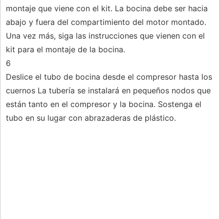
montaje que viene con el kit. La bocina debe ser hacia
abajo y fuera del compartimiento del motor montado.
Una vez más, siga las instrucciones que vienen con el
kit para el montaje de la bocina.
6
Deslice el tubo de bocina desde el compresor hasta los
cuernos La tubería se instalará en pequeños nodos que
están tanto en el compresor y la bocina. Sostenga el
tubo en su lugar con abrazaderas de plástico.