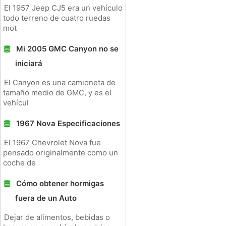
El 1957 Jeep CJ5 era un vehículo
todo terreno de cuatro ruedas
mot
Mi 2005 GMC Canyon no se
iniciará
El Canyon es una camioneta de
tamaño medio de GMC, y es el
vehícul
1967 Nova Especificaciones
El 1967 Chevrolet Nova fue
pensado originalmente como un
coche de
Cómo obtener hormigas
fuera de un Auto
Dejar de alimentos, bebidas o