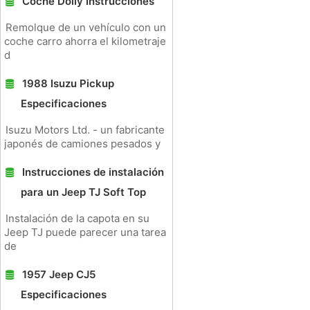
Coche Dolly Instrucciones
Remolque de un vehículo con un
coche carro ahorra el kilometraje
d
1988 Isuzu Pickup
Especificaciones
Isuzu Motors Ltd. - un fabricante
japonés de camiones pesados ​​y
Instrucciones de instalación
para un Jeep TJ Soft Top
Instalación de la capota en su
Jeep TJ puede parecer una tarea
de
1957 Jeep CJ5
Especificaciones