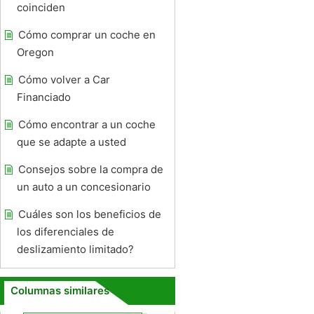
coinciden
Cómo comprar un coche en
Oregon
Cómo volver a Car
Financiado
Cómo encontrar a un coche
que se adapte a usted
Consejos sobre la compra de
un auto a un concesionario
Cuáles son los beneficios de
los diferenciales de
deslizamiento limitado?
Columnas similares