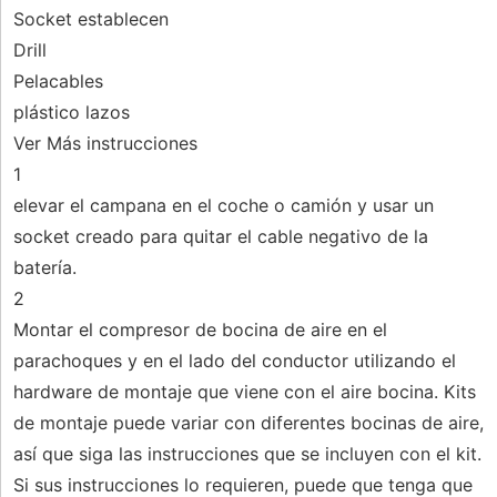
Socket establecen
Drill
Pelacables
plástico lazos
Ver Más instrucciones
1
elevar el campana en el coche o camión y usar un
socket creado para quitar el cable negativo de la
batería.
2
Montar el compresor de bocina de aire en el
parachoques y en el lado del conductor utilizando el
hardware de montaje que viene con el aire bocina. Kits
de montaje puede variar con diferentes bocinas de aire,
así que siga las instrucciones que se incluyen con el kit.
Si sus instrucciones lo requieren, puede que tenga que