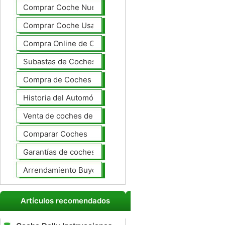
Comprar Coche Nuevo
Comprar Coche Usado
Compra Online de Coches
Subastas de Coches
Compra de Coches Basics
Historia del Automóvil
Venta de coches de lujo
Comparar Coches
Garantías de coches ampliado
Arrendamiento Buyout
Artículos recomendados