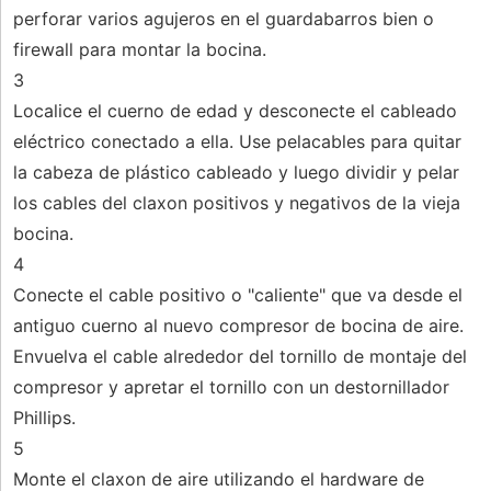
perforar varios agujeros en el guardabarros bien o
firewall para montar la bocina.
3
Localice el cuerno de edad y desconecte el cableado
eléctrico conectado a ella. Use pelacables para quitar
la cabeza de plástico cableado y luego dividir y pelar
los cables del claxon positivos y negativos de la vieja
bocina.
4
Conecte el cable positivo o "caliente" que va desde el
antiguo cuerno al nuevo compresor de bocina de aire.
Envuelva el cable alrededor del tornillo de montaje del
compresor y apretar el tornillo con un destornillador
Phillips.
5
Monte el claxon de aire utilizando el hardware de