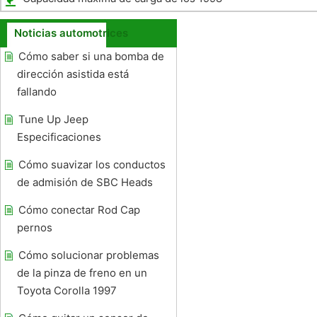
RAM 2500 LWB
Noticias automotrices
Cómo saber si una bomba de
dirección asistida está
fallando
Tune Up Jeep
Especificaciones
Cómo suavizar los conductos
de admisión de SBC Heads
Cómo conectar Rod Cap
pernos
Cómo solucionar problemas
de la pinza de freno en un
Toyota Corolla 1997