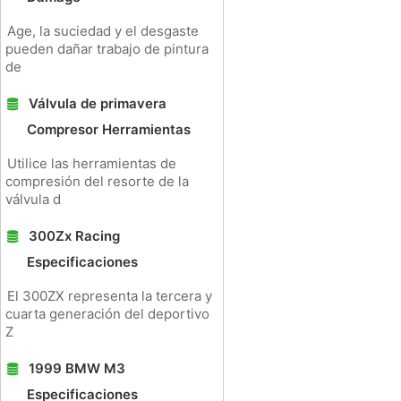
Age, la suciedad y el desgaste
pueden dañar trabajo de pintura
de
Válvula de primavera
Compresor Herramientas
Utilice las herramientas de
compresión del resorte de la
válvula d
300Zx Racing
Especificaciones
El 300ZX representa la tercera y
cuarta generación del deportivo
Z
1999 BMW M3
Especificaciones