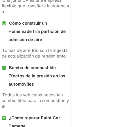
Una junta CV es una empresa
flexible que transfiere la potencia
a
Cómo construir un
Homemade fría partición de
admisión de aire
Tomas de aire frío son la ingesta
de actualización de rendimiento
Bomba de combustible
Efectos de la presión en los
automóviles
Todos los vehículos necesitan
combustible para la combustión y
el
¿Cómo reparar Paint Car
Damage