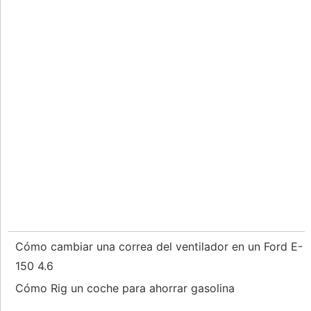
Cómo cambiar una correa del ventilador en un Ford E-
150 4.6
Cómo Rig un coche para ahorrar gasolina