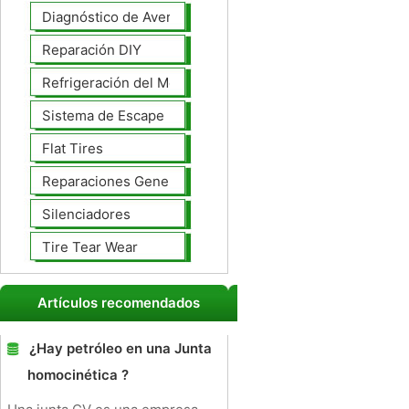
Diagnóstico de Averías
Reparación DIY
Refrigeración del Motor
Sistema de Escape
Flat Tires
Reparaciones Generales
Silenciadores
Tire Tear Wear
Artículos recomendados
¿Hay petróleo en una Junta
homocinética ?