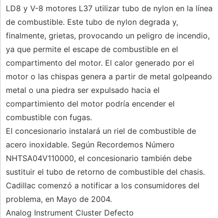
LD8 y V-8 motores L37 utilizar tubo de nylon en la línea
de combustible. Este tubo de nylon degrada y,
finalmente, grietas, provocando un peligro de incendio,
ya que permite el escape de combustible en el
compartimento del motor. El calor generado por el
motor o las chispas genera a partir de metal golpeando
metal o una piedra ser expulsado hacia el
compartimiento del motor podría encender el
combustible con fugas.
El concesionario instalará un riel de combustible de
acero inoxidable. Según Recordemos Número
NHTSA04V110000, el concesionario también debe
sustituir el tubo de retorno de combustible del chasis.
Cadillac comenzó a notificar a los consumidores del
problema, en Mayo de 2004.
Analog Instrument Cluster Defecto