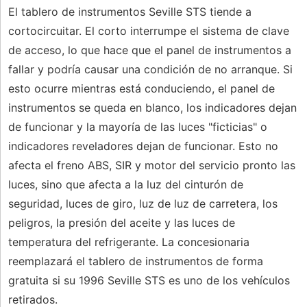
El tablero de instrumentos Seville STS tiende a
cortocircuitar. El corto interrumpe el sistema de clave
de acceso, lo que hace que el panel de instrumentos a
fallar y podría causar una condición de no arranque. Si
esto ocurre mientras está conduciendo, el panel de
instrumentos se queda en blanco, los indicadores dejan
de funcionar y la mayoría de las luces "ficticias" o
indicadores reveladores dejan de funcionar. Esto no
afecta el freno ABS, SIR y motor del servicio pronto las
luces, sino que afecta a la luz del cinturón de
seguridad, luces de giro, luz de luz de carretera, los
peligros, la presión del aceite y las luces de
temperatura del refrigerante. La concesionaria
reemplazará el tablero de instrumentos de forma
gratuita si su 1996 Seville STS es uno de los vehículos
retirados.