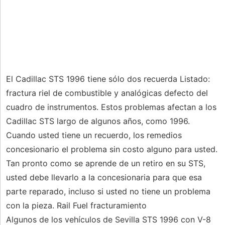
El Cadillac STS 1996 tiene sólo dos recuerda Listado:
fractura riel de combustible y analógicas defecto del
cuadro de instrumentos. Estos problemas afectan a los
Cadillac STS largo de algunos años, como 1996.
Cuando usted tiene un recuerdo, los remedios
concesionario el problema sin costo alguno para usted.
Tan pronto como se aprende de un retiro en su STS,
usted debe llevarlo a la concesionaria para que esa
parte reparado, incluso si usted no tiene un problema
con la pieza. Rail Fuel fracturamiento
Algunos de los vehículos de Sevilla STS 1996 con V-8