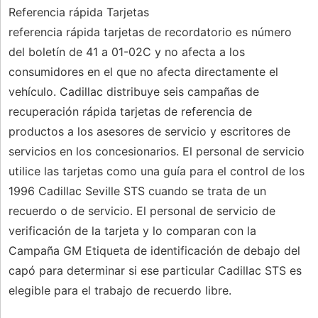
Referencia rápida Tarjetas
referencia rápida tarjetas de recordatorio es número
del boletín de 41 a 01-02C y no afecta a los
consumidores en el que no afecta directamente el
vehículo. Cadillac distribuye seis campañas de
recuperación rápida tarjetas de referencia de
productos a los asesores de servicio y escritores de
servicios en los concesionarios. El personal de servicio
utilice las tarjetas como una guía para el control de los
1996 Cadillac Seville STS cuando se trata de un
recuerdo o de servicio. El personal de servicio de
verificación de la tarjeta y lo comparan con la
Campaña GM Etiqueta de identificación de debajo del
capó para determinar si ese particular Cadillac STS es
elegible para el trabajo de recuerdo libre.