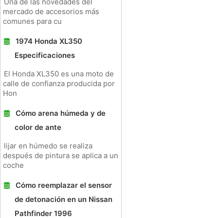
Una de las novedades del
mercado de accesorios más
comunes para cu
1974 Honda XL350
Especificaciones
El Honda XL350 es una moto de
calle de confianza producida por
Hon
Cómo arena húmeda y de
color de ante
lijar en húmedo se realiza
después de pintura se aplica a un
coche
Cómo reemplazar el sensor
de detonación en un Nissan
Pathfinder 1996