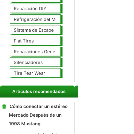
Reparación DIY
Refrigeración del Motor
Sistema de Escape
Flat Tires
Reparaciones Generales
Silenciadores
Tire Tear Wear
Artículos recomendados
Cómo conectar un estéreo
Mercado Después de un
1998 Mustang