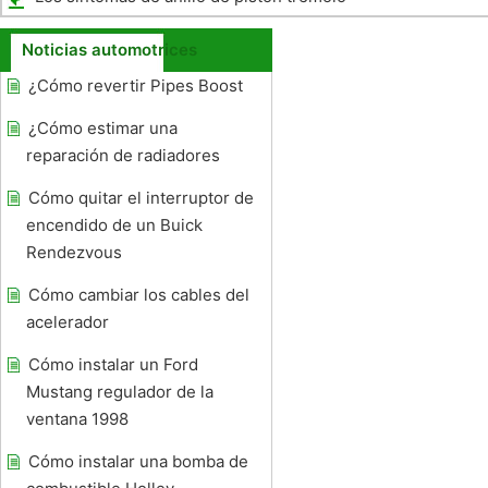
Noticias automotrices
¿Cómo revertir Pipes Boost
¿Cómo estimar una
reparación de radiadores
Cómo quitar el interruptor de
encendido de un Buick
Rendezvous
Cómo cambiar los cables del
acelerador
Cómo instalar un Ford
Mustang regulador de la
ventana 1998
Cómo instalar una bomba de