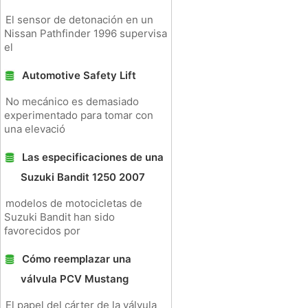
El sensor de detonación en un
Nissan Pathfinder 1996 supervisa
el
Automotive Safety Lift
No mecánico es demasiado
experimentado para tomar con
una elevació
Las especificaciones de una
Suzuki Bandit 1250 2007
modelos de motocicletas de
Suzuki Bandit han sido
favorecidos por
Cómo reemplazar una
válvula PCV Mustang
El papel del cárter de la válvula