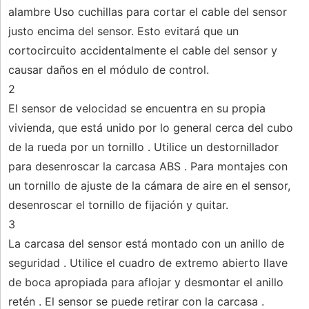
alambre Uso cuchillas para cortar el cable del sensor
justo encima del sensor. Esto evitará que un
cortocircuito accidentalmente el cable del sensor y
causar daños en el módulo de control.
2
El sensor de velocidad se encuentra en su propia
vivienda, que está unido por lo general cerca del cubo
de la rueda por un tornillo . Utilice un destornillador
para desenroscar la carcasa ABS . Para montajes con
un tornillo de ajuste de la cámara de aire en el sensor,
desenroscar el tornillo de fijación y quitar.
3
La carcasa del sensor está montado con un anillo de
seguridad . Utilice el cuadro de extremo abierto llave
de boca apropiada para aflojar y desmontar el anillo
retén . El sensor se puede retirar con la carcasa .