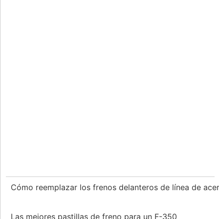
Cómo reemplazar los frenos delanteros de línea de ace
Las mejores pastillas de freno para un F-350