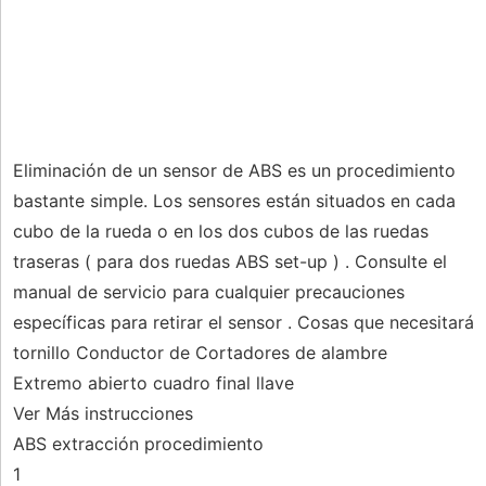
Eliminación de un sensor de ABS es un procedimiento
bastante simple. Los sensores están situados en cada
cubo de la rueda o en los dos cubos de las ruedas
traseras ( para dos ruedas ABS set-up ) . Consulte el
manual de servicio para cualquier precauciones
específicas para retirar el sensor . Cosas que necesitará
tornillo Conductor de Cortadores de alambre
Extremo abierto cuadro final llave
Ver Más instrucciones
ABS extracción procedimiento
1