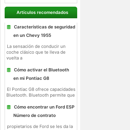
Artículos recomendados
Características de seguridad
en un Chevy 1955
La sensación de conducir un
coche clásico que te lleva de
vuelta a
Cómo activar el Bluetooth
en mi Pontiac G8
El Pontiac G8 ofrece capacidades
Bluetooth. Bluetooth permite que
Cómo encontrar un Ford ESP
Número de contrato
propietarios de Ford se les da la