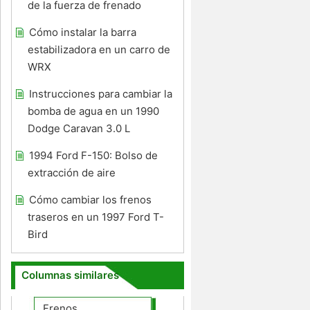
de la fuerza de frenado
Cómo instalar la barra
estabilizadora en un carro de
WRX
Instrucciones para cambiar la
bomba de agua en un 1990
Dodge Caravan 3.0 L
1994 Ford F-150: Bolso de
extracción de aire
Cómo cambiar los frenos
traseros en un 1997 Ford T-
Bird
Columnas similares
Frenos