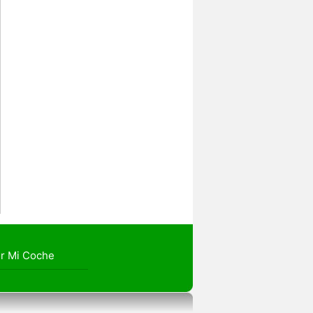
r Mi Coche