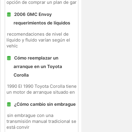
opción de comprar un plan de gar
2006 GMC Envoy
requerimientos de líquidos
recomendaciones de nivel de
líquido y fluido varían según el
vehíc
Cómo reemplazar un
arranque en un Toyota
Corolla
1990 El 1990 Toyota Corolla tiene
un motor de arranque situado en
¿Cómo cambio sin embrague
sin embrague con una
transmisión manual tradicional se
está convir