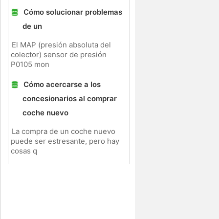
Cómo solucionar problemas
de un
El MAP (presión absoluta del
colector) sensor de presión
P0105 mon
Cómo acercarse a los
concesionarios al comprar
coche nuevo
La compra de un coche nuevo
puede ser estresante, pero hay
cosas q