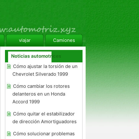
viajar
Camiones
Noticias automotrices
Cómo ajustar la torsión de un
Chevrolet Silverado 1999
Cómo cambiar los rotores
delanteros en un Honda
Accord 1999
Cómo quitar el estabilizador
de dirección Amortiguadores
Cómo solucionar problemas