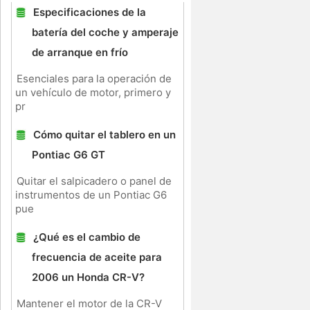
Especificaciones de la
batería del coche y amperaje
de arranque en frío
Esenciales para la operación de
un vehículo de motor, primero y
pr
Cómo quitar el tablero en un
Pontiac G6 GT
Quitar el salpicadero o panel de
instrumentos de un Pontiac G6
pue
¿Qué es el cambio de
frecuencia de aceite para
2006 un Honda CR-V?
Mantener el motor de la CR-V