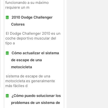
funcionando a su máximo
requiere un m
2010 Dodge Challenger
Colores
El Dodge Challenger 2010 es un
coche deportivo muscular del
tipo a
Cómo actualizar el sistema
de escape de una
motocicleta
sistema de escape de una
motocicleta es generalmente
más fáciles d
¿Cómo puedo solucionar los
problemas de un sistema de