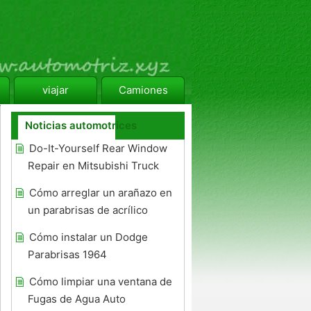
viajar
Camiones
Noticias automotrices
Do-It-Yourself Rear Window
Repair en Mitsubishi Truck
Cómo arreglar un arañazo en
un parabrisas de acrílico
Cómo instalar un Dodge
Parabrisas 1964
Cómo limpiar una ventana de
Fugas de Agua Auto