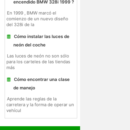
encendido BMW 328i 1999 ?
En 1999 , BMW marcó el
comienzo de un nuevo diseño
del 328i de la
Cómo instalar las luces de
neón del coche
Las luces de neón no son sólo
para los carteles de las tiendas
más
Cómo encontrar una clase
de manejo
Aprende las reglas de la
carretera y la forma de operar un
vehícul