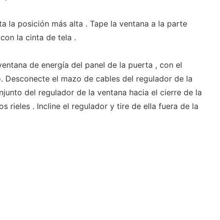
ta la posición más alta . Tape la ventana a la parte
con la cinta de tela .
entana de energía del panel de la puerta , con el
o. Desconecte el mazo de cables del regulador de la
njunto del regulador de la ventana hacia el cierre de la
 rieles . Incline el regulador y tire de ella fuera de la