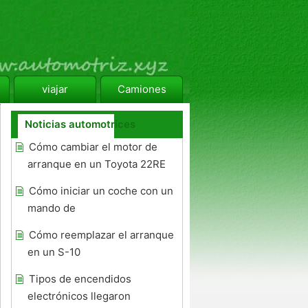
viajar
Camiones
Noticias automotrices
Cómo cambiar el motor de
arranque en un Toyota 22RE
Cómo iniciar un coche con un
mando de
Cómo reemplazar el arranque
en un S-10
Tipos de encendidos
electrónicos llegaron