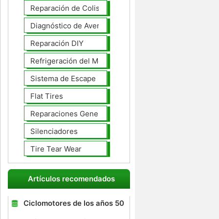
Reparación de Colisiones
Diagnóstico de Averías
Reparación DIY
Refrigeración del Motor
Sistema de Escape
Flat Tires
Reparaciones Generales
Silenciadores
Tire Tear Wear
Artículos recomendados
Ciclomotores de los años 50