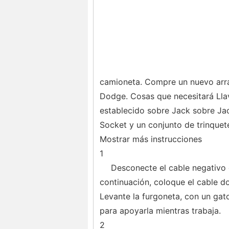
camioneta. Compre un nuevo arra
Dodge. Cosas que necesitará Lla
establecido sobre Jack sobre Ja
Socket y un conjunto de trinquet
Mostrar más instrucciones
1
Desconecte el cable negativo de
continuación, coloque el cable d
Levante la furgoneta, con un gat
para apoyarla mientras trabaja.
2