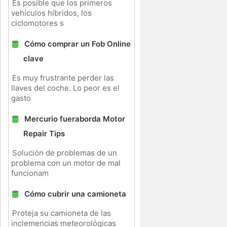
Es posible que los primeros
vehículos híbridos, los
ciclomotores s
Cómo comprar un Fob Online
clave
Es muy frustrante perder las
llaves del coche. Lo peor es el
gasto
Mercurio fueraborda Motor
Repair Tips
Solución de problemas de un
problema con un motor de mal
funcionam
Cómo cubrir una camioneta
Proteja su camioneta de las
inclemencias meteorológicas