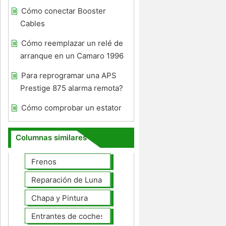
Cómo conectar Booster
Cables
Cómo reemplazar un relé de
arranque en un Camaro 1996
Para reprogramar una APS
Prestige 875 alarma remota?
Cómo comprobar un estator
Columnas similares
Frenos
Reparación de Lunas
Chapa y Pintura
Entrantes de coches