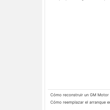
Cómo reconstruir un GM Motor
Cómo reemplazar el arranque e