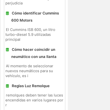
perjudicia
Cómo identificar Cummins
600 Motors
El Cummins ISB 600, un litro
turbo-diesel 5.9 utilizadas
principal
Cómo hacer coincidir un
neumático con una llanta
Al momento de seleccionar
nuevos neumáticos para su
vehículo, es i
Reglas Luz Remolque
remolques deben tener las luces
encendidas en varios lugares por
r