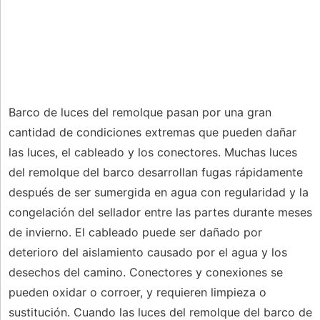
Barco de luces del remolque pasan por una gran
cantidad de condiciones extremas que pueden dañar
las luces, el cableado y los conectores. Muchas luces
del remolque del barco desarrollan fugas rápidamente
después de ser sumergida en agua con regularidad y la
congelación del sellador entre las partes durante meses
de invierno. El cableado puede ser dañado por
deterioro del aislamiento causado por el agua y los
desechos del camino. Conectores y conexiones se
pueden oxidar o corroer, y requieren limpieza o
sustitución. Cuando las luces del remolque del barco de