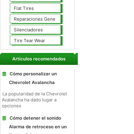
Flat Tires
Reparaciones Generales
Silenciadores
Tire Tear Wear
Artículos recomendados
Cómo personalizar un
Chevrolet Avalancha
La popularidad de la Chevrolet
Avalancha ha dado lugar a
opciones
Cómo detener el sonido
Alarma de retroceso en un