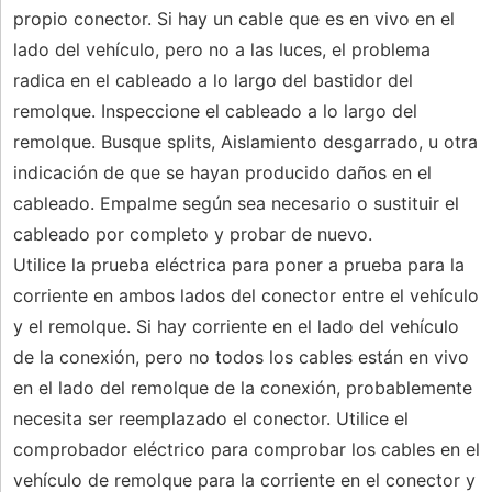
propio conector. Si hay un cable que es en vivo en el
lado del vehículo, pero no a las luces, el problema
radica en el cableado a lo largo del bastidor del
remolque. Inspeccione el cableado a lo largo del
remolque. Busque splits, Aislamiento desgarrado, u otra
indicación de que se hayan producido daños en el
cableado. Empalme según sea necesario o sustituir el
cableado por completo y probar de nuevo.
Utilice la prueba eléctrica para poner a prueba para la
corriente en ambos lados del conector entre el vehículo
y el remolque. Si hay corriente en el lado del vehículo
de la conexión, pero no todos los cables están en vivo
en el lado del remolque de la conexión, probablemente
necesita ser reemplazado el conector. Utilice el
comprobador eléctrico para comprobar los cables en el
vehículo de remolque para la corriente en el conector y