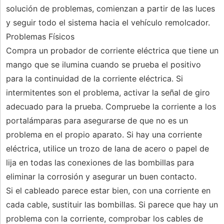
solución de problemas, comienzan a partir de las luces
y seguir todo el sistema hacia el vehículo remolcador.
Problemas Físicos
Compra un probador de corriente eléctrica que tiene un
mango que se ilumina cuando se prueba el positivo
para la continuidad de la corriente eléctrica. Si
intermitentes son el problema, activar la señal de giro
adecuado para la prueba. Compruebe la corriente a los
portalámparas para asegurarse de que no es un
problema en el propio aparato. Si hay una corriente
eléctrica, utilice un trozo de lana de acero o papel de
lija en todas las conexiones de las bombillas para
eliminar la corrosión y asegurar un buen contacto.
Si el cableado parece estar bien, con una corriente en
cada cable, sustituir las bombillas. Si parece que hay un
problema con la corriente, comprobar los cables de