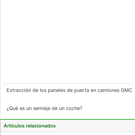
Extracción de los paneles de puerta en camiones GMC
¿Qué es un semieje de un coche?
Artículos relacionados