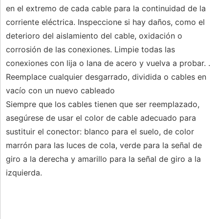
en el extremo de cada cable para la continuidad de la
corriente eléctrica. Inspeccione si hay daños, como el
deterioro del aislamiento del cable, oxidación o
corrosión de las conexiones. Limpie todas las
conexiones con lija o lana de acero y vuelva a probar. .
Reemplace cualquier desgarrado, dividida o cables en
vacío con un nuevo cableado
Siempre que los cables tienen que ser reemplazado,
asegúrese de usar el color de cable adecuado para
sustituir el conector: blanco para el suelo, de color
marrón para las luces de cola, verde para la señal de
giro a la derecha y amarillo para la señal de giro a la
izquierda.