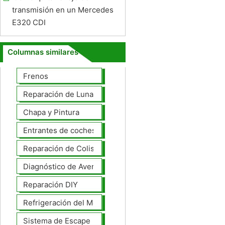
transmisión en un Mercedes
E320 CDI
Columnas similares
Frenos
Reparación de Lunas
Chapa y Pintura
Entrantes de coches
Reparación de Colisiones
Diagnóstico de Averías
Reparación DIY
Refrigeración del Motor
Sistema de Escape