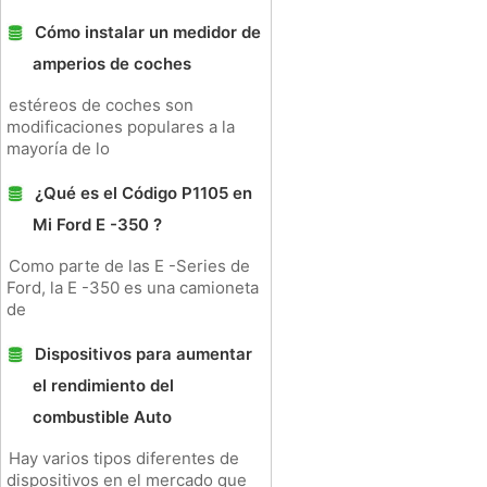
Cómo instalar un medidor de
amperios de coches
estéreos de coches son
modificaciones populares a la
mayoría de lo
¿Qué es el Código P1105 en
Mi Ford E -350 ?
Como parte de las E -Series de
Ford, la E -350 es una camioneta
de
Dispositivos para aumentar
el rendimiento del
combustible Auto
Hay varios tipos diferentes de
dispositivos en el mercado que