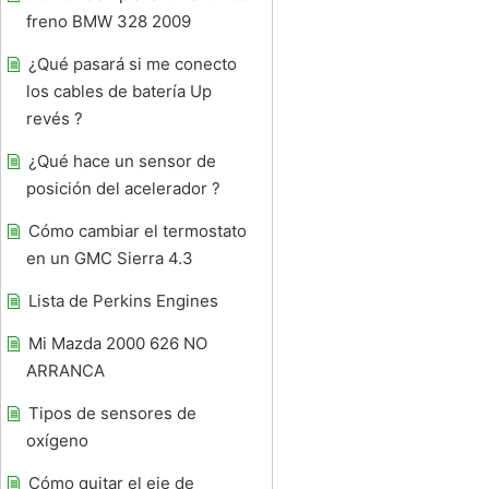
freno BMW 328 2009
¿Qué pasará si me conecto
los cables de batería Up
revés ?
¿Qué hace un sensor de
posición del acelerador ?
Cómo cambiar el termostato
en un GMC Sierra 4.3
Lista de Perkins Engines
Mi Mazda 2000 626 NO
ARRANCA
Tipos de sensores de
oxígeno
Cómo quitar el eje de