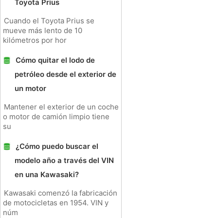
Toyota Prius
Cuando el Toyota Prius se
mueve más lento de 10
kilómetros por hor
Cómo quitar el lodo de
petróleo desde el exterior de
un motor
Mantener el exterior de un coche
o motor de camión limpio tiene
su
¿Cómo puedo buscar el
modelo año a través del VIN
en una Kawasaki?
Kawasaki comenzó la fabricación
de motocicletas en 1954. VIN y
núm