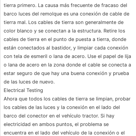
tierra primero. La causa más frecuente de fracaso del
barco luces del remolque es una conexión de cable de
tierra mal. Los cables de tierra son generalmente de
color blanco y se conectan a la estructura. Retire los
cables de tierra en el punto de puesta a tierra, donde
están conectados al bastidor, y limpiar cada conexión
con tela de esmeril o lana de acero. Use el papel de lija
o lana de acero en la zona donde el cable se conecta a
estar seguro de que hay una buena conexión y prueba
de las luces de nuevo.
Electrical Testing
Ahora que todos los cables de tierra se limpian, probar
los cables de las luces y la conexión en el lado del
barco del conector en el vehículo tractor. Si hay
electricidad en ambos puntos, el problema se
encuentra en el lado del vehículo de la conexión o el