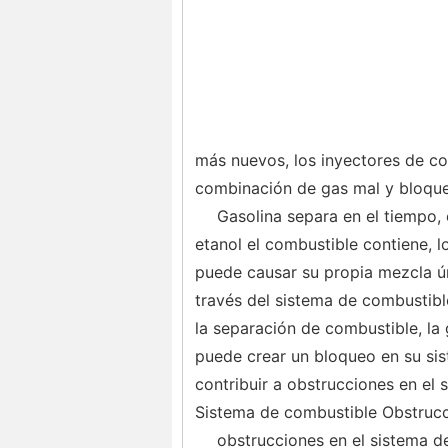
más nuevos, los inyectores de c
combinación de gas mal y bloque
Gasolina separa en el tiempo, 
etanol el combustible contiene, 
puede causar su propia mezcla ú
través del sistema de combustibl
la separación de combustible, la
puede crear un bloqueo en su sis
contribuir a obstrucciones en el 
Sistema de combustible Obstruc
obstrucciones en el sistema de