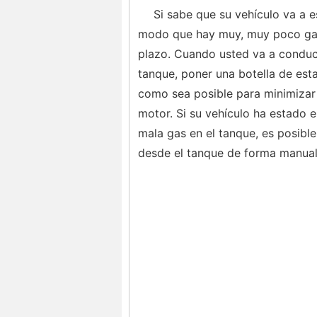
Si sabe que su vehículo va a 
modo que hay muy, muy poco gas 
plazo. Cuando usted va a conduci
tanque, poner una botella de est
como sea posible para minimizar 
motor. Si su vehículo ha estado
mala gas en el tanque, es posibl
desde el tanque de forma manual,