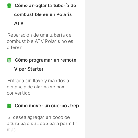
Cómo arreglar la tubería de
combustible en un Polaris
ATV
Reparación de una tubería de
combustible ATV Polaris no es
diferen
Cómo programar un remoto
Viper Starter
Entrada sin llave y mandos a
distancia de alarma se han
convertido
e
Cómo mover un cuerpo Jeep
Si desea agregar un poco de
altura bajo su Jeep para permitir
más