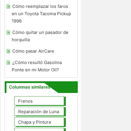
Cómo reemplazar los faros
en un Toyota Tacoma Pickup
1996
Cómo quitar un pasador de
horquilla
Cómo pasar AirCare
¿Cómo resultó Gasolina
Ponte en mi Motor Oil?
Columnas similares
Frenos
Reparación de Lunas
Chapa y Pintura