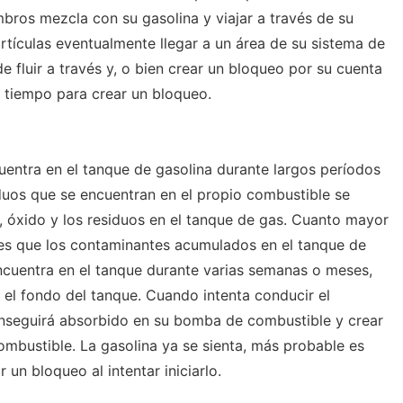
bros mezcla con su gasolina y viajar a través de su
rtículas eventualmente llegar a un área de su sistema de
 fluir a través y, o bien crear un bloqueo por su cuenta
l tiempo para crear un bloqueo.
entra en el tanque de gasolina durante largos períodos
iduos que se encuentran en el propio combustible se
, óxido y los residuos en el tanque de gas. Cuanto mayor
 es que los contaminantes acumulados en el tanque de
ncuentra en el tanque durante varias semanas o meses,
 el fondo del tanque. Cuando intenta conducir el
onseguirá absorbido en su bomba de combustible y crear
ombustible. La gasolina ya se sienta, más probable es
un bloqueo al intentar iniciarlo.