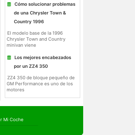
Cómo solucionar problemas
de una Chrysler Town &
Country 1996
El modelo base de la 1996
Chrysler Town and Country
minivan viene
Los mejores encabezados
por un ZZ4 350
ZZ4 350 de bloque pequeño de
GM Performance es uno de los
motores
r Mi Coche