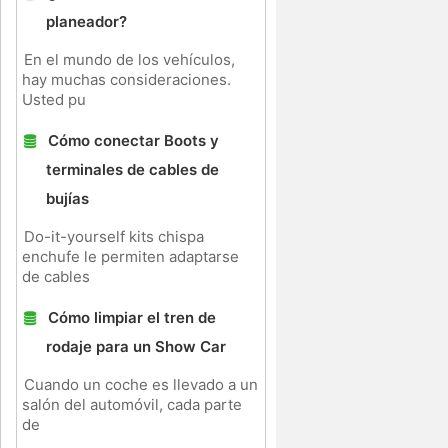
planeador?
En el mundo de los vehículos,
hay muchas consideraciones.
Usted pu
Cómo conectar Boots y
terminales de cables de
bujías
Do-it-yourself kits chispa
enchufe le permiten adaptarse
de cables
Cómo limpiar el tren de
rodaje para un Show Car
Cuando un coche es llevado a un
salón del automóvil, cada parte
de