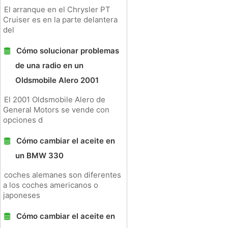
El arranque en el Chrysler PT
Cruiser es en la parte delantera
del
Cómo solucionar problemas
de una radio en un
Oldsmobile Alero 2001
El 2001 Oldsmobile Alero de
General Motors se vende con
opciones d
Cómo cambiar el aceite en
un BMW 330
coches alemanes son diferentes
a los coches americanos o
japoneses
Cómo cambiar el aceite en