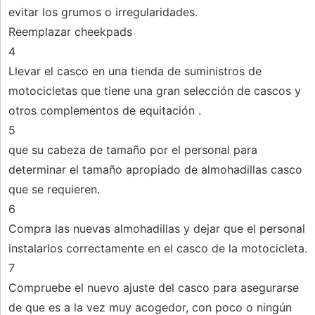
evitar los grumos o irregularidades.
Reemplazar cheekpads
4
Llevar el casco en una tienda de suministros de
motocicletas que tiene una gran selección de cascos y
otros complementos de equitación .
5
que su cabeza de tamaño por el personal para
determinar el tamaño apropiado de almohadillas casco
que se requieren.
6
Compra las nuevas almohadillas y dejar que el personal
instalarlos correctamente en el casco de la motocicleta.
7
Compruebe el nuevo ajuste del casco para asegurarse
de que es a la vez muy acogedor, con poco o ningún