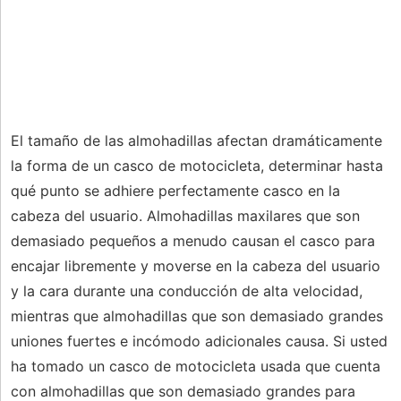
El tamaño de las almohadillas afectan dramáticamente
la forma de un casco de motocicleta, determinar hasta
qué punto se adhiere perfectamente casco en la
cabeza del usuario. Almohadillas maxilares que son
demasiado pequeños a menudo causan el casco para
encajar libremente y moverse en la cabeza del usuario
y la cara durante una conducción de alta velocidad,
mientras que almohadillas que son demasiado grandes
uniones fuertes e incómodo adicionales causa. Si usted
ha tomado un casco de motocicleta usada que cuenta
con almohadillas que son demasiado grandes para