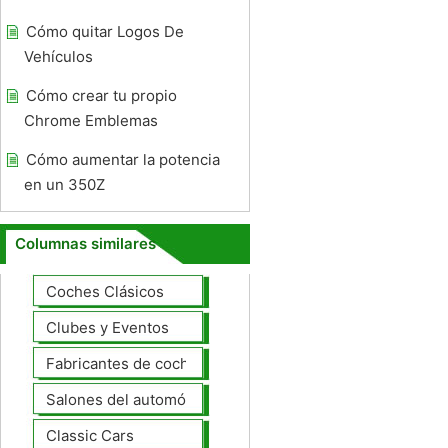
Cómo quitar Logos De
Vehículos
Cómo crear tu propio
Chrome Emblemas
Cómo aumentar la potencia
en un 350Z
Columnas similares
Coches Clásicos
Clubes y Eventos
Fabricantes de coches Modelos
Salones del automóvil
Classic Cars