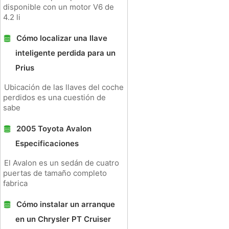
disponible con un motor V6 de
4.2 li
Cómo localizar una llave
inteligente perdida para un
Prius
Ubicación de las llaves del coche
perdidos es una cuestión de
sabe
2005 Toyota Avalon
Especificaciones
El Avalon es un sedán de cuatro
puertas de tamaño completo
fabrica
Cómo instalar un arranque
en un Chrysler PT Cruiser