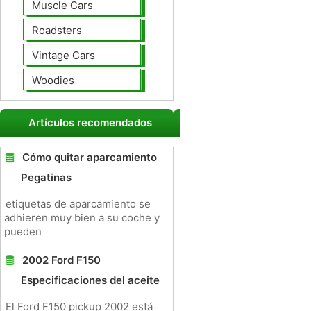
Muscle Cars
Roadsters
Vintage Cars
Woodies
Artículos recomendados
Cómo quitar aparcamiento
Pegatinas
etiquetas de aparcamiento se
adhieren muy bien a su coche y
pueden
2002 Ford F150
Especificaciones del aceite
El Ford F150 pickup 2002 está