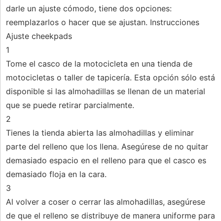
darle un ajuste cómodo, tiene dos opciones:
reemplazarlos o hacer que se ajustan. Instrucciones
Ajuste cheekpads
1
Tome el casco de la motocicleta en una tienda de
motocicletas o taller de tapicería. Esta opción sólo está
disponible si las almohadillas se llenan de un material
que se puede retirar parcialmente.
2
Tienes la tienda abierta las almohadillas y eliminar
parte del relleno que los llena. Asegúrese de no quitar
demasiado espacio en el relleno para que el casco es
demasiado floja en la cara.
3
Al volver a coser o cerrar las almohadillas, asegúrese
de que el relleno se distribuye de manera uniforme para