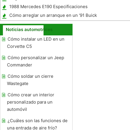
1988 Mercedes E190 Especificaciones
Cómo arreglar un arranque en un '91 Buick
Century
Noticias automotrices
Cómo instalar un LED en un
Corvette C5
Cómo personalizar un Jeep
Commander
Cómo soldar un cierre
Wastegate
Cómo crear un interior
personalizado para un
automóvil
¿Cuáles son las funciones de
una entrada de aire frío?