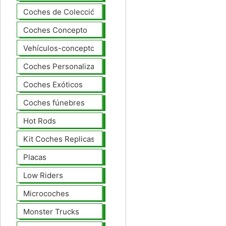
Coches de Colección
Coches Concepto
Vehículos-concepto
Coches Personalizados
Coches Exóticos
Coches fúnebres
Hot Rods
Kit Coches Replicas
Placas
Low Riders
Microcoches
Monster Trucks