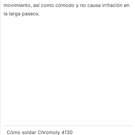
movimiento, así como cómodo y no causa irritación en
la larga paseos.
Cómo soldar Chromoly 4130