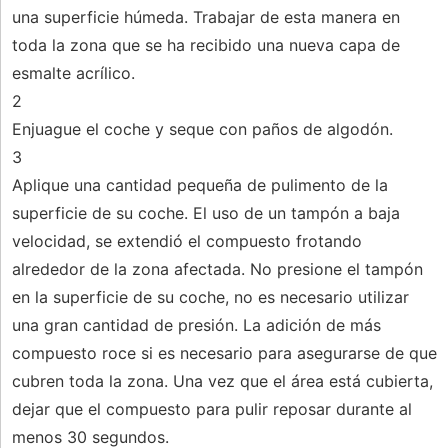
una superficie húmeda. Trabajar de esta manera en
toda la zona que se ha recibido una nueva capa de
esmalte acrílico.
2
Enjuague el coche y seque con paños de algodón.
3
Aplique una cantidad pequeña de pulimento de la
superficie de su coche. El uso de un tampón a baja
velocidad, se extendió el compuesto frotando
alrededor de la zona afectada. No presione el tampón
en la superficie de su coche, no es necesario utilizar
una gran cantidad de presión. La adición de más
compuesto roce si es necesario para asegurarse de que
cubren toda la zona. Una vez que el área está cubierta,
dejar que el compuesto para pulir reposar durante al
menos 30 segundos.