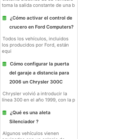
toma la salida constante de una b
¿Cómo activar el control de
crucero en Ford Computers?
Todos los vehículos, incluidos
los producidos por Ford, están
equi
Cómo configurar la puerta
del garaje a distancia para
2006 un Chrysler 300C
Chrysler volvió a introducir la
línea 300 en el año 1999, con la p
¿Qué es una aleta
Silenciador ?
Algunos vehículos vienen