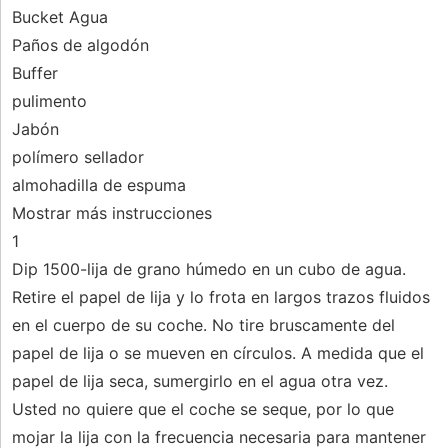
Bucket Agua
Paños de algodón
Buffer
pulimento
Jabón
polímero sellador
almohadilla de espuma
Mostrar más instrucciones
1
Dip 1500-lija de grano húmedo en un cubo de agua.
Retire el papel de lija y lo frota en largos trazos fluidos
en el cuerpo de su coche. No tire bruscamente del
papel de lija o se mueven en círculos. A medida que el
papel de lija seca, sumergirlo en el agua otra vez.
Usted no quiere que el coche se seque, por lo que
mojar la lija con la frecuencia necesaria para mantener