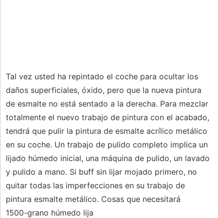
Tal vez usted ha repintado el coche para ocultar los
daños superficiales, óxido, pero que la nueva pintura
de esmalte no está sentado a la derecha. Para mezclar
totalmente el nuevo trabajo de pintura con el acabado,
tendrá que pulir la pintura de esmalte acrílico metálico
en su coche. Un trabajo de pulido completo implica un
lijado húmedo inicial, una máquina de pulido, un lavado
y pulido a mano. Si buff sin lijar mojado primero, no
quitar todas las imperfecciones en su trabajo de
pintura esmalte metálico. Cosas que necesitará
1500-grano húmedo lija