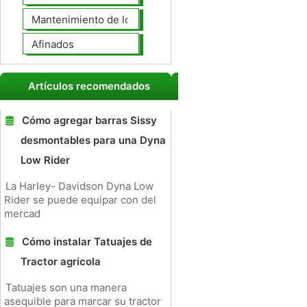
Mantenimiento de los neumáticos
Afinados
Artículos recomendados
Cómo agregar barras Sissy
desmontables para una Dyna
Low Rider
La Harley- Davidson Dyna Low
Rider se puede equipar con del
mercad
Cómo instalar Tatuajes de
Tractor agricola
Tatuajes son una manera
asequible para marcar su tractor