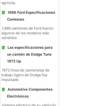
agrícola,
1986 Ford Especificaciones
Camiones
1.986 camiones de Ford fueron
algunos de los modelos más
vendidos
Las especificaciones para
un camión de Dodge Tune
1972 Up
1972 línea de camionetas de
trabajo ligero de Dodge fue
impulsado
Automotive Componentes
Electrónicos
sistema eléctrico de su vehículo