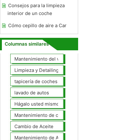
Consejos para la limpieza
interior de un coche
Cómo cepillo de aire a Car
Columnas similares
Mantenimiento del vehículo
Limpieza y Detailing
tapicería de coches
lavado de autos
Hágalo usted mismo Mantenimiento de Automotores
Mantenimiento de coches General
Cambio de Aceite
Mantenimiento de Automotores Profesional