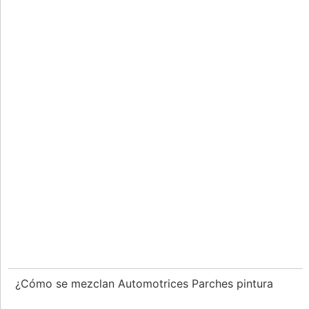
¿Cómo se mezclan Automotrices Parches pintura