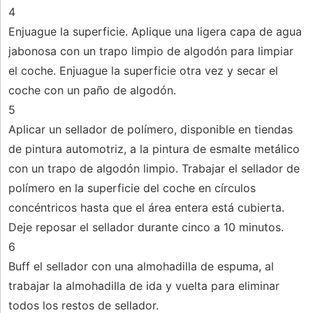
4
Enjuague la superficie. Aplique una ligera capa de agua
jabonosa con un trapo limpio de algodón para limpiar
el coche. Enjuague la superficie otra vez y secar el
coche con un paño de algodón.
5
Aplicar un sellador de polímero, disponible en tiendas
de pintura automotriz, a la pintura de esmalte metálico
con un trapo de algodón limpio. Trabajar el sellador de
polímero en la superficie del coche en círculos
concéntricos hasta que el área entera está cubierta.
Deje reposar el sellador durante cinco a 10 minutos.
6
Buff el sellador con una almohadilla de espuma, al
trabajar la almohadilla de ida y vuelta para eliminar
todos los restos de sellador.