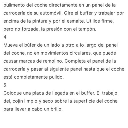
pulimento del coche directamente en un panel de la
carrocería de su automóvil. Gire el buffer y trabajar por
encima de la pintura y por el esmalte. Utilice firme,
pero no forzada, la presión con el tampón.
4
Mueva el búfer de un lado a otro a lo largo del panel
del coche, no en movimientos circulares, que puede
causar marcas de remolino. Completa el panel de la
carrocería y pasar al siguiente panel hasta que el coche
está completamente pulido.
5
Coloque una placa de llegada en el buffer. El trabajo
del, cojín limpio y seco sobre la superficie del coche
para llevar a cabo un brillo.