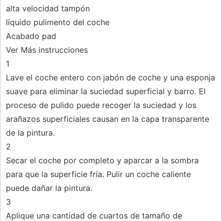
alta velocidad tampón
líquido pulimento del coche
Acabado pad
Ver Más instrucciones
1
Lave el coche entero con jabón de coche y una esponja
suave para eliminar la suciedad superficial y barro. El
proceso de pulido puede recoger la suciedad y los
arañazos superficiales causan en la capa transparente
de la pintura.
2
Secar el coche por completo y aparcar a la sombra
para que la superficie fría. Pulir un coche caliente
puede dañar la pintura.
3
Aplique una cantidad de cuartos de tamaño de