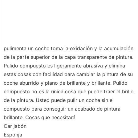
pulimenta un coche toma la oxidación y la acumulación
de la parte superior de la capa transparente de pintura.
Pulido compuesto es ligeramente abrasiva y elimina
estas cosas con facilidad para cambiar la pintura de su
coche aburrido y plano de brillante y brillante. Pulido
compuesto no es la única cosa que puede traer el brillo
de la pintura. Usted puede pulir un coche sin el
compuesto para conseguir un acabado de pintura
brillante. Cosas que necesitará
Car jabón
Esponja