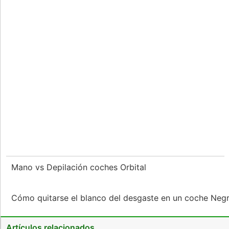
Mano vs Depilación coches Orbital
Cómo quitarse el blanco del desgaste en un coche Neg
Artículos relacionados