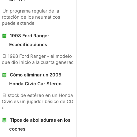
Un programa regular de la
rotación de los neumáticos
puede extende
1998 Ford Ranger
Especificaciones
El 1998 Ford Ranger - el modelo
que dio inicio a la cuarta generac
Cómo eliminar un 2005
Honda Civic Car Stereo
El stock de estéreo en un Honda
Civic es un jugador básico de CD
c
Tipos de abolladuras en los
coches