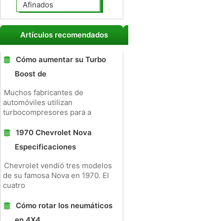
Afinados
Artículos recomendados
Cómo aumentar su Turbo
Boost de
Muchos fabricantes de
automóviles utilizan
turbocompresores para a
1970 Chevrolet Nova
Especificaciones
Chevrolet vendió tres modelos
de su famosa Nova en 1970. El
cuatro
Cómo rotar los neumáticos
en 4X4