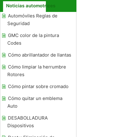
Noticias automotrices
Automóviles Reglas de
Seguridad
GMC color de la pintura
Codes
Cómo abrillantador de llantas
Cómo limpiar la herrumbre
Rotores
Cómo pintar sobre cromado
Cómo quitar un emblema
Auto
DESABOLLADURA
Dispositivos