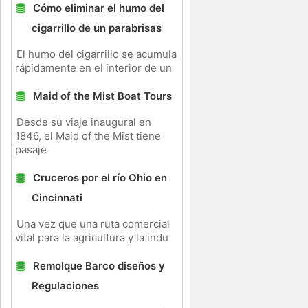
Cómo eliminar el humo del
cigarrillo de un parabrisas
El humo del cigarrillo se acumula
rápidamente en el interior de un
Maid of the Mist Boat Tours
Desde su viaje inaugural en
1846, el Maid of the Mist tiene
pasaje
Cruceros por el río Ohio en
Cincinnati
Una vez que una ruta comercial
vital para la agricultura y la indu
Remolque Barco diseños y
Regulaciones