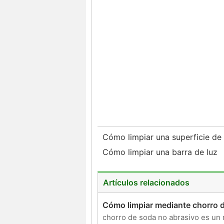
Cómo limpiar una superficie de 
Cómo limpiar una barra de luz
Artículos relacionados
Cómo limpiar mediante chorro 
chorro de soda no abrasivo es un 