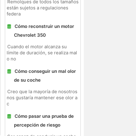
Remolques de todos los tamaños
y
están sujetos a regulaciones
federa
Cómo reconstruir un motor
Chevrolet 350
Cuando el motor alcanza su
límite de duración, se realiza mal
o no
Cómo conseguir un mal olor
de su coche
Creo que la mayoría de nosotros
nos gustaría mantener ese olor a
c
Cómo pasar una prueba de
percepción de riesgo