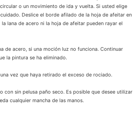
ircular o un movimiento de ida y vuelta. Si usted elige
a cuidado. Deslice el borde afilado de la hoja de afeitar en
la lana de acero ni la hoja de afeitar pueden rayar el
na de acero, si una moción luz no funciona. Continuar
ue la pintura se ha eliminado.
una vez que haya retirado el exceso de rociado.
o con sin pelusa paño seco. Es posible que desee utilizar
ueda cualquier mancha de las manos.