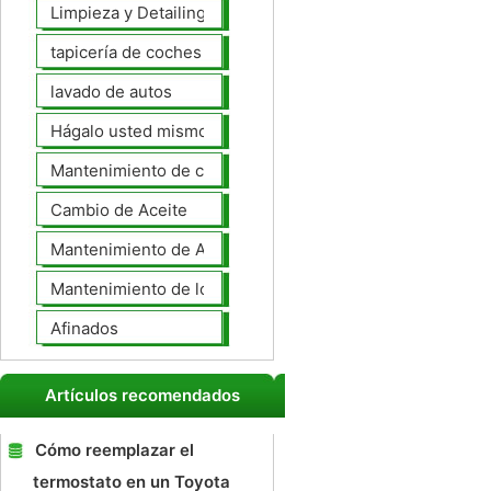
Limpieza y Detailing
tapicería de coches
lavado de autos
Hágalo usted mismo Mantenimiento de Automotores
Mantenimiento de coches General
Cambio de Aceite
Mantenimiento de Automotores Profesional
Mantenimiento de los neumáticos
Afinados
Artículos recomendados
Cómo reemplazar el
termostato en un Toyota