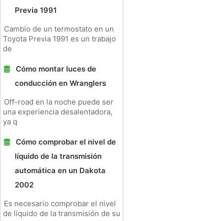
Previa 1991
Cambio de un termostato en un
Toyota Previa 1991 es un trabajo
de
Cómo montar luces de
conducción en Wranglers
Off-road en la noche puede ser
una experiencia desalentadora,
ya q
Cómo comprobar el nivel de
líquido de la transmisión
automática en un Dakota
2002
Es necesario comprobar el nivel
de líquido de la transmisión de su