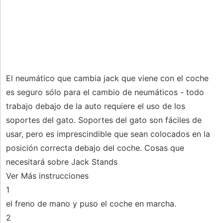
El neumático que cambia jack que viene con el coche
es seguro sólo para el cambio de neumáticos - todo
trabajo debajo de la auto requiere el uso de los
soportes del gato. Soportes del gato son fáciles de
usar, pero es imprescindible que sean colocados en la
posición correcta debajo del coche. Cosas que
necesitará sobre Jack Stands
Ver Más instrucciones
1
el freno de mano y puso el coche en marcha.
2