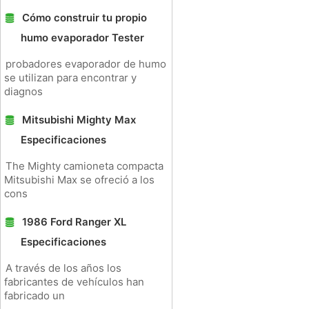
Cómo construir tu propio
humo evaporador Tester
probadores evaporador de humo
se utilizan para encontrar y
diagnos
Mitsubishi Mighty Max
Especificaciones
The Mighty camioneta compacta
Mitsubishi Max se ofreció a los
cons
1986 Ford Ranger XL
Especificaciones
A través de los años los
fabricantes de vehículos han
fabricado un