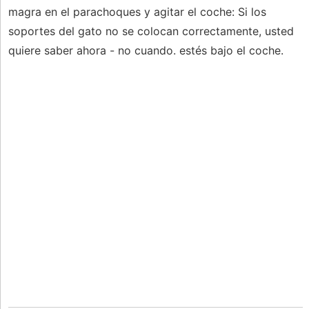
magra en el parachoques y agitar el coche: Si los
soportes del gato no se colocan correctamente, usted
quiere saber ahora - no cuando. estés bajo el coche.