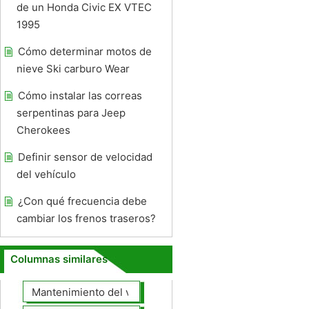
de un Honda Civic EX VTEC
1995
Cómo determinar motos de
nieve Ski carburo Wear
Cómo instalar las correas
serpentinas para Jeep
Cherokees
Definir sensor de velocidad
del vehículo
¿Con qué frecuencia debe
cambiar los frenos traseros?
Columnas similares
Mantenimiento del vehículo