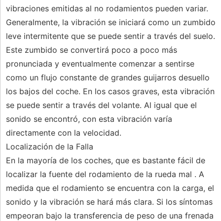
vibraciones emitidas al no rodamientos pueden variar.
Generalmente, la vibración se iniciará como un zumbido
leve intermitente que se puede sentir a través del suelo.
Este zumbido se convertirá poco a poco más
pronunciada y eventualmente comenzar a sentirse
como un flujo constante de grandes guijarros desuello
los bajos del coche. En los casos graves, esta vibración
se puede sentir a través del volante. Al igual que el
sonido se encontró, con esta vibración varía
directamente con la velocidad.
Localización de la Falla
En la mayoría de los coches, que es bastante fácil de
localizar la fuente del rodamiento de la rueda mal . A
medida que el rodamiento se encuentra con la carga, el
sonido y la vibración se hará más clara. Si los síntomas
empeoran bajo la transferencia de peso de una frenada