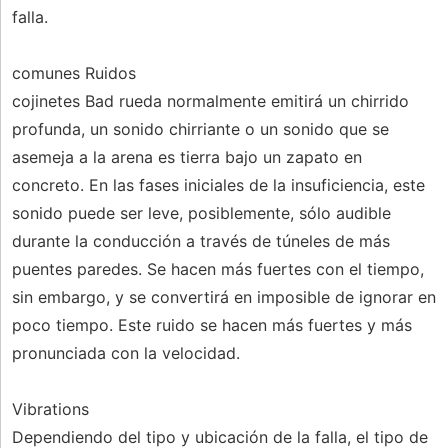
falla.
comunes Ruidos
cojinetes Bad rueda normalmente emitirá un chirrido
profunda, un sonido chirriante o un sonido que se
asemeja a la arena es tierra bajo un zapato en
concreto. En las fases iniciales de la insuficiencia, este
sonido puede ser leve, posiblemente, sólo audible
durante la conducción a través de túneles de más
puentes paredes. Se hacen más fuertes con el tiempo,
sin embargo, y se convertirá en imposible de ignorar en
poco tiempo. Este ruido se hacen más fuertes y más
pronunciada con la velocidad.
Vibrations
Dependiendo del tipo y ubicación de la falla, el tipo de