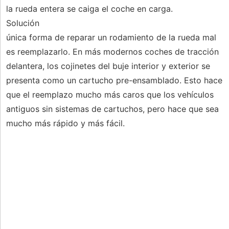
la rueda entera se caiga el coche en carga.
Solución
única forma de reparar un rodamiento de la rueda mal
es reemplazarlo. En más modernos coches de tracción
delantera, los cojinetes del buje interior y exterior se
presenta como un cartucho pre-ensamblado. Esto hace
que el reemplazo mucho más caros que los vehículos
antiguos sin sistemas de cartuchos, pero hace que sea
mucho más rápido y más fácil.