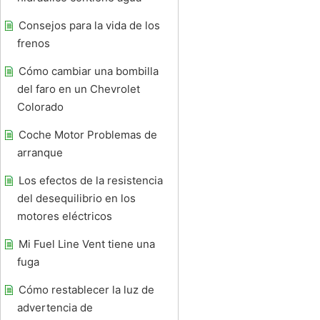
Consejos para la vida de los
frenos
Cómo cambiar una bombilla
del faro en un Chevrolet
Colorado
Coche Motor Problemas de
arranque
Los efectos de la resistencia
del desequilibrio en los
motores eléctricos
Mi Fuel Line Vent tiene una
fuga
Cómo restablecer la luz de
advertencia de