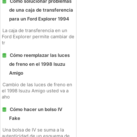
Cómo solucionar problemas
de una caja de transferencia
para un Ford Explorer 1994
La caja de transferencia en un
Ford Explorer permite cambiar de
tr
Cómo reemplazar las luces
de freno en el 1998 Isuzu
Amigo
Cambio de las luces de freno en
el 1998 Isuzu Amigo usted va a
aho
Cómo hacer un bolso IV
Fake
Una bolsa de IV se suma a la
autenticidad de un esquema de