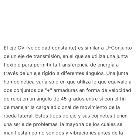
El eje CV (velocidad constante) es similar a U-Conjunto
de un eje de transmisión, en el que se utiliza una junta
flexible para permitir la transferencia de energía a
través de un eje rígido a diferentes ángulos. Una junta
homocinética varía sólo en que utiliza lo que equivale a
dos conjuntos de "+" armaduras en forma de velocidad
de reloj en un ángulo de 45 grados entre sí con el fin
de manejar la carga adicional de movimiento de la
rueda lateral. Estos tipos de eje y sus cojinetes tienen
una serie de problemas, la mayoría de los cuales se
manifiestan como sonidos y vibraciones antes de la