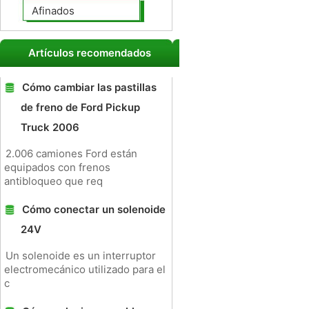
Afinados
Artículos recomendados
Cómo cambiar las pastillas
de freno de Ford Pickup
Truck 2006
2.006 camiones Ford están
equipados con frenos
antibloqueo que req
Cómo conectar un solenoide
24V
Un solenoide es un interruptor
electromecánico utilizado para el
c