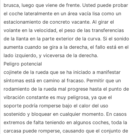
brusca, luego que viene de frente. Usted puede probar
el coche lateralmente en un área vacía lisa como un
estacionamiento de concreto vacante. Al girar el
volante en la velocidad, el peso de las transferencias
de la llanta en la parte exterior de la curva. Si el sonido
aumenta cuando se gira a la derecha, el fallo está en el
lado izquierdo, y viceversa de la derecha.
Peligro potencial
cojinete de la rueda que se ha iniciado a manifestar
síntomas está en camino al fracaso. Permitir que un
rodamiento de la rueda mal progrese hasta el punto de
vibración constante es muy peligrosa, ya que el
soporte podría romperse bajo el calor del uso
sostenido y bloquear en cualquier momento. En casos
extremos de falta teniendo en algunos coches, toda la
carcasa puede romperse, causando que el conjunto de