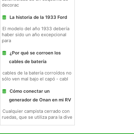
decorac
La historia de la 1933 Ford
El modelo del año 1933 debería
haber sido un año excepcional
para
¿Por qué se corroen los
cables de batería
cables de la batería corroídos no
sólo ven mal bajo el capó - cabl
Cómo conectar un
generador de Onan en mi RV
Cualquier campista cerrado con
ruedas, que se utiliza para la dive