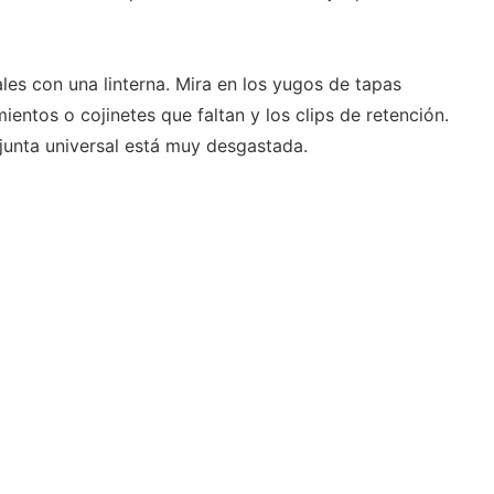
ales con una linterna. Mira en los yugos de tapas
ientos o cojinetes que faltan y los clips de retención.
 junta universal está muy desgastada.