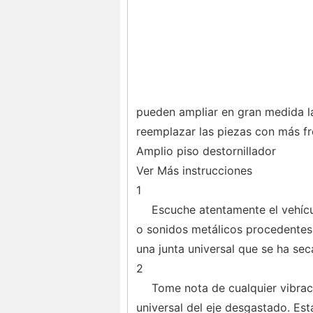
pueden ampliar en gran medida la
reemplazar las piezas con más fr
Amplio piso destornillador
Ver Más instrucciones
1
Escuche atentamente el vehícu
o sonidos metálicos procedentes 
una junta universal que se ha sec
2
Tome nota de cualquier vibrac
universal del eje desgastado. Est