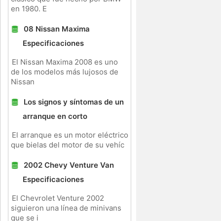
en 1980. E
08 Nissan Maxima
Especificaciones
El Nissan Maxima 2008 es uno
de los modelos más lujosos de
Nissan
Los signos y síntomas de un
arranque en corto
El arranque es un motor eléctrico
que bielas del motor de su vehíc
2002 Chevy Venture Van
Especificaciones
El Chevrolet Venture 2002
siguieron una línea de minivans
que se i