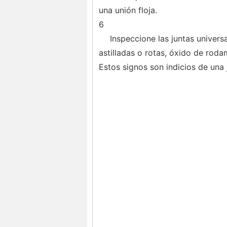
una unión floja.
6
Inspeccione las juntas univers
astilladas o rotas, óxido de rodam
Estos signos son indicios de una