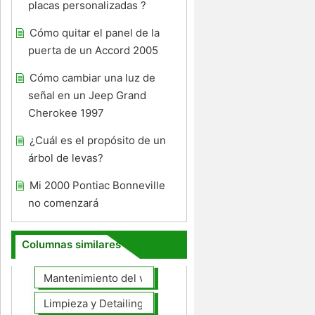
placas personalizadas ?
Cómo quitar el panel de la
puerta de un Accord 2005
Cómo cambiar una luz de
señal en un Jeep Grand
Cherokee 1997
¿Cuál es el propósito de un
árbol de levas?
Mi 2000 Pontiac Bonneville
no comenzará
Columnas similares
Mantenimiento del vehículo
Limpieza y Detailing