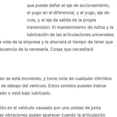
que puede dañar el eje de accionamiento,
el yugo en el diferencial, y el yugo, eje de
cola, y el eje de salida de la propia
transmisión. El mantenimiento de rutina y la
lubricación de las articulaciones universales
 vida de la empresa y le ahorrará el tiempo de tener que
ecuencia de la necesaria. Cosas que necesitará
lo se está moviendo, y tome nota de cualquier chirridos
de debajo del vehículo. Estos sonidos pueden indicar
ado o está bajo lubricado.
ión en el vehículo causado por una unidad de junta
as vibraciones suelen aparecer cuando la articulación