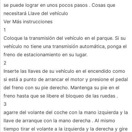
se puede lograr en unos pocos pasos . Cosas que
necesitará Llave del vehículo
Ver Más instrucciones
1
Coloque la transmisión del vehículo en el parque. Si su
vehículo no tiene una transmisión automática, ponga el
freno de estacionamiento en su lugar.
2
Inserte las llaves de su vehículo en el encendido como
si está a punto de arrancar el motor y presione el pedal
del freno con su pie derecho. Mantenga su pie en el
freno hasta que se libere el bloqueo de las ruedas .
3
agarre del volante del coche con la mano izquierda y la
llave de arranque con la mano derecha . Al mismo
tiempo tirar el volante a la izquierda y la derecha y gire