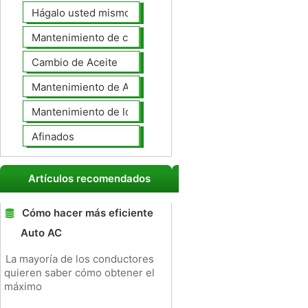
Hágalo usted mismo Mantenimiento de Automotores
Mantenimiento de coches General
Cambio de Aceite
Mantenimiento de Automotores Profesional
Mantenimiento de los neumáticos
Afinados
Artículos recomendados
Cómo hacer más eficiente
Auto AC
La mayoría de los conductores
quieren saber cómo obtener el
máximo