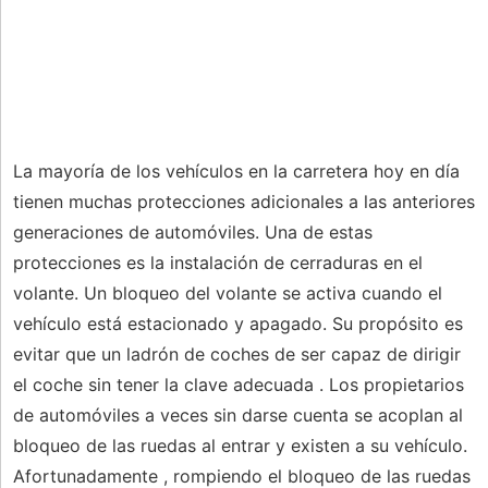
La mayoría de los vehículos en la carretera hoy en día
tienen muchas protecciones adicionales a las anteriores
generaciones de automóviles. Una de estas
protecciones es la instalación de cerraduras en el
volante. Un bloqueo del volante se activa cuando el
vehículo está estacionado y apagado. Su propósito es
evitar que un ladrón de coches de ser capaz de dirigir
el coche sin tener la clave adecuada . Los propietarios
de automóviles a veces sin darse cuenta se acoplan al
bloqueo de las ruedas al entrar y existen a su vehículo.
Afortunadamente , rompiendo el bloqueo de las ruedas