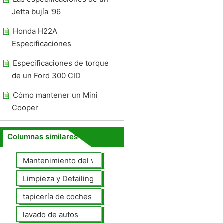
Jetta bujía '96
Honda H22A
Especificaciones
Especificaciones de torque
de un Ford 300 CID
Cómo mantener un Mini
Cooper
Columnas similares
Mantenimiento del vehículo
Limpieza y Detailing
tapicería de coches
lavado de autos