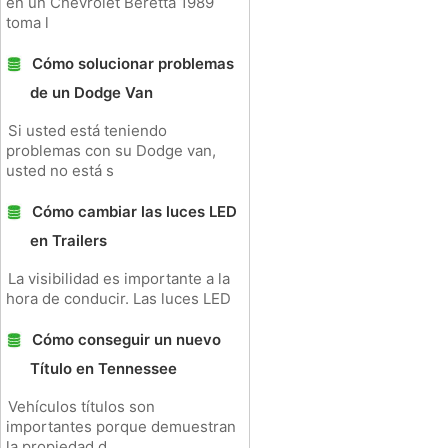
en un Chevrolet Beretta 1989
toma l
Cómo solucionar problemas
de un Dodge Van
Si usted está teniendo
problemas con su Dodge van,
usted no está s
Cómo cambiar las luces LED
en Trailers
La visibilidad es importante a la
hora de conducir. Las luces LED
Cómo conseguir un nuevo
Título en Tennessee
Vehículos títulos son
importantes porque demuestran
la propiedad d