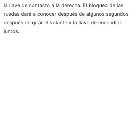
la llave de contacto a la derecha. El bloqueo de las
ruedas dará a conocer después de algunos segundos
después de girar el volante y la llave de encendido
juntos.