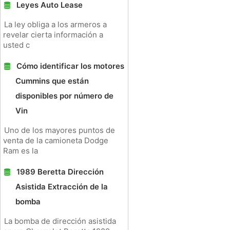
Leyes Auto Lease
La ley obliga a los armeros a
revelar cierta información a
usted c
Cómo identificar los motores
Cummins que están
disponibles por número de
Vin
Uno de los mayores puntos de
venta de la camioneta Dodge
Ram es la
1989 Beretta Dirección
Asistida Extracción de la
bomba
La bomba de dirección asistida