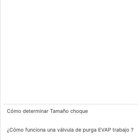
Cómo determinar Tamaño choque
¿Cómo funciona una válvula de purga EVAP trabajo ?