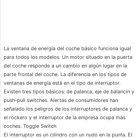
La ventana de energía del coche básico funciona igual
para todos los modelos. Un motor situado en la puerta
del coche responde a un cambio en algún lugar en la
parte frontal del coche. La diferencia en los tipos de
ventanas de energía está en el tipo de interruptor.
Existen tres tipos básicos: de palanca, eje de balancín y
push-pull switches. Alertas de consumidores han
señalado los peligros de los interruptores de palanca y
el rockero y el interruptor de la empresa ocupa más
coches. Toggle Switch
El interruptor es un cilindro con un nudo en la punta. El