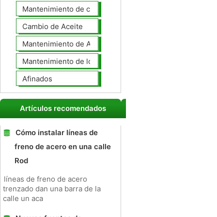
Mantenimiento de coches General
Cambio de Aceite
Mantenimiento de Automotores Profesional
Mantenimiento de los neumáticos
Afinados
Artículos recomendados
Cómo instalar líneas de
freno de acero en una calle
Rod
líneas de freno de acero
trenzado dan una barra de la
calle un aca