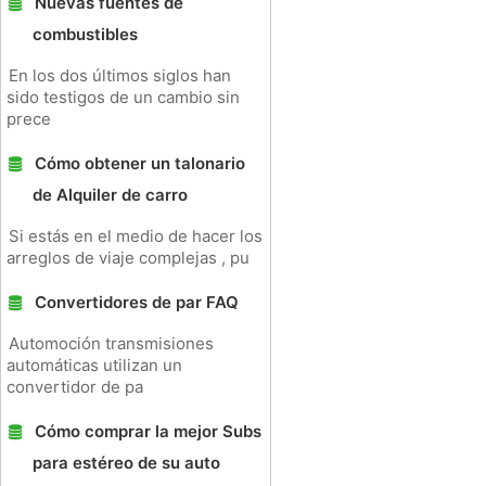
Nuevas fuentes de
combustibles
En los dos últimos siglos han
sido testigos de un cambio sin
prece
Cómo obtener un talonario
de Alquiler de carro
Si estás en el medio de hacer los
arreglos de viaje complejas , pu
Convertidores de par FAQ
Automoción transmisiones
automáticas utilizan un
convertidor de pa
Cómo comprar la mejor Subs
para estéreo de su auto