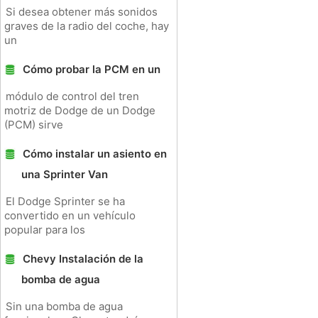
Si desea obtener más sonidos
graves de la radio del coche, hay
un
Cómo probar la PCM en un
módulo de control del tren
motriz de Dodge de un Dodge
(PCM) sirve
Cómo instalar un asiento en
una Sprinter Van
El Dodge Sprinter se ha
convertido en un vehículo
popular para los
Chevy Instalación de la
bomba de agua
Sin una bomba de agua