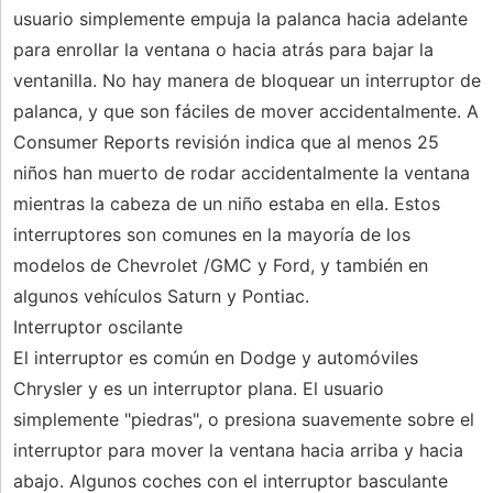
usuario simplemente empuja la palanca hacia adelante
para enrollar la ventana o hacia atrás para bajar la
ventanilla. No hay manera de bloquear un interruptor de
palanca, y que son fáciles de mover accidentalmente. A
Consumer Reports revisión indica que al menos 25
niños han muerto de rodar accidentalmente la ventana
mientras la cabeza de un niño estaba en ella. Estos
interruptores son comunes en la mayoría de los
modelos de Chevrolet /GMC y Ford, y también en
algunos vehículos Saturn y Pontiac.
Interruptor oscilante
El interruptor es común en Dodge y automóviles
Chrysler y es un interruptor plana. El usuario
simplemente "piedras", o presiona suavemente sobre el
interruptor para mover la ventana hacia arriba y hacia
abajo. Algunos coches con el interruptor basculante