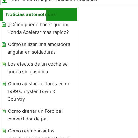
Ascensor Express
Noticias automotrices
¿Cómo puedo hacer que mi
Honda Acelerar más rápido?
Cómo utilizar una amoladora
angular en soldaduras
Los efectos de un coche se
queda sin gasolina
Cómo ajustar los faros en un
1999 Chrysler Town &
Country
Cómo drenar un Ford del
convertidor de par
Cómo reemplazar los