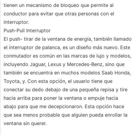
tienen un mecanismo de bloqueo que permite al
conductor para evitar que otras personas con el
interruptor.
Push-Pull Interruptor
El push- tirar de la ventana de energía, también llamado
el interruptor de palanca, es un diseño más nuevo. Este
conmutador es común en las marcas de lujo y modelos,
incluyendo Jaguar, Lexus y Mercedes-Benz, sino que
también se encuentra en muchos modelos Saab Honda,
Toyota, y. Con esta opción, el usuario tiene que
conectar su dedo debajo de una pequeña repisa y tire
hacia arriba para poner la ventana o empuje hacia
abajo para que me decepcionaron. Esta opción hace
que sea menos probable que alguien pueda enrollar la
ventana sin querer.