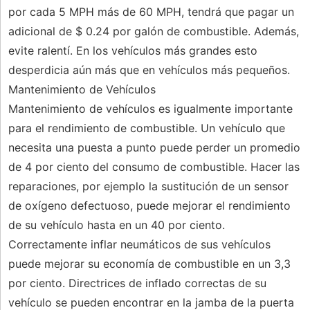
por cada 5 MPH más de 60 MPH, tendrá que pagar un
adicional de $ 0.24 por galón de combustible. Además,
evite ralentí. En los vehículos más grandes esto
desperdicia aún más que en vehículos más pequeños.
Mantenimiento de Vehículos
Mantenimiento de vehículos es igualmente importante
para el rendimiento de combustible. Un vehículo que
necesita una puesta a punto puede perder un promedio
de 4 por ciento del consumo de combustible. Hacer las
reparaciones, por ejemplo la sustitución de un sensor
de oxígeno defectuoso, puede mejorar el rendimiento
de su vehículo hasta en un 40 por ciento.
Correctamente inflar neumáticos de sus vehículos
puede mejorar su economía de combustible en un 3,3
por ciento. Directrices de inflado correctas de su
vehículo se pueden encontrar en la jamba de la puerta