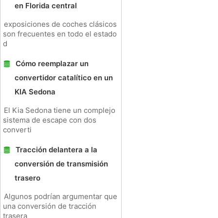
en Florida central
exposiciones de coches clásicos
son frecuentes en todo el estado
d
Cómo reemplazar un
convertidor catalítico en un
KIA Sedona
El Kia Sedona tiene un complejo
sistema de escape con dos
converti
Tracción delantera a la
conversión de transmisión
trasero
Algunos podrían argumentar que
una conversión de tracción
trasera