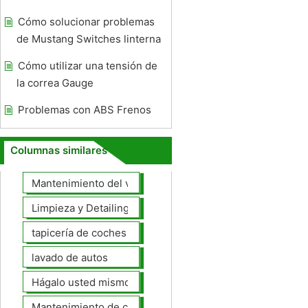
Cómo solucionar problemas
de Mustang Switches linterna
Cómo utilizar una tensión de
la correa Gauge
Problemas con ABS Frenos
Columnas similares
Mantenimiento del vehículo
Limpieza y Detailing
tapicería de coches
lavado de autos
Hágalo usted mismo Mantenimiento de Automotores
Mantenimiento de coches General