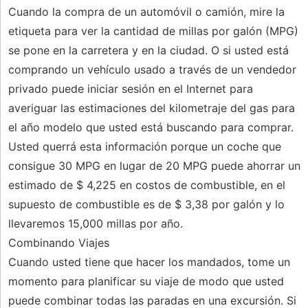
Cuando la compra de un automóvil o camión, mire la
etiqueta para ver la cantidad de millas por galón (MPG)
se pone en la carretera y en la ciudad. O si usted está
comprando un vehículo usado a través de un vendedor
privado puede iniciar sesión en el Internet para
averiguar las estimaciones del kilometraje del gas para
el año modelo que usted está buscando para comprar.
Usted querrá esta información porque un coche que
consigue 30 MPG en lugar de 20 MPG puede ahorrar un
estimado de $ 4,225 en costos de combustible, en el
supuesto de combustible es de $ 3,38 por galón y lo
llevaremos 15,000 millas por año.
Combinando Viajes
Cuando usted tiene que hacer los mandados, tome un
momento para planificar su viaje de modo que usted
puede combinar todas las paradas en una excursión. Si