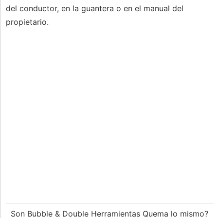
del conductor, en la guantera o en el manual del
propietario.
Son Bubble & Double Herramientas Quema lo mismo?