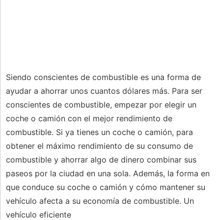
Siendo conscientes de combustible es una forma de
ayudar a ahorrar unos cuantos dólares más. Para ser
conscientes de combustible, empezar por elegir un
coche o camión con el mejor rendimiento de
combustible. Si ya tienes un coche o camión, para
obtener el máximo rendimiento de su consumo de
combustible y ahorrar algo de dinero combinar sus
paseos por la ciudad en una sola. Además, la forma en
que conduce su coche o camión y cómo mantener su
vehículo afecta a su economía de combustible. Un
vehículo eficiente