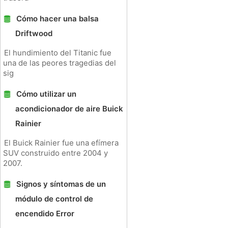
Cómo hacer una balsa
Driftwood
El hundimiento del Titanic fue
una de las peores tragedias del
sig
Cómo utilizar un
acondicionador de aire Buick
Rainier
El Buick Rainier fue una efímera
SUV construido entre 2004 y
2007.
Signos y síntomas de un
módulo de control de
encendido Error