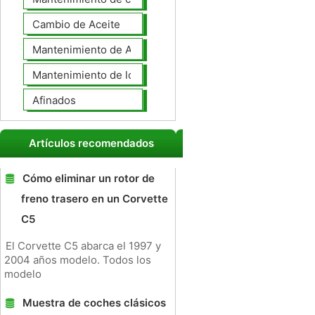
Cambio de Aceite
Mantenimiento de Automotores Profesional
Mantenimiento de los neumáticos
Afinados
Artículos recomendados
Cómo eliminar un rotor de
freno trasero en un Corvette
C5
El Corvette C5 abarca el 1997 y
2004 años modelo. Todos los
modelo
Muestra de coches clásicos