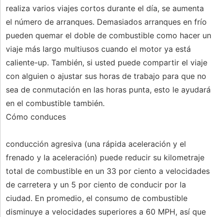
realiza varios viajes cortos durante el día, se aumenta
el número de arranques. Demasiados arranques en frío
pueden quemar el doble de combustible como hacer un
viaje más largo multiusos cuando el motor ya está
caliente-up. También, si usted puede compartir el viaje
con alguien o ajustar sus horas de trabajo para que no
sea de conmutación en las horas punta, esto le ayudará
en el combustible también.
Cómo conduces
conducción agresiva (una rápida aceleración y el
frenado y la aceleración) puede reducir su kilometraje
total de combustible en un 33 por ciento a velocidades
de carretera y un 5 por ciento de conducir por la
ciudad. En promedio, el consumo de combustible
disminuye a velocidades superiores a 60 MPH, así que