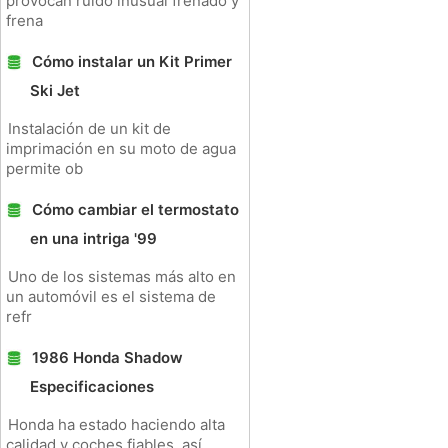
provocan ruido inusual frenado y
frena
Cómo instalar un Kit Primer
Ski Jet
Instalación de un kit de
imprimación en su moto de agua
permite ob
Cómo cambiar el termostato
en una intriga '99
Uno de los sistemas más alto en
un automóvil es el sistema de
refr
1986 Honda Shadow
Especificaciones
Honda ha estado haciendo alta
calidad y coches fiables, así