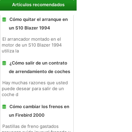
Artículos recomendados
Cómo quitar el arranque en
un S10 Blazer 1994
El arrancador montado en el
motor de un S10 Blazer 1994
utiliza la
¿Cómo salir de un contrato
de arrendamiento de coches
Hay muchas razones que usted
puede desear para salir de un
coche d
Cómo cambiar los frenos en
un Firebird 2000
Pastillas de freno gastados