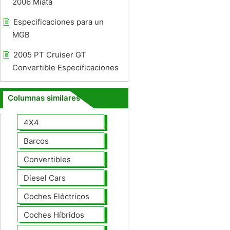
2006 Miata
Especificaciones para un
MGB
2005 PT Cruiser GT
Convertible Especificaciones
Columnas similares
4X4
Barcos
Convertibles
Diesel Cars
Coches Eléctricos
Coches Híbridos