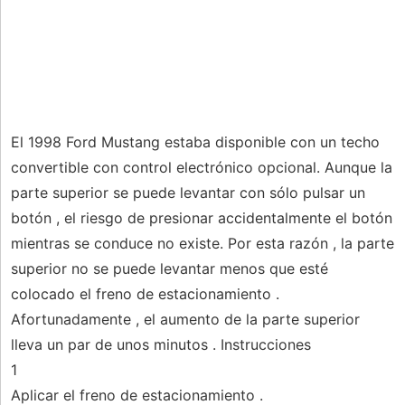
El 1998 Ford Mustang estaba disponible con un techo
convertible con control electrónico opcional. Aunque la
parte superior se puede levantar con sólo pulsar un
botón , el riesgo de presionar accidentalmente el botón
mientras se conduce no existe. Por esta razón , la parte
superior no se puede levantar menos que esté
colocado el freno de estacionamiento .
Afortunadamente , el aumento de la parte superior
lleva un par de unos minutos . Instrucciones
1
Aplicar el freno de estacionamiento .