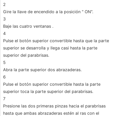
2
Gire la llave de encendido a la posición " ON".
3
Baje las cuatro ventanas .
4
Pulse el botón superior convertible hasta que la parte
superior se desarrolla y llega casi hasta la parte
superior del parabrisas.
5
Abra la parte superior dos abrazaderas.
6
Pulse el botón superior convertible hasta la parte
superior toca la parte superior del parabrisas.
7
Presione las dos primeras pinzas hacia el parabrisas
hasta que ambas abrazaderas estén al ras con el