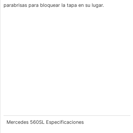
parabrisas para bloquear la tapa en su lugar.
Mercedes 560SL Especificaciones