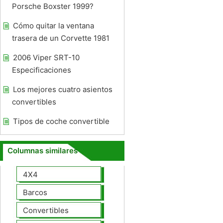
Porsche Boxster 1999?
Cómo quitar la ventana
trasera de un Corvette 1981
2006 Viper SRT-10
Especificaciones
Los mejores cuatro asientos
convertibles
Tipos de coche convertible
Columnas similares
4X4
Barcos
Convertibles