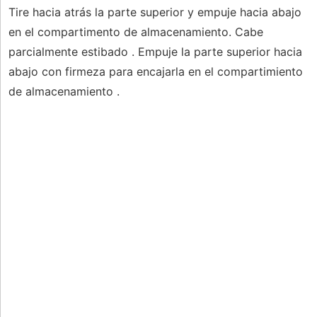
Tire hacia atrás la parte superior y empuje hacia abajo
en el compartimento de almacenamiento. Cabe
parcialmente estibado . Empuje la parte superior hacia
abajo con firmeza para encajarla en el compartimiento
de almacenamiento .