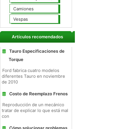
Camiones
Vespas
Artículos recomendados
Tauro Especificaciones de
Torque
Ford fabrica cuatro modelos
diferentes Tauro en noviembre
de 2010
Costo de Reemplazo Frenos
Reproducción de un mecánico
tratar de explicar lo que está mal
con
Cómo solucionar problemas