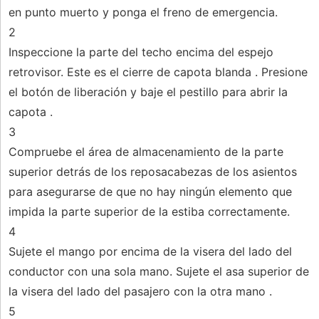
en punto muerto y ponga el freno de emergencia.
2
Inspeccione la parte del techo encima del espejo
retrovisor. Este es el cierre de capota blanda . Presione
el botón de liberación y baje el pestillo para abrir la
capota .
3
Compruebe el área de almacenamiento de la parte
superior detrás de los reposacabezas de los asientos
para asegurarse de que no hay ningún elemento que
impida la parte superior de la estiba correctamente.
4
Sujete el mango por encima de la visera del lado del
conductor con una sola mano. Sujete el asa superior de
la visera del lado del pasajero con la otra mano .
5