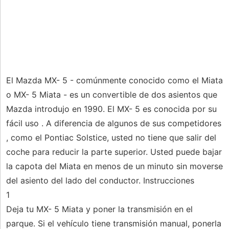
El Mazda MX- 5 - comúnmente conocido como el Miata
o MX- 5 Miata - es un convertible de dos asientos que
Mazda introdujo en 1990. El MX- 5 es conocida por su
fácil uso . A diferencia de algunos de sus competidores
, como el Pontiac Solstice, usted no tiene que salir del
coche para reducir la parte superior. Usted puede bajar
la capota del Miata en menos de un minuto sin moverse
del asiento del lado del conductor. Instrucciones
1
Deja tu MX- 5 Miata y poner la transmisión en el
parque. Si el vehículo tiene transmisión manual, ponerla