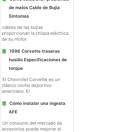
de malos Cable de Bujía
Síntomas
cables de las bujías
proporcionan la chispa eléctrica
de su motor
1996 Corvette traseras
husillo Especificaciones de
torque
El Chevrolet Corvette es un
clásico coche deportivo
americano. El
Cómo instalar una ingesta
AFE
Un consumo del mercado de
accesorios puede mejorar el