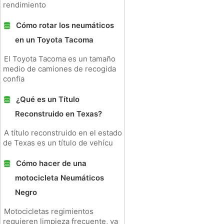
rendimiento
Cómo rotar los neumáticos
en un Toyota Tacoma
El Toyota Tacoma es un tamaño
medio de camiones de recogida
confia
¿Qué es un Título
Reconstruido en Texas?
A título reconstruido en el estado
de Texas es un título de vehícu
Cómo hacer de una
motocicleta Neumáticos
Negro
Motocicletas regimientos
requieren limpieza frecuente, ya