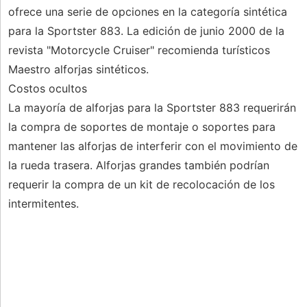
ofrece una serie de opciones en la categoría sintética
para la Sportster 883. La edición de junio 2000 de la
revista "Motorcycle Cruiser" recomienda turísticos
Maestro alforjas sintéticos.
Costos ocultos
La mayoría de alforjas para la Sportster 883 requerirán
la compra de soportes de montaje o soportes para
mantener las alforjas de interferir con el movimiento de
la rueda trasera. Alforjas grandes también podrían
requerir la compra de un kit de recolocación de los
intermitentes.