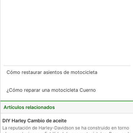
Cómo restaurar asientos de motocicleta
¿Cómo reparar una motocicleta Cuerno
Artículos relacionados
DIY Harley Cambio de aceite
La reputación de Harley-Davidson se ha construido en torno