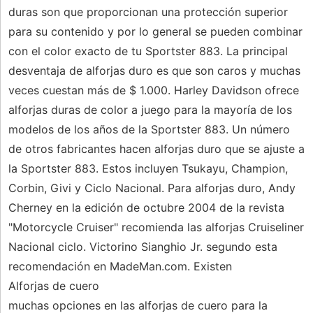
duras son que proporcionan una protección superior
para su contenido y por lo general se pueden combinar
con el color exacto de tu Sportster 883. La principal
desventaja de alforjas duro es que son caros y muchas
veces cuestan más de $ 1.000. Harley Davidson ofrece
alforjas duras de color a juego para la mayoría de los
modelos de los años de la Sportster 883. Un número
de otros fabricantes hacen alforjas duro que se ajuste a
la Sportster 883. Estos incluyen Tsukayu, Champion,
Corbin, Givi y Ciclo Nacional. Para alforjas duro, Andy
Cherney en la edición de octubre 2004 de la revista
"Motorcycle Cruiser" recomienda las alforjas Cruiseliner
Nacional ciclo. Victorino Sianghio Jr. segundo esta
recomendación en MadeMan.com. Existen
Alforjas de cuero
muchas opciones en las alforjas de cuero para la