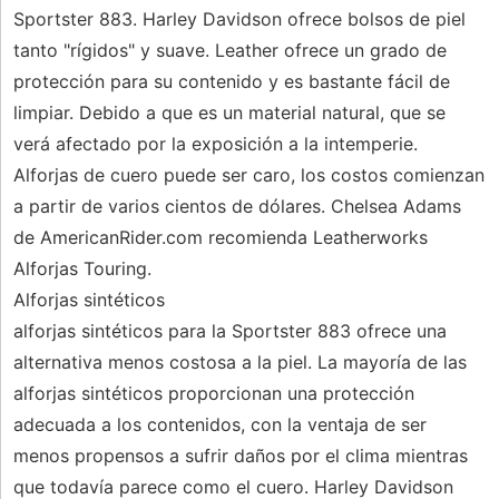
Sportster 883. Harley Davidson ofrece bolsos de piel
tanto "rígidos" y suave. Leather ofrece un grado de
protección para su contenido y es bastante fácil de
limpiar. Debido a que es un material natural, que se
verá afectado por la exposición a la intemperie.
Alforjas de cuero puede ser caro, los costos comienzan
a partir de varios cientos de dólares. Chelsea Adams
de AmericanRider.com recomienda Leatherworks
Alforjas Touring.
Alforjas sintéticos
alforjas sintéticos para la Sportster 883 ofrece una
alternativa menos costosa a la piel. La mayoría de las
alforjas sintéticos proporcionan una protección
adecuada a los contenidos, con la ventaja de ser
menos propensos a sufrir daños por el clima mientras
que todavía parece como el cuero. Harley Davidson