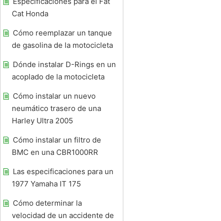
Especificaciones para el Fat
Cat Honda
Cómo reemplazar un tanque
de gasolina de la motocicleta
Dónde instalar D-Rings en un
acoplado de la motocicleta
Cómo instalar un nuevo
neumático trasero de una
Harley Ultra 2005
Cómo instalar un filtro de
BMC en una CBR1000RR
Las especificaciones para un
1977 Yamaha IT 175
Cómo determinar la
velocidad de un accidente de