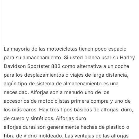
La mayoría de las motocicletas tienen poco espacio
para su almacenamiento. Si usted planea usar su Harley
Davidson Sportster 883 como alternativa a un coche
para los desplazamientos o viajes de larga distancia,
algún tipo de sistema de almacenamiento es una
necesidad. Alforjas son a menudo uno de los
accesorios de motociclistas primera compra y uno de
los más caros. Hay tres tipos básicos de alforjas: duro,
de cuero y sintéticos. Alforjas duro
alforjas duras son generalmente hechas de plástico o
fibra de vidrio moldeado. Las ventajas de las alforjas