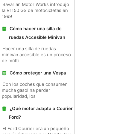
Bavarian Motor Works introdujo
la R1150 GS de motocicletas en
1999
Cómo hacer una silla de
ruedas Accesible Minivan
Hacer una silla de ruedas
minivan accesible es un proceso
de múlti
Cómo proteger una Vespa
Con los coches que consumen
mucha gasolina perder
popularidad, los
¿Qué motor adapta a Courier
Ford?
El Ford Courier era un pequeño