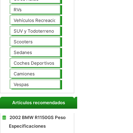
RVs
Vehículos Recreacionales
SUV y Todoterreno
Scooters
Sedanes
Coches Deportivos
Camiones
Vespas
Artículos recomendados
2002 BMW R1150GS Peso
Especificaciones