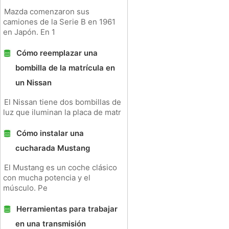
Mazda comenzaron sus
camiones de la Serie B en 1961
en Japón. En 1
Cómo reemplazar una
bombilla de la matrícula en
un Nissan
El Nissan tiene dos bombillas de
luz que iluminan la placa de matr
Cómo instalar una
cucharada Mustang
El Mustang es un coche clásico
con mucha potencia y el
músculo. Pe
Herramientas para trabajar
en una transmisión