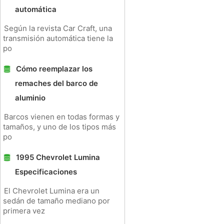
automática
Según la revista Car Craft, una
transmisión automática tiene la
po
Cómo reemplazar los
remaches del barco de
aluminio
Barcos vienen en todas formas y
tamaños, y uno de los tipos más
po
1995 Chevrolet Lumina
Especificaciones
El Chevrolet Lumina era un
sedán de tamaño mediano por
primera vez