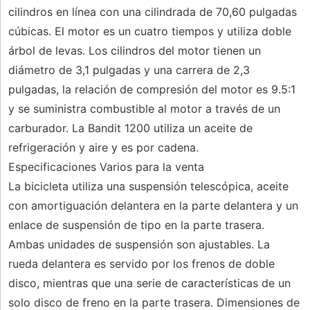
cilindros en línea con una cilindrada de 70,60 pulgadas
cúbicas. El motor es un cuatro tiempos y utiliza doble
árbol de levas. Los cilindros del motor tienen un
diámetro de 3,1 pulgadas y una carrera de 2,3
pulgadas, la relación de compresión del motor es 9.5:1
y se suministra combustible al motor a través de un
carburador. La Bandit 1200 utiliza un aceite de
refrigeración y aire y es por cadena.
Especificaciones Varios para la venta
La bicicleta utiliza una suspensión telescópica, aceite
con amortiguación delantera en la parte delantera y un
enlace de suspensión de tipo en la parte trasera.
Ambas unidades de suspensión son ajustables. La
rueda delantera es servido por los frenos de doble
disco, mientras que una serie de características de un
solo disco de freno en la parte trasera. Dimensiones de