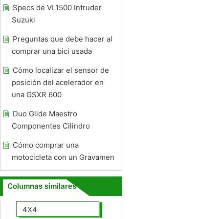
Specs de VL1500 Intruder
Suzuki
Preguntas que debe hacer al
comprar una bici usada
Cómo localizar el sensor de
posición del acelerador en
una GSXR 600
Duo Glide Maestro
Componentes Cilindro
Cómo comprar una
motocicleta con un Gravamen
Columnas similares
4X4