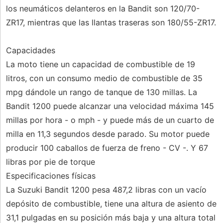
los neumáticos delanteros en la Bandit son 120/70-
ZR17, mientras que las llantas traseras son 180/55-ZR17.
Capacidades
La moto tiene un capacidad de combustible de 19
litros, con un consumo medio de combustible de 35
mpg dándole un rango de tanque de 130 millas. La
Bandit 1200 puede alcanzar una velocidad máxima 145
millas por hora - o mph - y puede más de un cuarto de
milla en 11,3 segundos desde parado. Su motor puede
producir 100 caballos de fuerza de freno - CV -. Y 67
libras por pie de torque
Especificaciones físicas
La Suzuki Bandit 1200 pesa 487,2 libras con un vacío
depósito de combustible, tiene una altura de asiento de
31,1 pulgadas en su posición más baja y una altura total