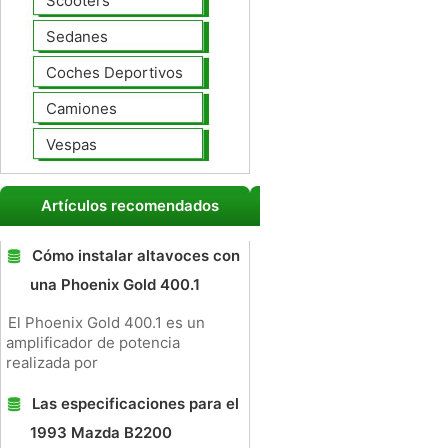
Scooters
Sedanes
Coches Deportivos
Camiones
Vespas
Artículos recomendados
Cómo instalar altavoces con
una Phoenix Gold 400.1
El Phoenix Gold 400.1 es un
amplificador de potencia
realizada por
Las especificaciones para el
1993 Mazda B2200