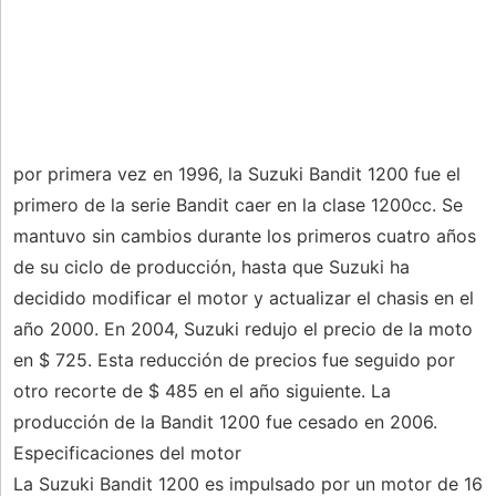
por primera vez en 1996, la Suzuki Bandit 1200 fue el
primero de la serie Bandit caer en la clase 1200cc. Se
mantuvo sin cambios durante los primeros cuatro años
de su ciclo de producción, hasta que Suzuki ha
decidido modificar el motor y actualizar el chasis en el
año 2000. En 2004, Suzuki redujo el precio de la moto
en $ 725. Esta reducción de precios fue seguido por
otro recorte de $ 485 en el año siguiente. La
producción de la Bandit 1200 fue cesado en 2006.
Especificaciones del motor
La Suzuki Bandit 1200 es impulsado por un motor de 16