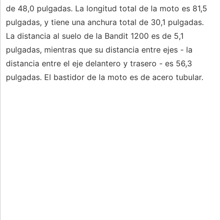
de 48,0 pulgadas. La longitud total de la moto es 81,5
pulgadas, y tiene una anchura total de 30,1 pulgadas.
La distancia al suelo de la Bandit 1200 es de 5,1
pulgadas, mientras que su distancia entre ejes - la
distancia entre el eje delantero y trasero - es 56,3
pulgadas. El bastidor de la moto es de acero tubular.