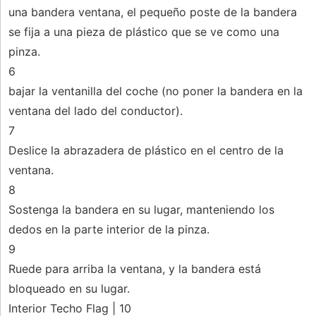
una bandera ventana, el pequeño poste de la bandera
se fija a una pieza de plástico que se ve como una
pinza.
6
bajar la ventanilla del coche (no poner la bandera en la
ventana del lado del conductor).
7
Deslice la abrazadera de plástico en el centro de la
ventana.
8
Sostenga la bandera en su lugar, manteniendo los
dedos en la parte interior de la pinza.
9
Ruede para arriba la ventana, y la bandera está
bloqueado en su lugar.
Interior Techo Flag | 10