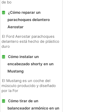
de bo
¿Cómo reparar un
parachoques delantero
Aerostar
El Ford Aerostar parachoques
delantero está hecho de plástico
duro
Cómo instalar un
encabezado shorty en un
Mustang
El Mustang es un coche del
músculo producido y diseñado
por la For
Cómo tirar de un
balanceador armónico en un