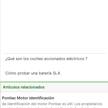
¿Qué son los coches accionados eléctricos ?
Cómo probar una batería SLA
Artículos relacionados
Pontiac Motor identificación
de identificación del motor Pontiac es útil. Los propietarios