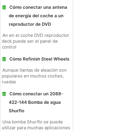
Cómo conectar una antena
de energía del coche a un
reproductor de DVD
An en el coche DVD reproductor
deck puede ser el panel de
control
Cómo Refinish Steel Wheels
Aunque llantas de aleación son
populares en muchos coches,
ruedas
Cómo conectar un 2088-
422-144 Bomba de agua
Shurflo
Una bomba Shurflo se puede
utilizar para muchas aplicaciones