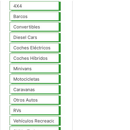
4X4
Barcos
Convertibles
Diesel Cars
Coches Eléctricos
Coches Híbridos
Minivans
Motocicletas
Caravanas
Otros Autos
RVs
Vehículos Recreacionales