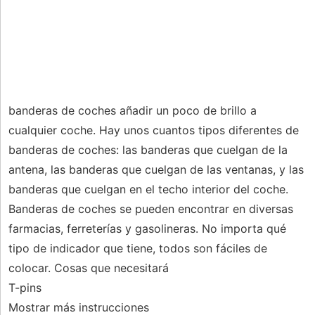
banderas de coches añadir un poco de brillo a
cualquier coche. Hay unos cuantos tipos diferentes de
banderas de coches: las banderas que cuelgan de la
antena, las banderas que cuelgan de las ventanas, y las
banderas que cuelgan en el techo interior del coche.
Banderas de coches se pueden encontrar en diversas
farmacias, ferreterías y gasolineras. No importa qué
tipo de indicador que tiene, todos son fáciles de
colocar. Cosas que necesitará
T-pins
Mostrar más instrucciones