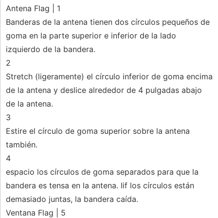
Antena Flag | 1
Banderas de la antena tienen dos círculos pequeños de
goma en la parte superior e inferior de la lado
izquierdo de la bandera.
2
Stretch (ligeramente) el círculo inferior de goma encima
de la antena y deslice alrededor de 4 pulgadas abajo
de la antena.
3
Estire el círculo de goma superior sobre la antena
también.
4
espacio los círculos de goma separados para que la
bandera es tensa en la antena. Iif los círculos están
demasiado juntas, la bandera caída.
Ventana Flag | 5