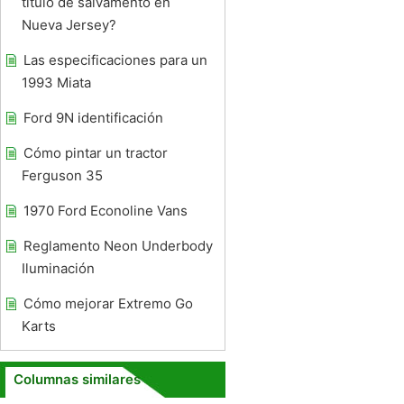
título de salvamento en
Nueva Jersey?
Las especificaciones para un
1993 Miata
Ford 9N identificación
Cómo pintar un tractor
Ferguson 35
1970 Ford Econoline Vans
Reglamento Neon Underbody
Iluminación
Cómo mejorar Extremo Go
Karts
Columnas similares