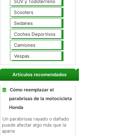
SUV y Todoterreno
Scooters
Sedanes
Coches Deportivos
Camiones
Vespas
Artículos recomendados
Cómo reemplazar el
parabrisas de la motocicleta
Honda
Un parabrisas rayado o dañado
puede afectar algo más que la
aparie