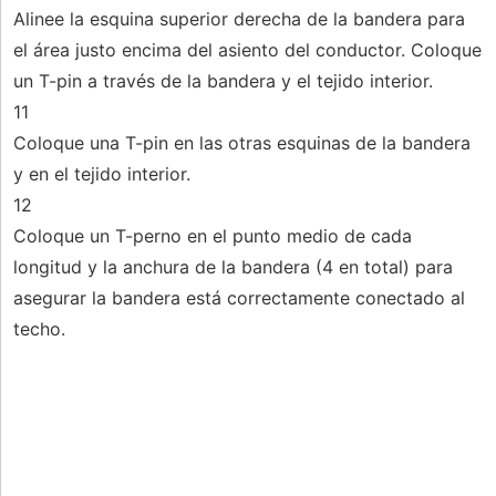
Alinee la esquina superior derecha de la bandera para
el área justo encima del asiento del conductor. Coloque
un T-pin a través de la bandera y el tejido interior.
11
Coloque una T-pin en las otras esquinas de la bandera
y en el tejido interior.
12
Coloque un T-perno en el punto medio de cada
longitud y la anchura de la bandera (4 en total) para
asegurar la bandera está correctamente conectado al
techo.