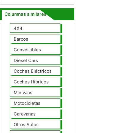
Columnas similares
4X4
Barcos
Convertibles
Diesel Cars
Coches Eléctricos
Coches Híbridos
Minivans
Motocicletas
Caravanas
Otros Autos