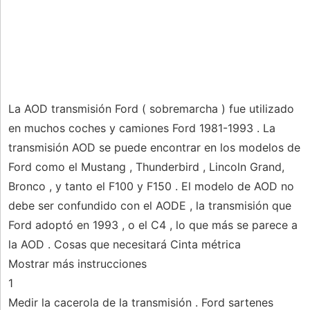
La AOD transmisión Ford ( sobremarcha ) fue utilizado
en muchos coches y camiones Ford 1981-1993 . La
transmisión AOD se puede encontrar en los modelos de
Ford como el Mustang , Thunderbird , Lincoln Grand,
Bronco , y tanto el F100 y F150 . El modelo de AOD no
debe ser confundido con el AODE , la transmisión que
Ford adoptó en 1993 , o el C4 , lo que más se parece a
la AOD . Cosas que necesitará Cinta métrica
Mostrar más instrucciones
1
Medir la cacerola de la transmisión . Ford sartenes