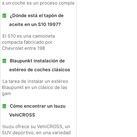
a un coche es un proceso comple
¿Dónde está el tapón de
aceite en un S10 1997?
El S10 es una camioneta
compacta fabricado por
Chevrolet entre 198
Blaupunkt instalación de
estéreo de coches clásicos
La tarea de instalar un estéreo
Blaupunkt en un clásico de las
gam
Cómo encontrar un Isuzu
VehiCROSS
Isuzu ofrece su VehiCROSS, un
SUV deportivo, en una variedad