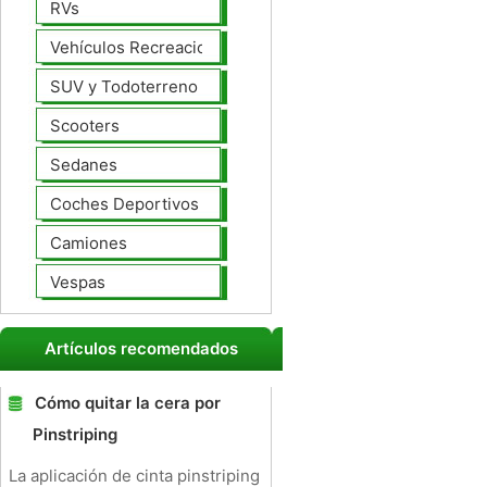
RVs
Vehículos Recreacionales
SUV y Todoterreno
Scooters
Sedanes
Coches Deportivos
Camiones
Vespas
Artículos recomendados
Cómo quitar la cera por
Pinstriping
La aplicación de cinta pinstriping