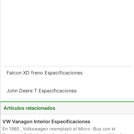
Falcon XD freno Especificaciones
John Deere T Especificaciones
Artículos relacionados
VW Vanagon Interior Especificaciones
En 1980 , Volkswagen reemplazó el Micro -Bus con el