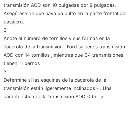
transmisión AOD son 10 pulgadas por 9 pulgadas.
Asegúrese de que haya un bulto en la parte frontal del
pasajero.
2
Anote el número de tornillos y sus formas en la
cacerola de la transmisión . Ford sartenes transmisión
AOD con 14 tornillos , mientras que C4 transmisiones
tienen 11 pernos
3
Determine si las esquinas de la cacerola de la
transmisión están ligeramente inclinados - . Una
característica de la transmisión AOD < br . >