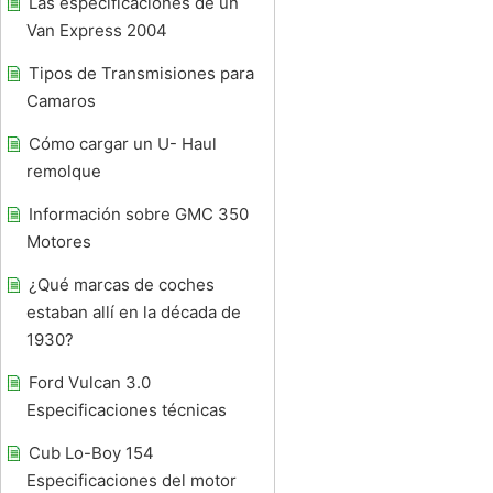
Las especificaciones de un
Van Express 2004
Tipos de Transmisiones para
Camaros
Cómo cargar un U- Haul
remolque
Información sobre GMC 350
Motores
¿Qué marcas de coches
estaban allí en la década de
1930?
Ford Vulcan 3.0
Especificaciones técnicas
Cub Lo-Boy 154
Especificaciones del motor