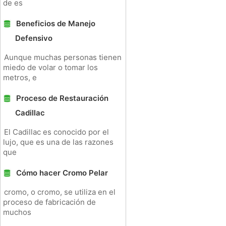
de es
Beneficios de Manejo
Defensivo
Aunque muchas personas tienen
miedo de volar o tomar los
metros, e
Proceso de Restauración
Cadillac
El Cadillac es conocido por el
lujo, que es una de las razones
que
Cómo hacer Cromo Pelar
cromo, o cromo, se utiliza en el
proceso de fabricación de
muchos