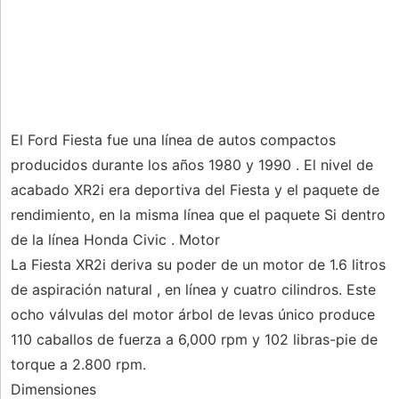
El Ford Fiesta fue una línea de autos compactos
producidos durante los años 1980 y 1990 . El nivel de
acabado XR2i era deportiva del Fiesta y el paquete de
rendimiento, en la misma línea que el paquete Si dentro
de la línea Honda Civic . Motor
La Fiesta XR2i deriva su poder de un motor de 1.6 litros
de aspiración natural , en línea y cuatro cilindros. Este
ocho válvulas del motor árbol de levas único produce
110 caballos de fuerza a 6,000 rpm y 102 libras-pie de
torque a 2.800 rpm.
Dimensiones