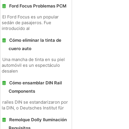
Ford Focus Problemas PCM
El Ford Focus es un popular
sedán de pasajeros. Fue
introducido al
Cómo eliminar la tinta de
cuero auto
Una mancha de tinta en su piel
automóvil es un espectáculo
desalen
Cómo ensamblar DIN Rail
Components
raíles DIN se estandarizaron por
la DIN, o Deutsches Institut für
Remolque Dolly Iluminación
Requisitos