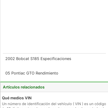
2002 Bobcat S185 Especificaciones
05 Pontiac GTO Rendimiento
Artículos relacionados
Qué medios VIN
Un número de identificación del vehículo ( VIN ) es un código