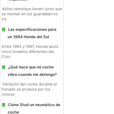
dollys remolque tienen luces que
se montan en los guardabarros
tra
Las especificaciones para
un 1994 Honda del Sol
Entre 1993 y 1997, Honda lanzó
cinco modelos diferentes del
Civic
¿Qué hace que mi coche
vibra cuando me detengo?
Vibración del coche durante el
frenado se produce por los
rotores
Cómo Stud un neumático de
coche