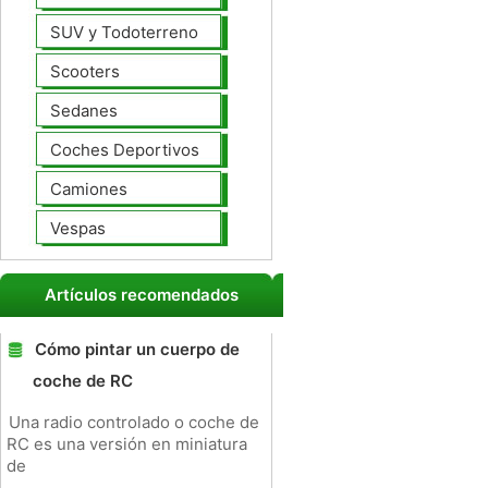
SUV y Todoterreno
Scooters
Sedanes
Coches Deportivos
Camiones
Vespas
Artículos recomendados
Cómo pintar un cuerpo de
coche de RC
Una radio controlado o coche de
RC es una versión en miniatura
de