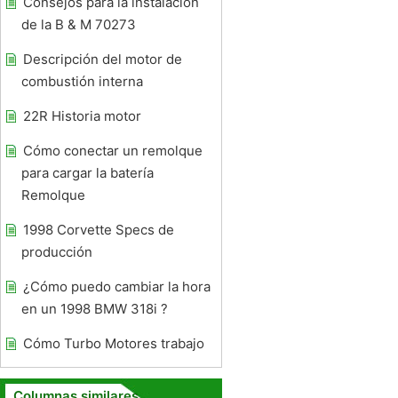
Consejos para la instalación
de la B & M 70273
Descripción del motor de
combustión interna
22R Historia motor
Cómo conectar un remolque
para cargar la batería
Remolque
1998 Corvette Specs de
producción
¿Cómo puedo cambiar la hora
en un 1998 BMW 318i ?
Cómo Turbo Motores trabajo
Columnas similares