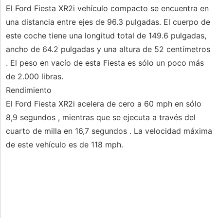
El Ford Fiesta XR2i vehículo compacto se encuentra en
una distancia entre ejes de 96.3 pulgadas. El cuerpo de
este coche tiene una longitud total de 149.6 pulgadas,
ancho de 64.2 pulgadas y una altura de 52 centímetros
. El peso en vacío de esta Fiesta es sólo un poco más
de 2.000 libras.
Rendimiento
El Ford Fiesta XR2i acelera de cero a 60 mph en sólo
8,9 segundos , mientras que se ejecuta a través del
cuarto de milla en 16,7 segundos . La velocidad máxima
de este vehículo es de 118 mph.