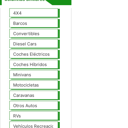
4X4
Barcos
Convertibles
Diesel Cars
Coches Eléctricos
Coches Híbridos
Minivans
Motocicletas
Caravanas
Otros Autos
RVs
Vehículos Recreacionales