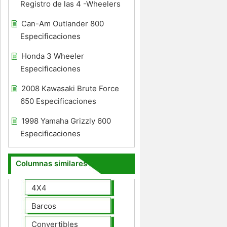
Registro de las 4 -Wheelers
Can-Am Outlander 800
Especificaciones
Honda 3 Wheeler
Especificaciones
2008 Kawasaki Brute Force
650 Especificaciones
1998 Yamaha Grizzly 600
Especificaciones
Columnas similares
4X4
Barcos
Convertibles