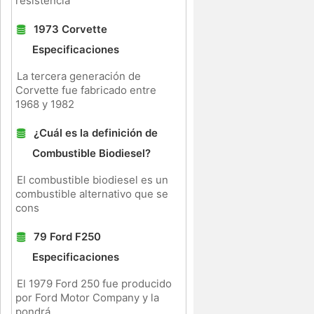
resistencia
1973 Corvette
Especificaciones
La tercera generación de
Corvette fue fabricado entre
1968 y 1982
¿Cuál es la definición de
Combustible Biodiesel?
El combustible biodiesel es un
combustible alternativo que se
cons
79 Ford F250
Especificaciones
El 1979 Ford 250 fue producido
por Ford Motor Company y la
pondrá