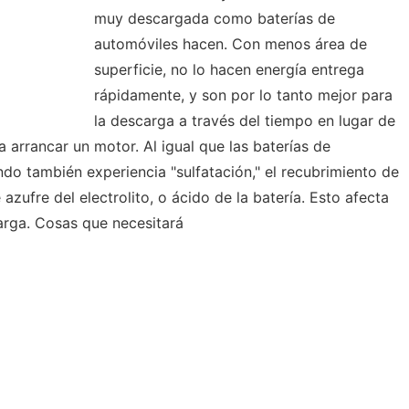
muy descargada como baterías de
automóviles hacen. Con menos área de
superficie, no lo hacen energía entrega
rápidamente, y son por lo tanto mejor para
la descarga a través del tiempo en lugar de
a arrancar un motor. Al igual que las baterías de
ndo también experiencia "sulfatación," el recubrimiento de
azufre del electrolito, o ácido de la batería. Esto afecta
arga. Cosas que necesitará