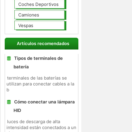
Coches Deportivos
Camiones
Vespas
Artículos recomendados
Tipos de terminales de
batería
terminales de las baterías se
utilizan para conectar cables a la
b
Cómo conectar una lámpara
HID
luces de descarga de alta
intensidad están conectados a un