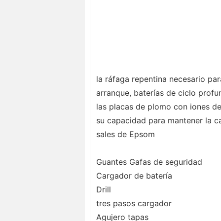
la ráfaga repentina necesario par
arranque, baterías de ciclo profu
las placas de plomo con iones de 
su capacidad para mantener la c
sales de Epsom
Guantes Gafas de seguridad
Cargador de batería
Drill
tres pasos cargador
Agujero tapas