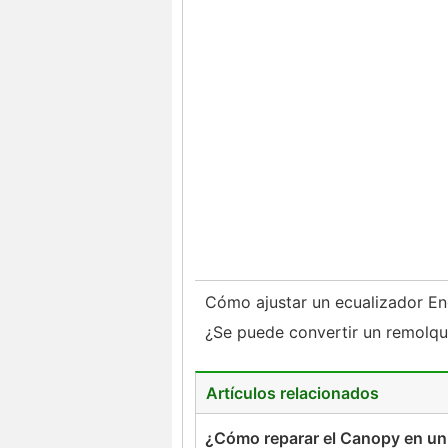
Cómo ajustar un ecualizador 
¿Se puede convertir un remolq
Artículos relacionados
¿Cómo reparar el Canopy en un