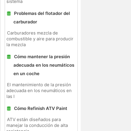
sistema
Problemas del flotador del
carburador
Carburadores mezcla de
combustible y aire para producir
la mezcla
Cómo mantener la presión
adecuada en los neumáticos
en un coche
El mantenimiento de la presión
adecuada en los neumáticos en
las l
Cómo Refinish ATV Paint
ATV están diseñados para
manejar la conducción de alta