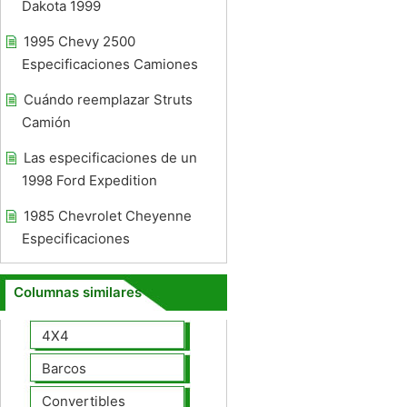
Dakota 1999
1995 Chevy 2500
Especificaciones Camiones
Cuándo reemplazar Struts
Camión
Las especificaciones de un
1998 Ford Expedition
1985 Chevrolet Cheyenne
Especificaciones
Columnas similares
4X4
Barcos
Convertibles