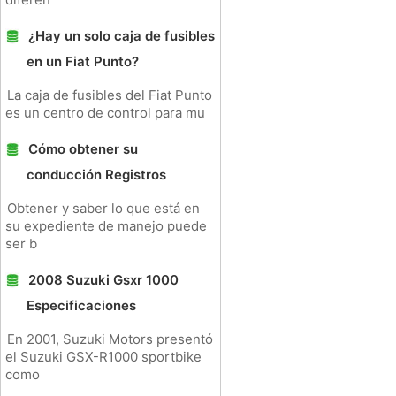
¿Hay un solo caja de fusibles
en un Fiat Punto?
La caja de fusibles del Fiat Punto
es un centro de control para mu
Cómo obtener su
conducción Registros
Obtener y saber lo que está en
su expediente de manejo puede
ser b
2008 Suzuki Gsxr 1000
Especificaciones
En 2001, Suzuki Motors presentó
el Suzuki GSX-R1000 sportbike
como