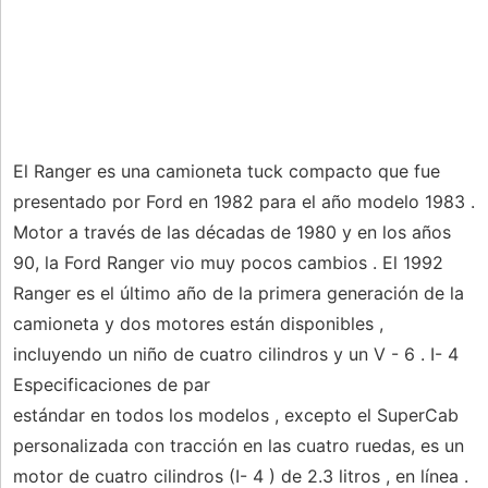
El Ranger es una camioneta tuck compacto que fue
presentado por Ford en 1982 para el año modelo 1983 .
Motor a través de las décadas de 1980 y en los años
90, la Ford Ranger vio muy pocos cambios . El 1992
Ranger es el último año de la primera generación de la
camioneta y dos motores están disponibles ,
incluyendo un niño de cuatro cilindros y un V - 6 . I- 4
Especificaciones de par
estándar en todos los modelos , excepto el SuperCab
personalizada con tracción en las cuatro ruedas, es un
motor de cuatro cilindros (I- 4 ) de 2.3 litros , en línea .