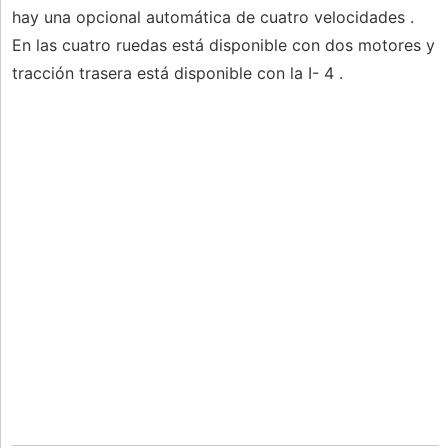
hay una opcional automática de cuatro velocidades .
En las cuatro ruedas está disponible con dos motores y
tracción trasera está disponible con la I- 4 .