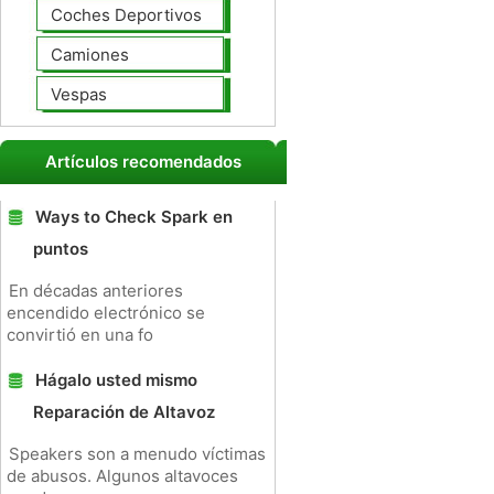
Coches Deportivos
Camiones
Vespas
Artículos recomendados
Ways to Check Spark en
puntos
En décadas anteriores
encendido electrónico se
convirtió en una fo
Hágalo usted mismo
Reparación de Altavoz
Speakers son a menudo víctimas
de abusos. Algunos altavoces