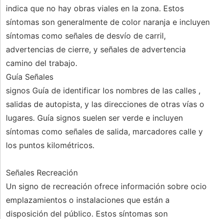
indica que no hay obras viales en la zona. Estos
síntomas son generalmente de color naranja e incluyen
síntomas como señales de desvío de carril,
advertencias de cierre, y señales de advertencia
camino del trabajo.
Guía Señales
signos Guía de identificar los nombres de las calles ,
salidas de autopista, y las direcciones de otras vías o
lugares. Guía signos suelen ser verde e incluyen
síntomas como señales de salida, marcadores calle y
los puntos kilométricos.
Señales Recreación
Un signo de recreación ofrece información sobre ocio
emplazamientos o instalaciones que están a
disposición del público. Estos síntomas son