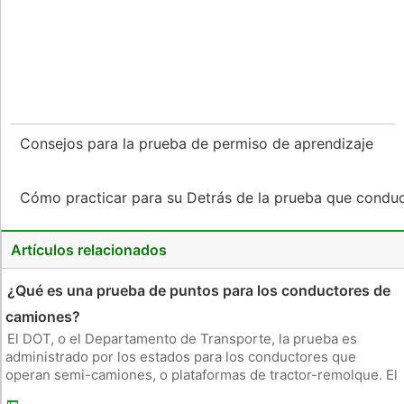
Consejos para la prueba de permiso de aprendizaje
Cómo practicar para su Detrás de la prueba que condu
Artículos relacionados
¿Qué es una prueba de puntos para los conductores de
camiones?
El DOT, o el Departamento de Transporte, la prueba es
administrado por los estados para los conductores que
operan semi-camiones, o plataformas de tractor-remolque. El
examen evalúa las habilidades y conocimientos de los