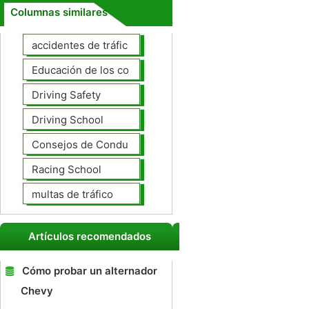
Columnas similares
accidentes de tráfico
Educación de los conductores
Driving Safety
Driving School
Consejos de Conducción
Racing School
multas de tráfico
Artículos recomendados
Cómo probar un alternador
Chevy