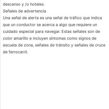
descanso y /o hoteles.
Señales de advertencia
Una señal de alerta es una señal de tráfico que indica
que un conductor se acerca a algo que requiere un
cuidado especial para navegar. Estas señales son de
color amarillo e incluyen síntomas como signos de
escuela de zona, señales de tránsito y señales de cruce
de ferrocarril.