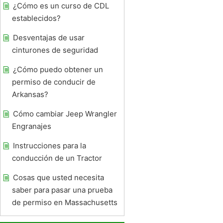
¿Cómo es un curso de CDL
establecidos?
Desventajas de usar
cinturones de seguridad
¿Cómo puedo obtener un
permiso de conducir de
Arkansas?
Cómo cambiar Jeep Wrangler
Engranajes
Instrucciones para la
conducción de un Tractor
Cosas que usted necesita
saber para pasar una prueba
de permiso en Massachusetts