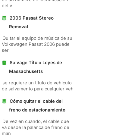
del v
2006 Passat Stereo
Removal
Quitar el equipo de música de su
Volkswagen Passat 2006 puede
ser
Salvage Título Leyes de
Massachusetts
se requiere un título de vehículo
de salvamento para cualquier veh
Cómo quitar el cable del
freno de estacionamiento
De vez en cuando, el cable que
va desde la palanca de freno de
man