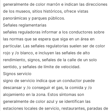
generalmente de color marrón e indican las direcciones
de los museos, sitios históricos, ofrece vistas
panorámicas y parques públicos.
Señales reglamentarias
señales reguladoras informar a los conductores sobre
las normas que se espera que siga en un área en
particular. Las señales regulatorias suelen ser de color
rojo y /o blanco, e incluyen las señales de alto
rendimiento, signos, señales de la calle de un solo
sentido, y señales de límite de velocidad.
Signos servicio
signo de servicio indica que un conductor puede
descansar y /o conseguir el gas, la comida y /o
alojamiento en la zona. Estos síntomas son
generalmente de color azul y se identifican las
estaciones locales de servicio, restaurantes, paradas de