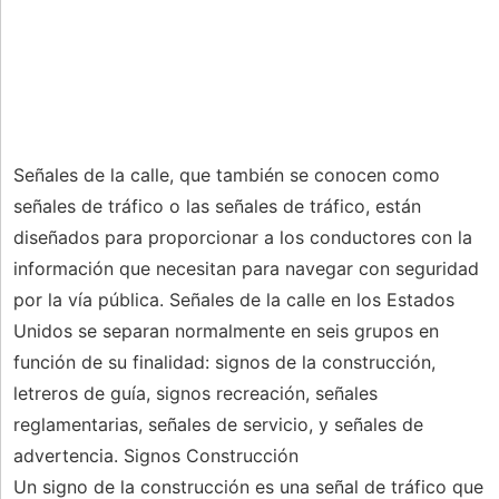
Señales de la calle, que también se conocen como
señales de tráfico o las señales de tráfico, están
diseñados para proporcionar a los conductores con la
información que necesitan para navegar con seguridad
por la vía pública. Señales de la calle en los Estados
Unidos se separan normalmente en seis grupos en
función de su finalidad: signos de la construcción,
letreros de guía, signos recreación, señales
reglamentarias, señales de servicio, y señales de
advertencia. Signos Construcción
Un signo de la construcción es una señal de tráfico que