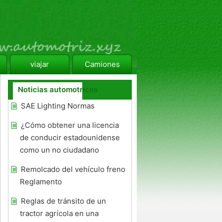
viajar
Camiones
Noticias automotrices
SAE Lighting Normas
¿Cómo obtener una licencia
de conducir estadounidense
como un no ciudadano
Remolcado del vehículo freno
Reglamento
Reglas de tránsito de un
tractor agrícola en una