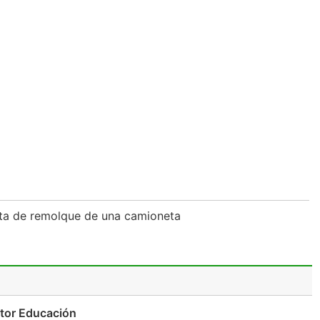
ta de remolque de una camioneta
ctor Educación