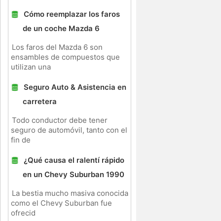
Cómo reemplazar los faros
de un coche Mazda 6
Los faros del Mazda 6 son
ensambles de compuestos que
utilizan una
Seguro Auto & Asistencia en
carretera
Todo conductor debe tener
seguro de automóvil, tanto con el
fin de
¿Qué causa el ralentí rápido
en un Chevy Suburban 1990
La bestia mucho masiva conocida
como el Chevy Suburban fue
ofrecid