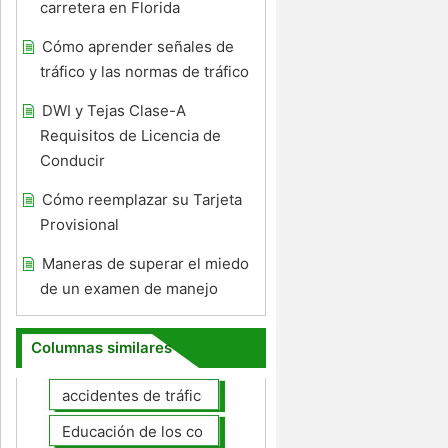
carretera en Florida
Cómo aprender señales de
tráfico y las normas de tráfico
DWI y Tejas Clase-A
Requisitos de Licencia de
Conducir
Cómo reemplazar su Tarjeta
Provisional
Maneras de superar el miedo
de un examen de manejo
Columnas similares
accidentes de tráfico
Educación de los conductores