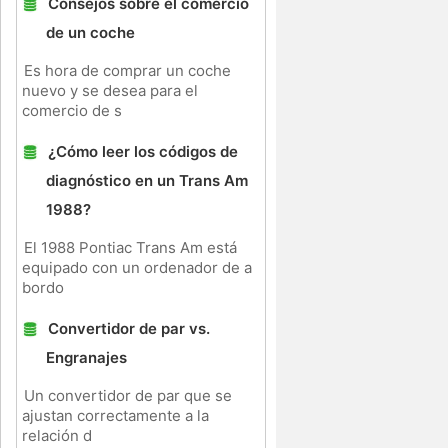
Consejos sobre el comercio
de un coche
Es hora de comprar un coche
nuevo y se desea para el
comercio de s
¿Cómo leer los códigos de
diagnóstico en un Trans Am
1988?
El 1988 Pontiac Trans Am está
equipado con un ordenador de a
bordo
Convertidor de par vs.
Engranajes
Un convertidor de par que se
ajustan correctamente a la
relación d