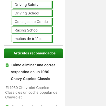
Driving Safety
Driving School
Consejos de Conducción
Racing School
multas de tráfico
Artículos recomendados
Cómo eliminar una correa
serpentina en un 1989
Chevy Caprice Classic
El 1989 Chevrolet Caprice
Classic es un coche popular de
Chevrolet