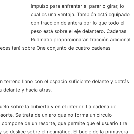
impulso para enfrentar al parar o girar, lo
cual es una ventaja. También está equipado
con tracción delantera por lo que todo el
peso está sobre el eje delantero. Cadenas
Rudmatic proporcionarán tracción adicional
necesitará sobre One conjunto de cuatro cadenas
 terreno llano con el espacio suficiente delante y detrás
delante y hacia atrás.
uelo sobre la cubierta y en el interior. La cadena de
sorte. Se trata de un aro que no forma un círculo
 compone de un resorte, que permite que el usuario tire
 se deslice sobre el neumático. El bucle de la primavera