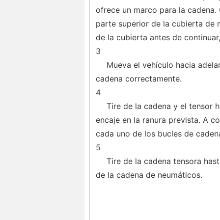
ofrece un marco para la cadena. C
parte superior de la cubierta de
de la cubierta antes de continuar
3
Mueva el vehículo hacia adela
cadena correctamente.
4
Tire de la cadena y el tensor 
encaje en la ranura prevista. A co
cada uno de los bucles de caden
5
Tire de la cadena tensora hasta
de la cadena de neumáticos.