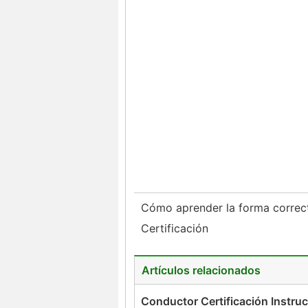
Cómo aprender la forma correc
Certificación
Artículos relacionados
Conductor Certificación Instru