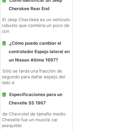
Cómo identificar un Jeep
Cherokee Rear End
El Jeep Cherokee es un vehículo
robusto que combina un poco de
con
¿Cómo puedo cambiar el
controlador Espejo lateral en
un Nissan Altima 1997?
Sólo se tarda una fracción de
segundo para dañar espejo del
lado d
Especificaciones para un
Chevelle SS 1967
de Chevrolet de tamaño medio
Chevelle fue un muscle car
asequible