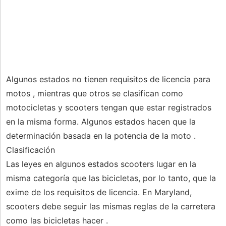
Algunos estados no tienen requisitos de licencia para
motos , mientras que otros se clasifican como
motocicletas y scooters tengan que estar registrados
en la misma forma. Algunos estados hacen que la
determinación basada en la potencia de la moto .
Clasificación
Las leyes en algunos estados scooters lugar en la
misma categoría que las bicicletas, por lo tanto, que la
exime de los requisitos de licencia. En Maryland,
scooters debe seguir las mismas reglas de la carretera
como las bicicletas hacer .