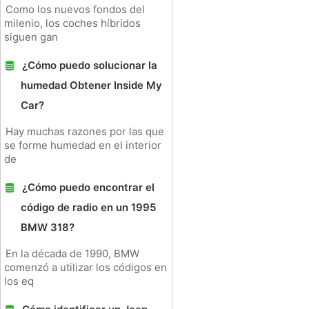
Como los nuevos fondos del
milenio, los coches híbridos
siguen gan
¿Cómo puedo solucionar la
humedad Obtener Inside My
Car?
Hay muchas razones por las que
se forme humedad en el interior
de
¿Cómo puedo encontrar el
código de radio en un 1995
BMW 318?
En la década de 1990, BMW
comenzó a utilizar los códigos en
los eq