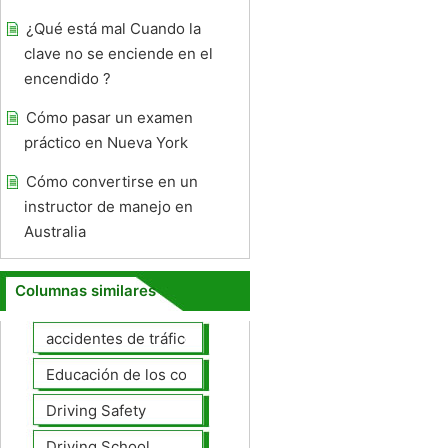
¿Qué está mal Cuando la
clave no se enciende en el
encendido ?
Cómo pasar un examen
práctico en Nueva York
Cómo convertirse en un
instructor de manejo en
Australia
Columnas similares
accidentes de tráfico
Educación de los conductores
Driving Safety
Driving School