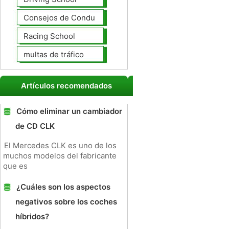
Consejos de Conducción
Racing School
multas de tráfico
Artículos recomendados
Cómo eliminar un cambiador
de CD CLK
El Mercedes CLK es uno de los
muchos modelos del fabricante
que es
¿Cuáles son los aspectos
negativos sobre los coches
híbridos?