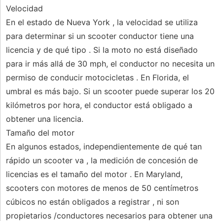
Velocidad
En el estado de Nueva York , la velocidad se utiliza
para determinar si un scooter conductor tiene una
licencia y de qué tipo . Si la moto no está diseñado
para ir más allá de 30 mph, el conductor no necesita un
permiso de conducir motocicletas . En Florida, el
umbral es más bajo. Si un scooter puede superar los 20
kilómetros por hora, el conductor está obligado a
obtener una licencia.
Tamaño del motor
En algunos estados, independientemente de qué tan
rápido un scooter va , la medición de concesión de
licencias es el tamaño del motor . En Maryland,
scooters con motores de menos de 50 centímetros
cúbicos no están obligados a registrar , ni son
propietarios /conductores necesarios para obtener una