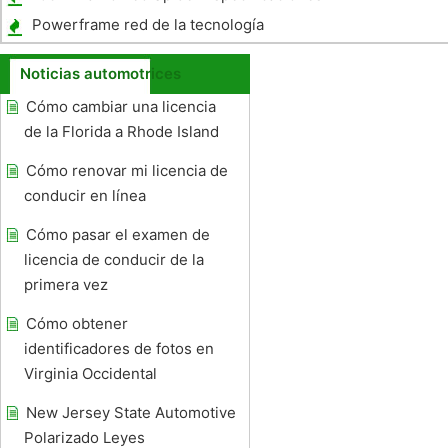
Powerframe red de la tecnología
Noticias automotrices
Cómo cambiar una licencia
de la Florida a Rhode Island
Cómo renovar mi licencia de
conducir en línea
Cómo pasar el examen de
licencia de conducir de la
primera vez
Cómo obtener
identificadores de fotos en
Virginia Occidental
New Jersey State Automotive
Polarizado Leyes