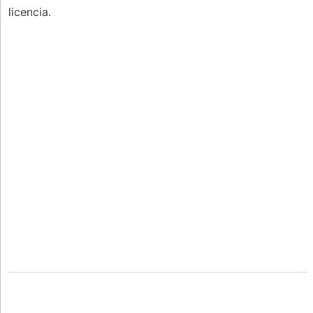
licencia.