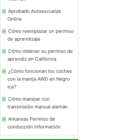
Aprobado Autoescuelas
Online
Cómo reemplazar un permiso
de aprendizaje
Cómo obtener su permiso de
aprendiz en California
¿Cómo funcionan los coches
con la manija AWD en Negro
Ice?
Cómo manejar con
transmisión manual alemán
Arkansas Permiso de
conducción Información