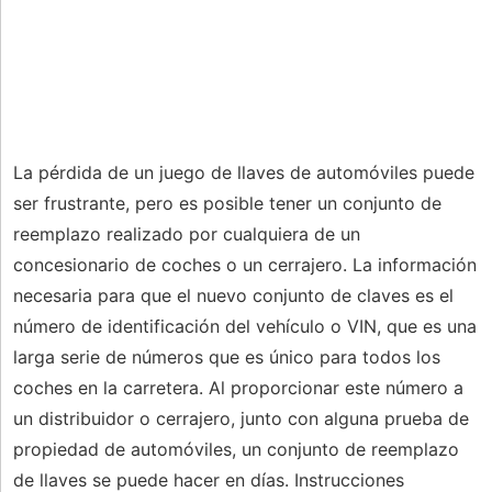
La pérdida de un juego de llaves de automóviles puede
ser frustrante, pero es posible tener un conjunto de
reemplazo realizado por cualquiera de un
concesionario de coches o un cerrajero. La información
necesaria para que el nuevo conjunto de claves es el
número de identificación del vehículo o VIN, que es una
larga serie de números que es único para todos los
coches en la carretera. Al proporcionar este número a
un distribuidor o cerrajero, junto con alguna prueba de
propiedad de automóviles, un conjunto de reemplazo
de llaves se puede hacer en días. Instrucciones