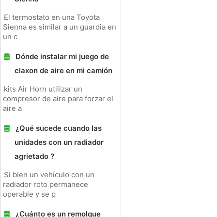
El termostato en una Toyota
Sienna es similar a un guardia en
un c
Dónde instalar mi juego de
claxon de aire en mi camión
kits Air Horn utilizar un
compresor de aire para forzar el
aire a
¿Qué sucede cuando las
unidades con un radiador
agrietado ?
Si bien un vehículo con un
radiador roto permanece
operable y se p
¿Cuánto es un remolque