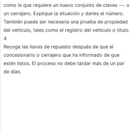
como la que requiere un nuevo conjunto de claves --- o
un cerrajero. Explique la situación y darles el número.
También puede ser necesaria una prueba de propiedad
del vehículo, tales como el registro del vehículo o título.
4
Recoge las llaves de repuesto después de que el
concesionario o cerrajero que ha informado de que
estén listos. El proceso no debe tardar más de un par
de días.