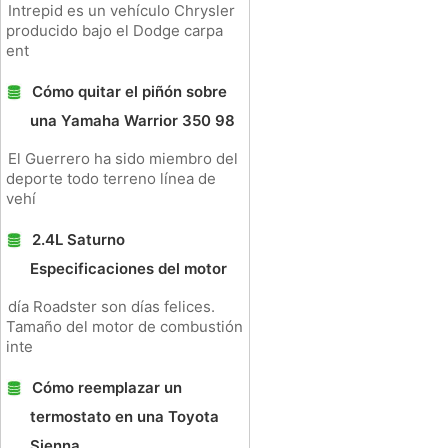
Intrepid es un vehículo Chrysler
producido bajo el Dodge carpa
ent
Cómo quitar el piñón sobre
una Yamaha Warrior 350 98
El Guerrero ha sido miembro del
deporte todo terreno línea de
vehí
2.4L Saturno
Especificaciones del motor
día Roadster son días felices.
Tamaño del motor de combustión
inte
Cómo reemplazar un
termostato en una Toyota
Sienna