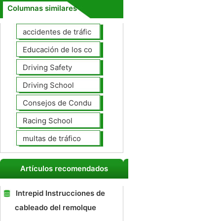
Columnas similares
accidentes de tráfico
Educación de los conductores
Driving Safety
Driving School
Consejos de Conducción
Racing School
multas de tráfico
Artículos recomendados
Intrepid Instrucciones de
cableado del remolque