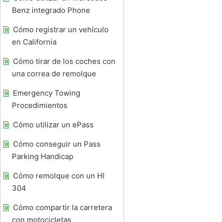
Benz integrado Phone
Cómo registrar un vehículo
en California
Cómo tirar de los coches con
una correa de remolque
Emergency Towing
Procedimientos
Cómo utilizar un ePass
Cómo conseguir un Pass
Parking Handicap
Cómo remolque con un HI
304
Cómo compartir la carretera
con motocicletas