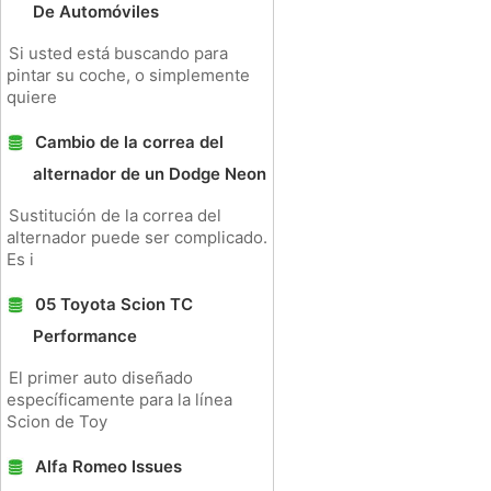
De Automóviles
Si usted está buscando para
pintar su coche, o simplemente
quiere
Cambio de la correa del
alternador de un Dodge Neon
Sustitución de la correa del
alternador puede ser complicado.
Es i
05 Toyota Scion TC
Performance
El primer auto diseñado
específicamente para la línea
Scion de Toy
Alfa Romeo Issues