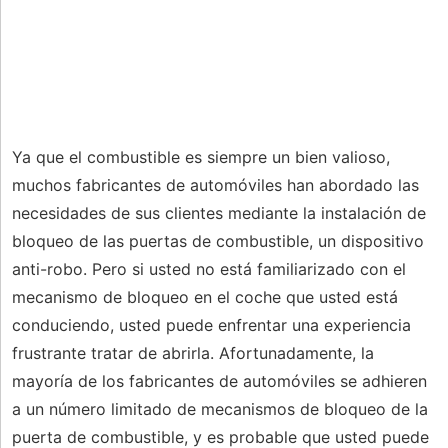
Ya que el combustible es siempre un bien valioso,
muchos fabricantes de automóviles han abordado las
necesidades de sus clientes mediante la instalación de
bloqueo de las puertas de combustible, un dispositivo
anti-robo. Pero si usted no está familiarizado con el
mecanismo de bloqueo en el coche que usted está
conduciendo, usted puede enfrentar una experiencia
frustrante tratar de abrirla. Afortunadamente, la
mayoría de los fabricantes de automóviles se adhieren
a un número limitado de mecanismos de bloqueo de la
puerta de combustible, y es probable que usted puede