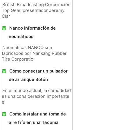
British Broadcasting Corporación
Top Gear, presentador Jeremy
Clar
Nanco Información de
neumáticos
Neumáticos NANCO son
fabricados por Nankang Rubber
Tire Corporatio
Cómo conectar un pulsador
de arranque Botón
En el mundo actual, la comodidad
es una consideración importante
e
Cómo instalar una toma de
aire frío en una Tacoma