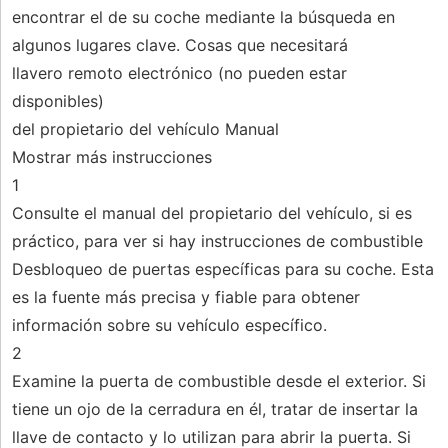
encontrar el de su coche mediante la búsqueda en
algunos lugares clave. Cosas que necesitará
llavero remoto electrónico (no pueden estar
disponibles)
del propietario del vehículo Manual
Mostrar más instrucciones
1
Consulte el manual del propietario del vehículo, si es
práctico, para ver si hay instrucciones de combustible
Desbloqueo de puertas específicas para su coche. Esta
es la fuente más precisa y fiable para obtener
información sobre su vehículo específico.
2
Examine la puerta de combustible desde el exterior. Si
tiene un ojo de la cerradura en él, tratar de insertar la
llave de contacto y lo utilizan para abrir la puerta. Si