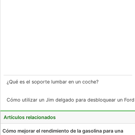
¿Qué es el soporte lumbar en un coche?
Cómo utilizar un Jim delgado para desbloquear un For
Artículos relacionados
Cómo mejorar el rendimiento de la gasolina para una