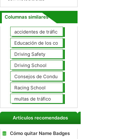
Columnas similares
accidentes de tráfico
Educación de los conductores
Driving Safety
Driving School
Consejos de Conducción
Racing School
multas de tráfico
Artículos recomendados
Cómo quitar Name Badges