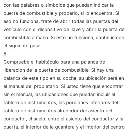
con las palabras o símbolos que puedan indicar la
puerta de combustible y probarlo, si lo encuentra. Si
eso no funciona, trate de abrir todas las puertas del
vehículo con el dispositivo de llave y abrir la puerta de
combustible a mano. Si esto no funciona, continúe con
el siguiente paso.
5
Compruebe el habitáculo para una palanca de
liberación de la puerta de combustible. Si hay una
palanca de este tipo en su coche, su ubicación será en
el manual del propietario. Si usted tiene que encontrar
sin el manual, las ubicaciones que puedan incluir el
tablero de instrumentos, las porciones inferiores del
tablero de instrumentos alrededor del asiento del
conductor, el suelo, entre el asiento del conductor y la
puerta, el interior de la guantera y el interior del centro