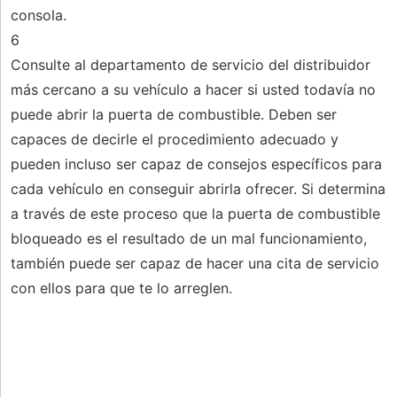
consola.
6
Consulte al departamento de servicio del distribuidor
más cercano a su vehículo a hacer si usted todavía no
puede abrir la puerta de combustible. Deben ser
capaces de decirle el procedimiento adecuado y
pueden incluso ser capaz de consejos específicos para
cada vehículo en conseguir abrirla ofrecer. Si determina
a través de este proceso que la puerta de combustible
bloqueado es el resultado de un mal funcionamiento,
también puede ser capaz de hacer una cita de servicio
con ellos para que te lo arreglen.