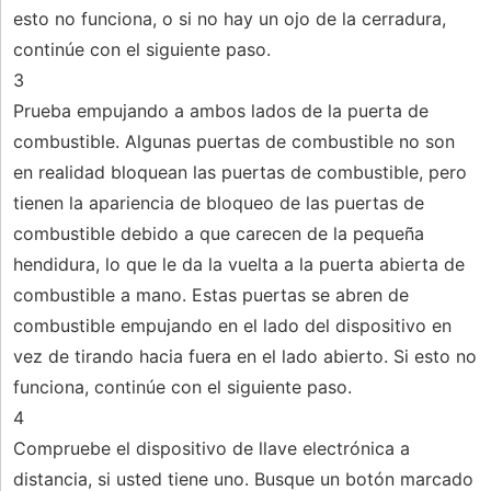
esto no funciona, o si no hay un ojo de la cerradura,
continúe con el siguiente paso.
3
Prueba empujando a ambos lados de la puerta de
combustible. Algunas puertas de combustible no son
en realidad bloquean las puertas de combustible, pero
tienen la apariencia de bloqueo de las puertas de
combustible debido a que carecen de la pequeña
hendidura, lo que le da la vuelta a la puerta abierta de
combustible a mano. Estas puertas se abren de
combustible empujando en el lado del dispositivo en
vez de tirando hacia fuera en el lado abierto. Si esto no
funciona, continúe con el siguiente paso.
4
Compruebe el dispositivo de llave electrónica a
distancia, si usted tiene uno. Busque un botón marcado