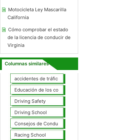
Motocicleta Ley Mascarilla
California
Cómo comprobar el estado
de la licencia de conducir de
Virginia
Columnas similares
accidentes de tráfico
Educación de los conductores
Driving Safety
Driving School
Consejos de Conducción
Racing School