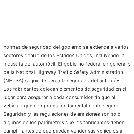
normas de seguridad del gobierno se extiende a varios
sectores dentro de los Estados Unidos, incluyendo la
industria del automóvil. El gobierno federal en general y
de la National Highway Traffic Safety Administration
(NHTSA) seguir de cerca la seguridad del automóvil.
Los fabricantes colocan elementos de seguridad en el
lugar para asegurar a cada consumidor de que el
vehículo que compra es fundamentalmente seguro.
Seguridad y las regulaciones de emisiones son sólo
algunos de los parámetros que los fabricantes deben
cumplir antes de que puedan vender sus vehículos al