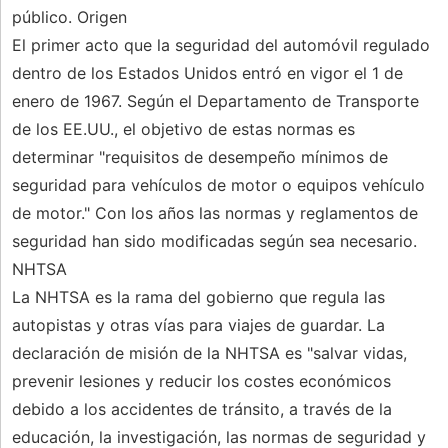
público. Origen
El primer acto que la seguridad del automóvil regulado
dentro de los Estados Unidos entró en vigor el 1 de
enero de 1967. Según el Departamento de Transporte
de los EE.UU., el objetivo de estas normas es
determinar "requisitos de desempeño mínimos de
seguridad para vehículos de motor o equipos vehículo
de motor." Con los años las normas y reglamentos de
seguridad han sido modificadas según sea necesario.
NHTSA
La NHTSA es la rama del gobierno que regula las
autopistas y otras vías para viajes de guardar. La
declaración de misión de la NHTSA es "salvar vidas,
prevenir lesiones y reducir los costes económicos
debido a los accidentes de tránsito, a través de la
educación, la investigación, las normas de seguridad y