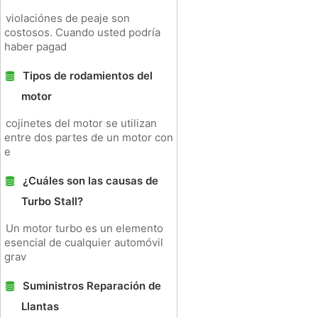
violaciónes de peaje son
costosos. Cuando usted podría
haber pagad
Tipos de rodamientos del
motor
cojinetes del motor se utilizan
entre dos partes de un motor con
e
¿Cuáles son las causas de
Turbo Stall?
Un motor turbo es un elemento
esencial de cualquier automóvil
grav
Suministros Reparación de
Llantas