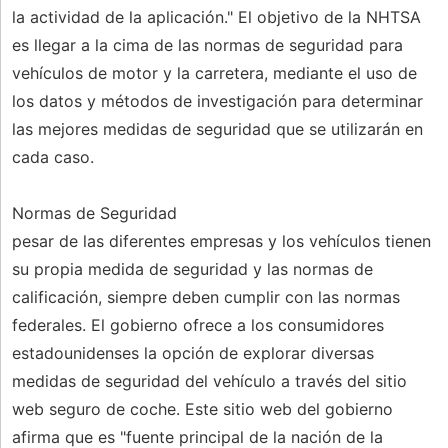
la actividad de la aplicación." El objetivo de la NHTSA
es llegar a la cima de las normas de seguridad para
vehículos de motor y la carretera, mediante el uso de
los datos y métodos de investigación para determinar
las mejores medidas de seguridad que se utilizarán en
cada caso.
Normas de Seguridad
pesar de las diferentes empresas y los vehículos tienen
su propia medida de seguridad y las normas de
calificación, siempre deben cumplir con las normas
federales. El gobierno ofrece a los consumidores
estadounidenses la opción de explorar diversas
medidas de seguridad del vehículo a través del sitio
web seguro de coche. Este sitio web del gobierno
afirma que es "fuente principal de la nación de la