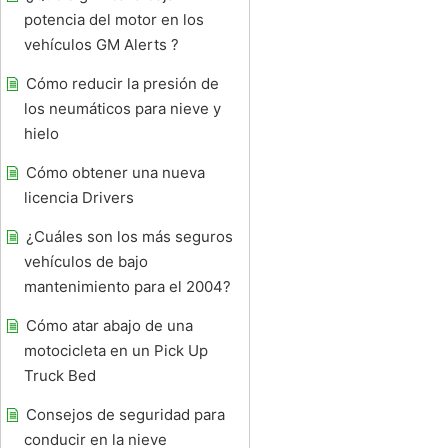
potencia del motor en los
vehículos GM Alerts ?
Cómo reducir la presión de
los neumáticos para nieve y
hielo
Cómo obtener una nueva
licencia Drivers
¿Cuáles son los más seguros
vehículos de bajo
mantenimiento para el 2004?
Cómo atar abajo de una
motocicleta en un Pick Up
Truck Bed
Consejos de seguridad para
conducir en la nieve