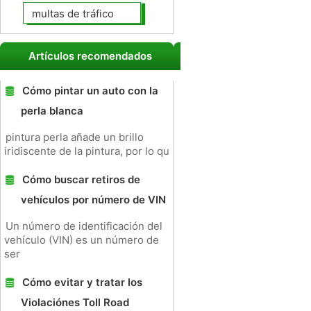
multas de tráfico
Artículos recomendados
Cómo pintar un auto con la
perla blanca
pintura perla añade un brillo
iridiscente de la pintura, por lo qu
Cómo buscar retiros de
vehículos por número de VIN
Un número de identificación del
vehículo (VIN) es un número de
ser
Cómo evitar y tratar los
Violaciónes Toll Road