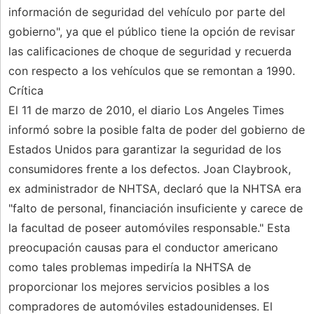
información de seguridad del vehículo por parte del
gobierno", ya que el público tiene la opción de revisar
las calificaciones de choque de seguridad y recuerda
con respecto a los vehículos que se remontan a 1990.
Crítica
El 11 de marzo de 2010, el diario Los Angeles Times
informó sobre la posible falta de poder del gobierno de
Estados Unidos para garantizar la seguridad de los
consumidores frente a los defectos. Joan Claybrook,
ex administrador de NHTSA, declaró que la NHTSA era
"falto de personal, financiación insuficiente y carece de
la facultad de poseer automóviles responsable." Esta
preocupación causas para el conductor americano
como tales problemas impediría la NHTSA de
proporcionar los mejores servicios posibles a los
compradores de automóviles estadounidenses. El