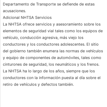
Departamento de Transporte se defiende de estas
acusaciones.
Adicional NHTSA Servicios
La NHTSA ofrece servicios y asesoramiento sobre los
elementos de seguridad vial tales como los equipos de
vehículo, conducción agresiva, más viejo los
conductores y los conductores adolescentes. El sitio
del gobierno también enumera las normas de vehículos
y equipo de componentes de automóviles, tales como
cinturones de seguridad, los neumáticos y los frenos.
La NHTSA ha lo largo de los años, siempre que los
conductores con la información puesta al día sobre el
retiro de vehículos y defectos también.