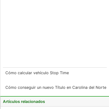
Cómo calcular vehículo Stop Time
Cómo conseguir un nuevo Título en Carolina del Norte
Artículos relacionados