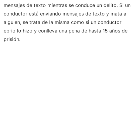
mensajes de texto mientras se conduce un delito. Si un
conductor está enviando mensajes de texto y mata a
alguien, se trata de la misma como si un conductor
ebrio lo hizo y conlleva una pena de hasta 15 años de
prisión.