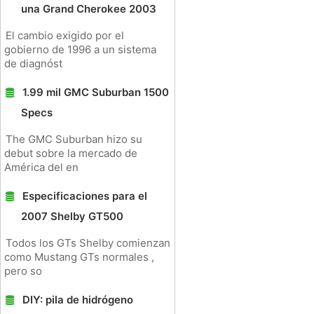
una Grand Cherokee 2003
El cambio exigido por el
gobierno de 1996 a un sistema
de diagnóst
1.99 mil GMC Suburban 1500
Specs
The GMC Suburban hizo su
debut sobre la mercado de
América del en
Especificaciones para el
2007 Shelby GT500
Todos los GTs Shelby comienzan
como Mustang GTs normales ,
pero so
DIY: pila de hidrógeno