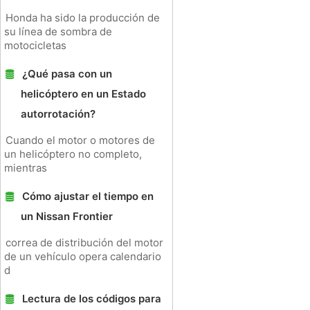
Honda ha sido la producción de
su línea de sombra de
motocicletas
¿Qué pasa con un
helicóptero en un Estado
autorrotación?
Cuando el motor o motores de
un helicóptero no completo,
mientras
Cómo ajustar el tiempo en
un Nissan Frontier
correa de distribución del motor
de un vehículo opera calendario
d
Lectura de los códigos para