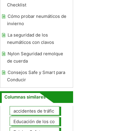
Checklist
Cómo probar neumáticos de
invierno
La seguridad de los
neumáticos con clavos
Nylon Seguridad remolque
de cuerda
Consejos Safe y Smart para
Conducir
Columnas similares
accidentes de tráfico
Educación de los conductores