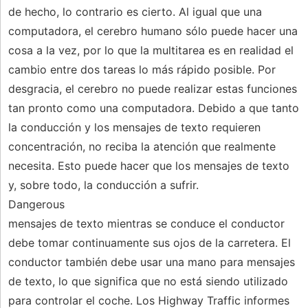
de hecho, lo contrario es cierto. Al igual que una
computadora, el cerebro humano sólo puede hacer una
cosa a la vez, por lo que la multitarea es en realidad el
cambio entre dos tareas lo más rápido posible. Por
desgracia, el cerebro no puede realizar estas funciones
tan pronto como una computadora. Debido a que tanto
la conducción y los mensajes de texto requieren
concentración, no reciba la atención que realmente
necesita. Esto puede hacer que los mensajes de texto
y, sobre todo, la conducción a sufrir.
Dangerous
mensajes de texto mientras se conduce el conductor
debe tomar continuamente sus ojos de la carretera. El
conductor también debe usar una mano para mensajes
de texto, lo que significa que no está siendo utilizado
para controlar el coche. Los Highway Traffic informes