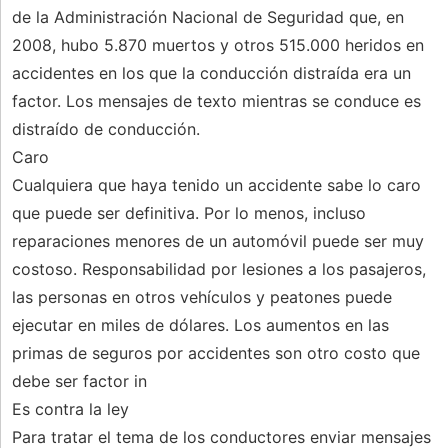
de la Administración Nacional de Seguridad que, en
2008, hubo 5.870 muertos y otros 515.000 heridos en
accidentes en los que la conducción distraída era un
factor. Los mensajes de texto mientras se conduce es
distraído de conducción.
Caro
Cualquiera que haya tenido un accidente sabe lo caro
que puede ser definitiva. Por lo menos, incluso
reparaciones menores de un automóvil puede ser muy
costoso. Responsabilidad por lesiones a los pasajeros,
las personas en otros vehículos y peatones puede
ejecutar en miles de dólares. Los aumentos en las
primas de seguros por accidentes son otro costo que
debe ser factor in
Es contra la ley
Para tratar el tema de los conductores enviar mensajes