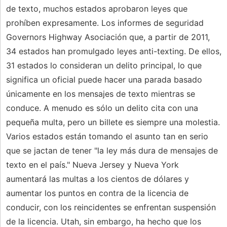
de texto, muchos estados aprobaron leyes que
prohíben expresamente. Los informes de seguridad
Governors Highway Asociación que, a partir de 2011,
34 estados han promulgado leyes anti-texting. De ellos,
31 estados lo consideran un delito principal, lo que
significa un oficial puede hacer una parada basado
únicamente en los mensajes de texto mientras se
conduce. A menudo es sólo un delito cita con una
pequeña multa, pero un billete es siempre una molestia.
Varios estados están tomando el asunto tan en serio
que se jactan de tener "la ley más dura de mensajes de
texto en el país." Nueva Jersey y Nueva York
aumentará las multas a los cientos de dólares y
aumentar los puntos en contra de la licencia de
conducir, con los reincidentes se enfrentan suspensión
de la licencia. Utah, sin embargo, ha hecho que los