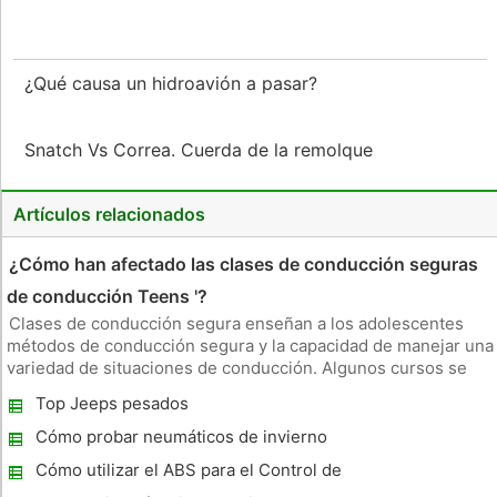
¿Qué causa un hidroavión a pasar?
Snatch Vs Correa. Cuerda de la remolque
Artículos relacionados
¿Cómo han afectado las clases de conducción seguras
de conducción Teens '?
Clases de conducción segura enseñan a los adolescentes
métodos de conducción segura y la capacidad de manejar una
variedad de situaciones de conducción. Algunos cursos se
ofrecen en un salón de clases , mientras que otros
Top Jeeps pesados ​​
proporcionan formación en del volante . Cada tipo de
programa tiene un efecto
Cómo probar neumáticos de invierno
Cómo utilizar el ABS para el Control de