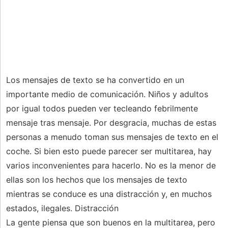
Los mensajes de texto se ha convertido en un
importante medio de comunicación. Niños y adultos
por igual todos pueden ver tecleando febrilmente
mensaje tras mensaje. Por desgracia, muchas de estas
personas a menudo toman sus mensajes de texto en el
coche. Si bien esto puede parecer ser multitarea, hay
varios inconvenientes para hacerlo. No es la menor de
ellas son los hechos que los mensajes de texto
mientras se conduce es una distracción y, en muchos
estados, ilegales. Distracción
La gente piensa que son buenos en la multitarea, pero