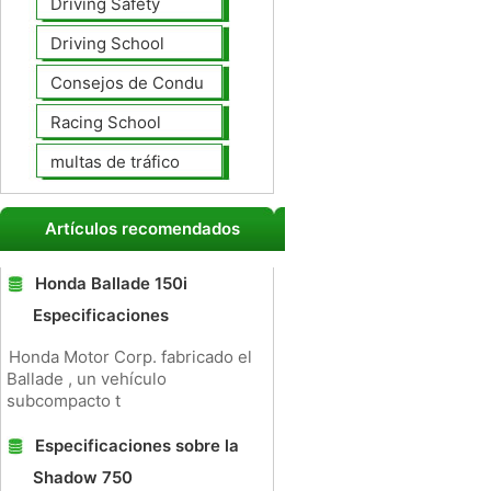
Driving Safety
Driving School
Consejos de Conducción
Racing School
multas de tráfico
Artículos recomendados
Honda Ballade 150i
Especificaciones
Honda Motor Corp. fabricado el
Ballade , un vehículo
subcompacto t
Especificaciones sobre la
Shadow 750