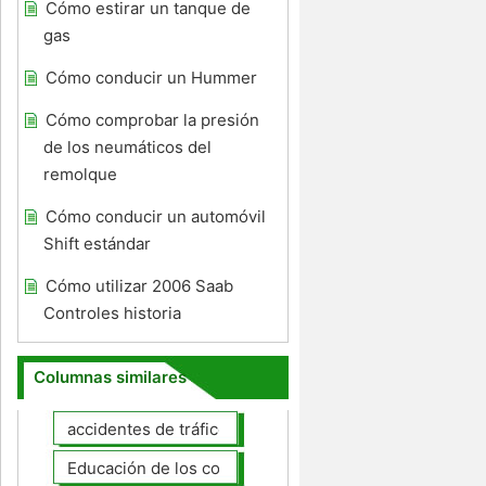
Cómo estirar un tanque de
gas
Cómo conducir un Hummer
Cómo comprobar la presión
de los neumáticos del
remolque
Cómo conducir un automóvil
Shift estándar
Cómo utilizar 2006 Saab
Controles historia
Columnas similares
accidentes de tráfico
Educación de los conductores