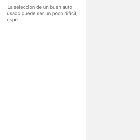
La selección de un buen auto
usado puede ser un poco difícil,
espe