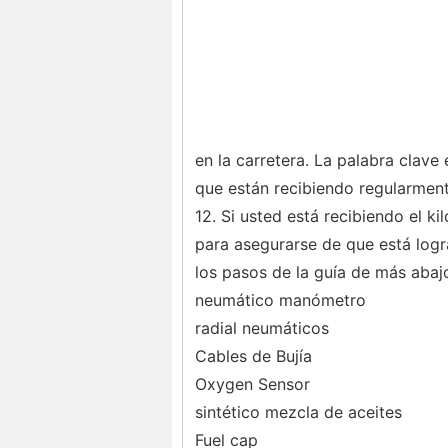
en la carretera. La palabra clave
que están recibiendo regularmen
12. Si usted está recibiendo el 
para asegurarse de que está logr
los pasos de la guía de más abajo
neumático manómetro
radial neumáticos
Cables de Bujía
Oxygen Sensor
sintético mezcla de aceites
Fuel cap