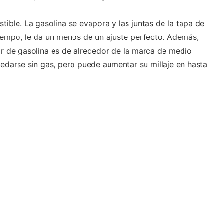
ible. La gasolina se evapora y las juntas de la tapa de
tiempo, le da un menos de un ajuste perfecto. Además,
dor de gasolina es de alrededor de la marca de medio
uedarse sin gas, pero puede aumentar su millaje en hasta