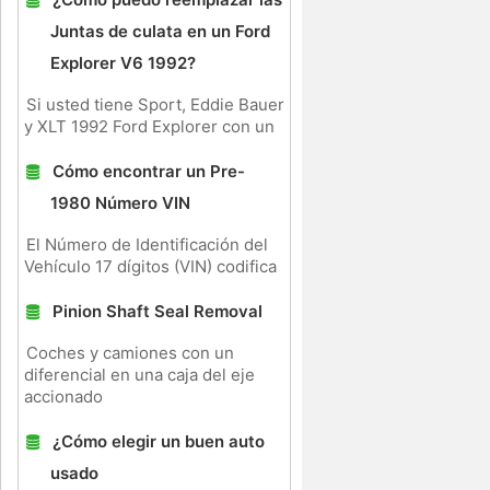
Juntas de culata en un Ford
Explorer V6 1992?
Si usted tiene Sport, Eddie Bauer
y XLT 1992 Ford Explorer con un
Cómo encontrar un Pre-
1980 Número VIN
El Número de Identificación del
Vehículo 17 dígitos (VIN) codifica
Pinion Shaft Seal Removal
Coches y camiones con un
diferencial en una caja del eje
accionado
¿Cómo elegir un buen auto
usado