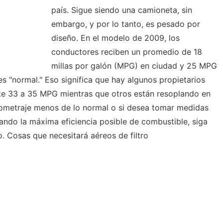
país. Sigue siendo una camioneta, sin
embargo, y por lo tanto, es pesado por
diseño. En el modelo de 2009, los
conductores reciben un promedio de 18
millas por galón (MPG) en ciudad y 25 MPG
 es "normal." Eso significa que hay algunos propietarios
te 33 a 35 MPG mientras que otros están resoplando en
kilometraje menos de lo normal o si desea tomar medidas
ando la máxima eficiencia posible de combustible, siga
. Cosas que necesitará aéreos de filtro