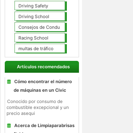
Driving Safety
Driving School
Consejos de Conducción
Racing School
multas de tráfico
Artículos recomendados
Cómo encontrar el número
de máquinas en un Civic
Conocido por consumo de
combustible excepcional y un
precio asequi
Acerca de Limpiaparabrisas