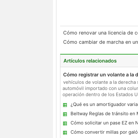
Cómo renovar una licencia de 
Cómo cambiar de marcha en u
Artículos relacionados
Cómo registrar un volante a la 
vehículos de volante a la derech
automóvil importado con una column
operación dentro de los Estados Un
conducir legalmente
¿Qué es un amortiguador varia
Beltway Reglas de tránsito en
Cómo solicitar un pase EZ en 
Cómo convertir millas por galó