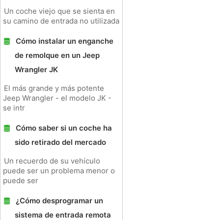
Un coche viejo que se sienta en
su camino de entrada no utilizada
Cómo instalar un enganche
de remolque en un Jeep
Wrangler JK
El más grande y más potente
Jeep Wrangler - el modelo JK -
se intr
Cómo saber si un coche ha
sido retirado del mercado
Un recuerdo de su vehículo
puede ser un problema menor o
puede ser
¿Cómo desprogramar un
sistema de entrada remota