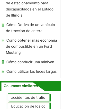
de estacionamiento para
discapacitados en el Estado
de Illinois
Cómo Deriva de un vehículo
de tracción delantera
Cómo obtener más economía
de combustible en un Ford
Mustang
Cómo conducir una minivan
Cómo utilizar las luces largas
Columnas similares
accidentes de tráfico
Educación de los conductores