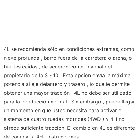
4L se recomienda sólo en condiciones extremas, como
nieve profunda , barro fuera de la carretera o arena, o
fuertes caídas , de acuerdo con el manual del
propietario de la S - 10 . Esta opción envía la máxima
potencia al eje delantero y trasero , lo que le permite
obtener una mayor tracción . 4L no debe ser utilizado
para la conducción normal . Sin embargo , puede llegar
un momento en que usted necesita para activar el
sistema de cuatro ruedas motrices (4WD ) y 4H no
ofrece suficiente tracción. El cambio en 4L es diferente
de cambiar a 4H . Instrucciones