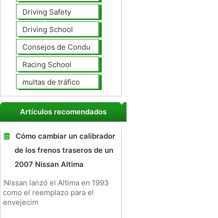
Driving Safety
Driving School
Consejos de Conducción
Racing School
multas de tráfico
Artículos recomendados
Cómo cambiar un calibrador
de los frenos traseros de un
2007 Nissan Altima
Nissan lanzó el Altima en 1993
como el reemplazo para el
envejecim