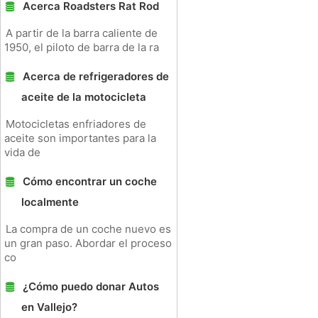
Acerca Roadsters Rat Rod
A partir de la barra caliente de
1950, el piloto de barra de la ra
Acerca de refrigeradores de
aceite de la motocicleta
Motocicletas enfriadores de
aceite son importantes para la
vida de
Cómo encontrar un coche
localmente
La compra de un coche nuevo es
un gran paso. Abordar el proceso
co
¿Cómo puedo donar Autos
en Vallejo?