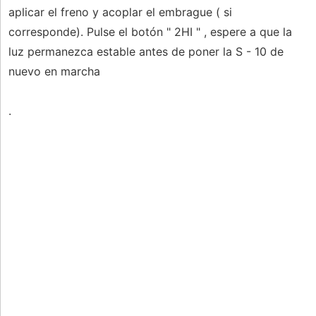
aplicar el freno y acoplar el embrague ( si
corresponde). Pulse el botón " 2HI " , espere a que la
luz permanezca estable antes de poner la S - 10 de
nuevo en marcha
.