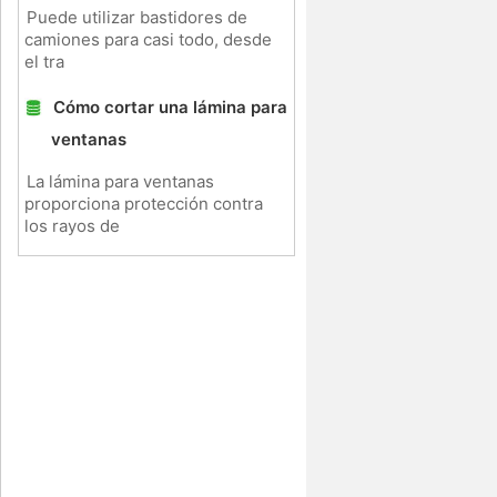
Puede utilizar bastidores de
camiones para casi todo, desde
el tra
Cómo cortar una lámina para
ventanas
La lámina para ventanas
proporciona protección contra
los rayos de