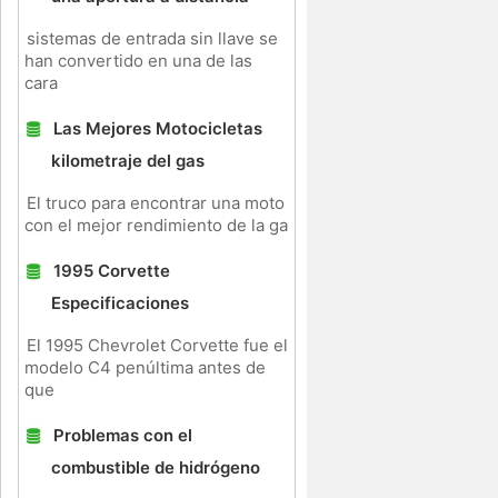
sistemas de entrada sin llave se
han convertido en una de las
cara
Las Mejores Motocicletas
kilometraje del gas
El truco para encontrar una moto
con el mejor rendimiento de la ga
1995 Corvette
Especificaciones
El 1995 Chevrolet Corvette fue el
modelo C4 penúltima antes de
que
Problemas con el
combustible de hidrógeno