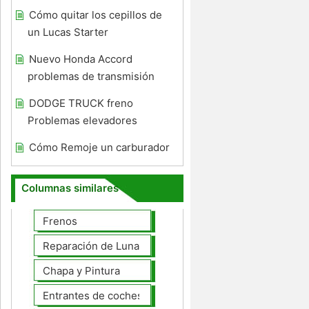
Cómo quitar los cepillos de
un Lucas Starter
Nuevo Honda Accord
problemas de transmisión
DODGE TRUCK freno
Problemas elevadores
Cómo Remoje un carburador
Columnas similares
Frenos
Reparación de Lunas
Chapa y Pintura
Entrantes de coches