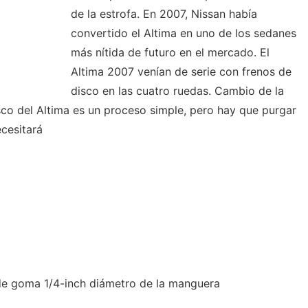
de la estrofa. En 2007, Nissan había
convertido el Altima en uno de los sedanes
más nítida de futuro en el mercado. El
Altima 2007 venían de serie con frenos de
disco en las cuatro ruedas. Cambio de la
isco del Altima es un proceso simple, pero hay que purgar
cesitará
r de goma 1/4-inch diámetro de la manguera