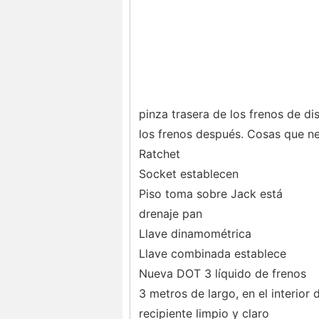
pinza trasera de los frenos de d
los frenos después. Cosas que ne
Ratchet
Socket establecen
Piso toma sobre Jack está
drenaje pan
Llave dinamométrica
Llave combinada establece
Nueva DOT 3 líquido de frenos
3 metros de largo, en el interio
recipiente limpio y claro