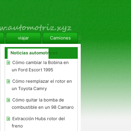
viajar
Camiones
Noticias automotrices
Cómo cambiar la Bobina en
un Ford Escort 1995
Cómo reemplazar el rotor en
un Toyota Camry
Cómo quitar la bomba de
combustible en un 98 Camaro
Extracción Hubs rotor del
freno