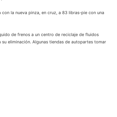
a con la nueva pinza, en cruz, a 83 libras-pie con una
uido de frenos a un centro de reciclaje de fluidos
 su eliminación. Algunas tiendas de autopartes tomar