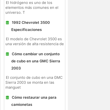
El hidrógeno es uno de los
elementos más comunes en el
universo. T
1992 Chevrolet 3500
Especificaciones
El modelo de Chevrolet 3500 es
una versión de alta resistencia de
Cómo cambiar un conjunto
de cubo en una GMC Sierra
2003
El conjunto de cubo en una GMC
Sierra 2003 se monta en las
manguet
Cómo restaurar una para
camionetas