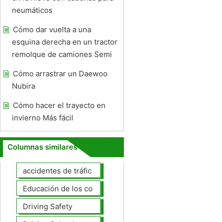
neumáticos
Cómo dar vuelta a una
esquina derecha en un tractor
remolque de camiones Semi
Cómo arrastrar un Daewoo
Nubira
Cómo hacer el trayecto en
invierno Más fácil
Columnas similares
accidentes de tráfico
Educación de los conductores
Driving Safety