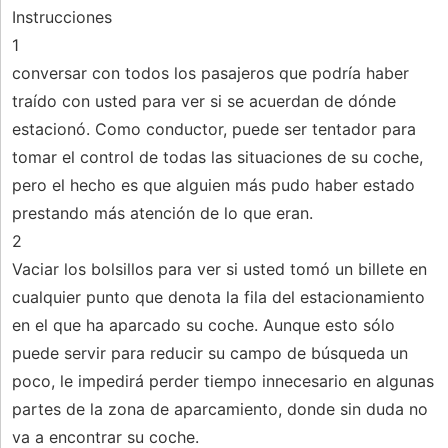
Instrucciones
1
conversar con todos los pasajeros que podría haber
traído con usted para ver si se acuerdan de dónde
estacionó. Como conductor, puede ser tentador para
tomar el control de todas las situaciones de su coche,
pero el hecho es que alguien más pudo haber estado
prestando más atención de lo que eran.
2
Vaciar los bolsillos para ver si usted tomó un billete en
cualquier punto que denota la fila del estacionamiento
en el que ha aparcado su coche. Aunque esto sólo
puede servir para reducir su campo de búsqueda un
poco, le impedirá perder tiempo innecesario en algunas
partes de la zona de aparcamiento, donde sin duda no
va a encontrar su coche.