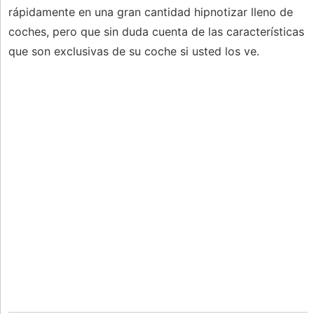
rápidamente en una gran cantidad hipnotizar lleno de
coches, pero que sin duda cuenta de las características
que son exclusivas de su coche si usted los ve.