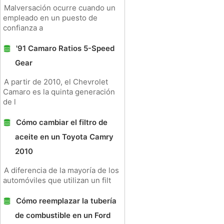
Malversación ocurre cuando un
empleado en un puesto de
confianza a
'91 Camaro Ratios 5-Speed ​​
Gear
A partir de 2010, el Chevrolet
Camaro es la quinta generación
de l
Cómo cambiar el filtro de
aceite en un Toyota Camry
2010
A diferencia de la mayoría de los
automóviles que utilizan un filt
Cómo reemplazar la tubería
de combustible en un Ford