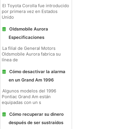
El Toyota Corolla fue introducido
por primera vez en Estados
Unido
Oldsmobile Aurora
Especificaciones
La filial de General Motors
Oldsmobile Aurora fabrica su
línea de
Cómo desactivar la alarma
en un Grand Am 1996
Algunos modelos del 1996
Pontiac Grand Am están
equipadas con un s
Cómo recuperar su dinero
después de ser sustraídos