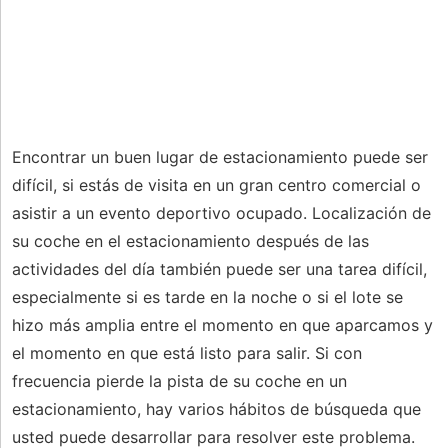
Encontrar un buen lugar de estacionamiento puede ser
difícil, si estás de visita en un gran centro comercial o
asistir a un evento deportivo ocupado. Localización de
su coche en el estacionamiento después de las
actividades del día también puede ser una tarea difícil,
especialmente si es tarde en la noche o si el lote se
hizo más amplia entre el momento en que aparcamos y
el momento en que está listo para salir. Si con
frecuencia pierde la pista de su coche en un
estacionamiento, hay varios hábitos de búsqueda que
usted puede desarrollar para resolver este problema.