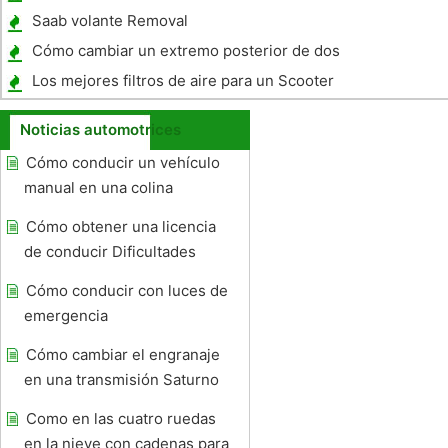
Saab volante Removal
Cómo cambiar un extremo posterior de dos
velocidades
Los mejores filtros de aire para un Scooter
Yamaha
Noticias automotrices
Cómo conducir un vehículo
manual en una colina
Cómo obtener una licencia
de conducir Dificultades
Cómo conducir con luces de
emergencia
Cómo cambiar el engranaje
en una transmisión Saturno
Como en las cuatro ruedas
en la nieve con cadenas para