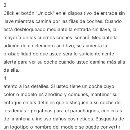
3
Click el botón "Unlock" en el dispositivo de entrada sin
llave mientras camina por las filas de coches. Cuando
está desbloqueado mediante la entrada sin llave, la
mayoría de los cuernos coches 'sonará. Mediante la
adición de un elemento auditivo, se aumenta la
probabilidad de que usted será lo suficientemente
alerta para ver su coche cuando usted camina más allá
de ella.
4
atento a los detalles. Si usted tiene un coche cuyo
color o modelo es anodino y comunes, mantener su
enfoque en los detalles que distinguen a su coche de
los demás - pegatinas para el parachoques, cubiertas
de la antena e incluso daños cosméticos. Búsqueda de
un logotipo o nombre del modelo se puede convertir