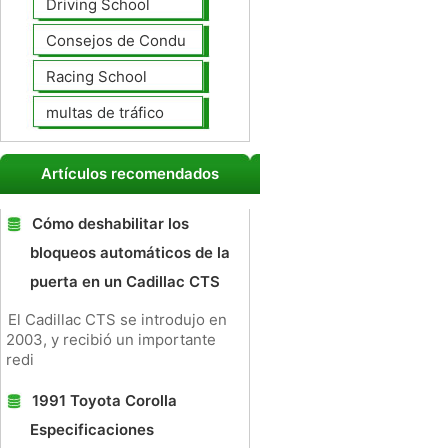
Driving School
Consejos de Conducción
Racing School
multas de tráfico
Artículos recomendados
Cómo deshabilitar los
bloqueos automáticos de la
puerta en un Cadillac CTS
El Cadillac CTS se introdujo en
2003, y recibió un importante
redi
1991 Toyota Corolla
Especificaciones