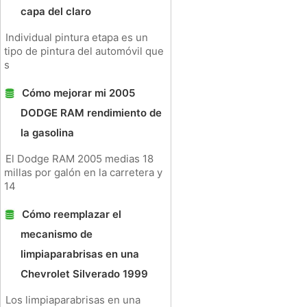
capa del claro
Individual pintura etapa es un
tipo de pintura del automóvil que
s
Cómo mejorar mi 2005
DODGE RAM rendimiento de
la gasolina
El Dodge RAM 2005 medias 18
millas por galón en la carretera y
14
Cómo reemplazar el
mecanismo de
limpiaparabrisas en una
Chevrolet Silverado 1999
Los limpiaparabrisas en una