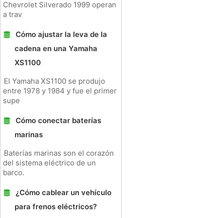
Chevrolet Silverado 1999 operan
a trav
Cómo ajustar la leva de la
cadena en una Yamaha
XS1100
El Yamaha XS1100 se produjo
entre 1978 y 1984 y fue el primer
supe
Cómo conectar baterías
marinas
Baterías marinas son el corazón
del sistema eléctrico de un
barco.
¿Cómo cablear un vehículo
para frenos eléctricos?