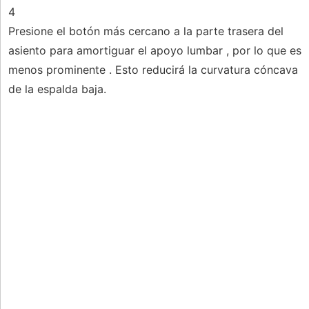
4
Presione el botón más cercano a la parte trasera del
asiento para amortiguar el apoyo lumbar , por lo que es
menos prominente . Esto reducirá la curvatura cóncava
de la espalda baja.