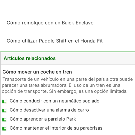
Cómo remolque con un Buick Enclave
Cómo utilizar Paddle Shift en el Honda Fit
Artículos relacionados
Cómo mover un coche en tren
Transporte de un vehículo en una parte del país a otra puede
parecer una tarea abrumadora. El uso de un tren es una
opción de transporte. Sin embargo, es una opción limitada.
Según la Red de Transporte de vehículos, la mayoría de los
Cómo conducir con un neumático soplado
trenes de mercancías no permiten que las personas envían
sus vehíc
Cómo desactivar una alarma de carro
Cómo aprender a paralelo Park
Cómo mantener el interior de su parabrisas