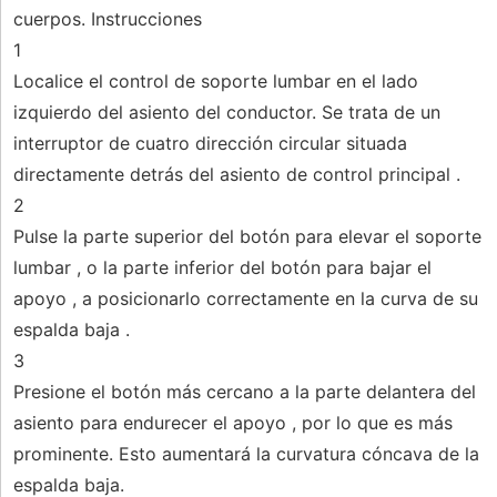
cuerpos. Instrucciones
1
Localice el control de soporte lumbar en el lado
izquierdo del asiento del conductor. Se trata de un
interruptor de cuatro dirección circular situada
directamente detrás del asiento de control principal .
2
Pulse la parte superior del botón para elevar el soporte
lumbar , o la parte inferior del botón para bajar el
apoyo , a posicionarlo correctamente en la curva de su
espalda baja .
3
Presione el botón más cercano a la parte delantera del
asiento para endurecer el apoyo , por lo que es más
prominente. Esto aumentará la curvatura cóncava de la
espalda baja.