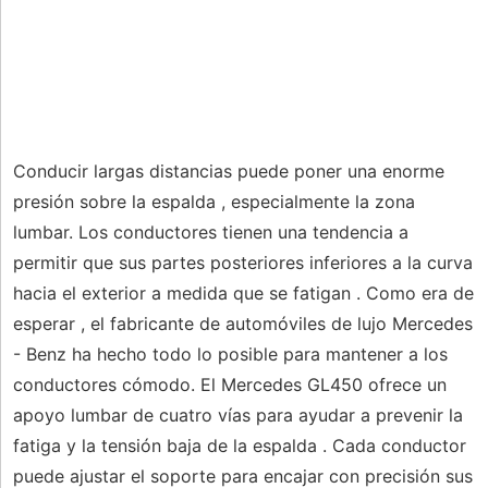
Conducir largas distancias puede poner una enorme
presión sobre la espalda , especialmente la zona
lumbar. Los conductores tienen una tendencia a
permitir que sus partes posteriores inferiores a la curva
hacia el exterior a medida que se fatigan . Como era de
esperar , el fabricante de automóviles de lujo Mercedes
- Benz ha hecho todo lo posible para mantener a los
conductores cómodo. El Mercedes GL450 ofrece un
apoyo lumbar de cuatro vías para ayudar a prevenir la
fatiga y la tensión baja de la espalda . Cada conductor
puede ajustar el soporte para encajar con precisión sus