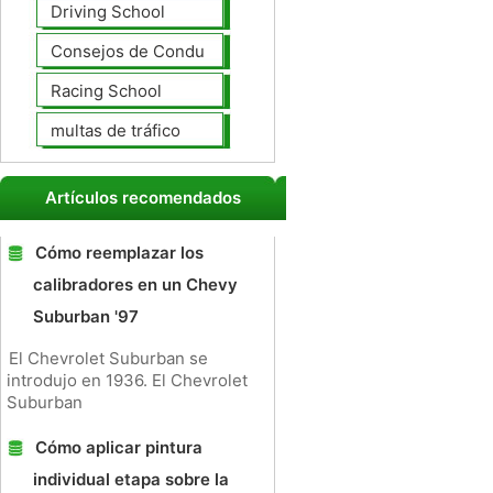
Driving School
Consejos de Conducción
Racing School
multas de tráfico
Artículos recomendados
Cómo reemplazar los
calibradores en un Chevy
Suburban '97
El Chevrolet Suburban se
introdujo en 1936. El Chevrolet
Suburban
Cómo aplicar pintura
individual etapa sobre la