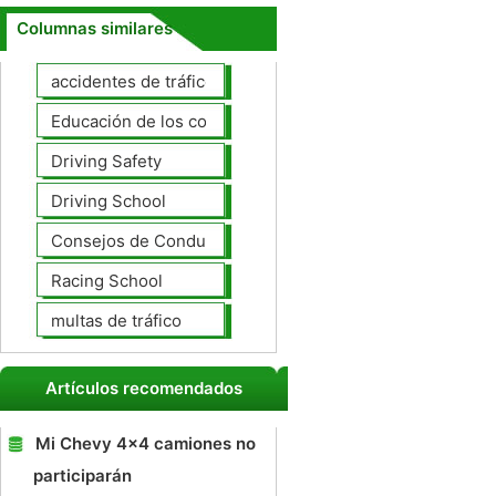
Columnas similares
accidentes de tráfico
Educación de los conductores
Driving Safety
Driving School
Consejos de Conducción
Racing School
multas de tráfico
Artículos recomendados
Mi Chevy 4x4 camiones no
participarán