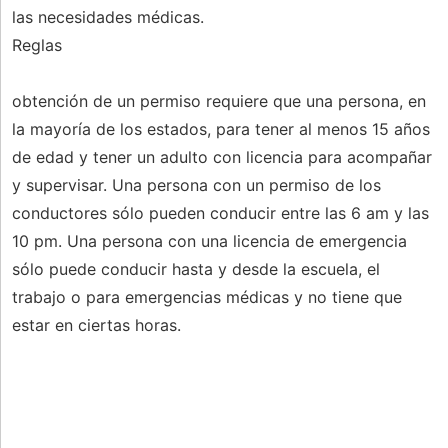
las necesidades médicas.
Reglas
obtención de un permiso requiere que una persona, en
la mayoría de los estados, para tener al menos 15 años
de edad y tener un adulto con licencia para acompañar
y supervisar. Una persona con un permiso de los
conductores sólo pueden conducir entre las 6 am y las
10 pm. Una persona con una licencia de emergencia
sólo puede conducir hasta y desde la escuela, el
trabajo o para emergencias médicas y no tiene que
estar en ciertas horas.