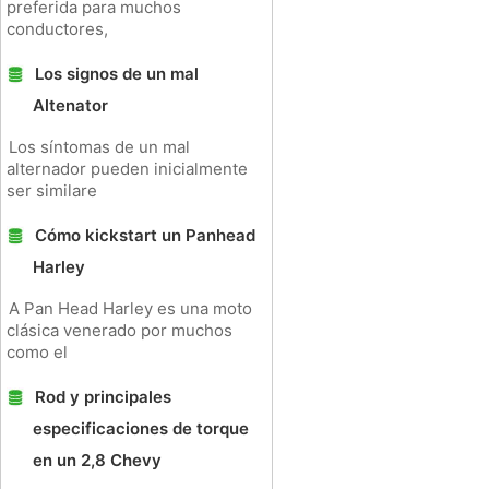
preferida para muchos
conductores,
Los signos de un mal
Altenator
Los síntomas de un mal
alternador pueden inicialmente
ser similare
Cómo kickstart un Panhead
Harley
A Pan Head Harley es una moto
clásica venerado por muchos
como el
Rod y principales
especificaciones de torque
en un 2,8 Chevy