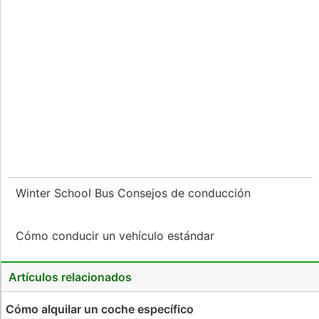
Winter School Bus Consejos de conducción
Cómo conducir un vehículo estándar
Artículos relacionados
Cómo alquilar un coche específico