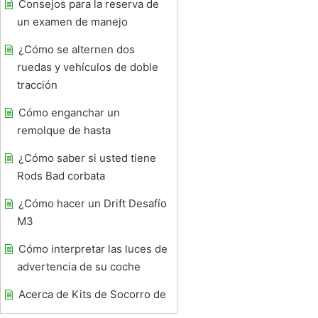
Consejos para la reserva de
un examen de manejo
¿Cómo se alternen dos
ruedas y vehículos de doble
tracción
Cómo enganchar un
remolque de hasta
¿Cómo saber si usted tiene
Rods Bad corbata
¿Cómo hacer un Drift Desafío
M3
Cómo interpretar las luces de
advertencia de su coche
Acerca de Kits de Socorro de