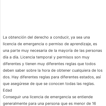
La obtención del derecho a conducir, ya sea una
licencia de emergencia o permiso de aprendizaje, es
una parte muy necesaria de la mayoría de las personas
día a día. Licencia temporal y permisos son muy
diferentes y tienen muy diferentes reglas que todos
deben saber sobre la hora de obtener cualquiera de los
dos. Hay diferentes reglas para diferentes estados, así
que asegúrese de que se conocen todas las reglas.
Edad
Conseguir una licencia de emergencia se entiende
generalmente para una persona que es menor de 16