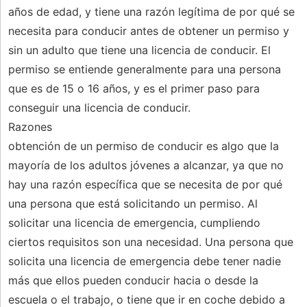
años de edad, y tiene una razón legítima de por qué se
necesita para conducir antes de obtener un permiso y
sin un adulto que tiene una licencia de conducir. El
permiso se entiende generalmente para una persona
que es de 15 o 16 años, y es el primer paso para
conseguir una licencia de conducir.
Razones
obtención de un permiso de conducir es algo que la
mayoría de los adultos jóvenes a alcanzar, ya que no
hay una razón específica que se necesita de por qué
una persona que está solicitando un permiso. Al
solicitar una licencia de emergencia, cumpliendo
ciertos requisitos son una necesidad. Una persona que
solicita una licencia de emergencia debe tener nadie
más que ellos pueden conducir hacia o desde la
escuela o el trabajo, o tiene que ir en coche debido a