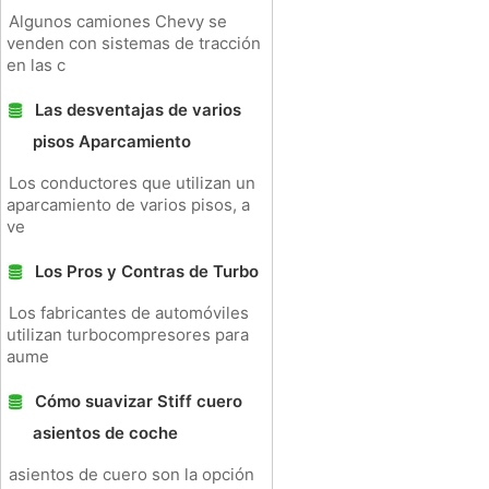
Algunos camiones Chevy se
venden con sistemas de tracción
en las c
Las desventajas de varios
pisos Aparcamiento
Los conductores que utilizan un
aparcamiento de varios pisos, a
ve
Los Pros y Contras de Turbo
Los fabricantes de automóviles
utilizan turbocompresores para
aume
Cómo suavizar Stiff cuero
asientos de coche
asientos de cuero son la opción