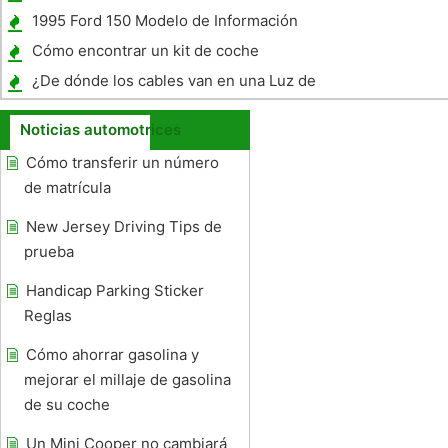
1995 Ford 150 Modelo de Información
Cómo encontrar un kit de coche
¿De dónde los cables van en una Luz de
Sincronización ?
Noticias automotrices
Cómo transferir un número
de matrícula
New Jersey Driving Tips de
prueba
Handicap Parking Sticker
Reglas
Cómo ahorrar gasolina y
mejorar el millaje de gasolina
de su coche
Un Mini Cooper no cambiará