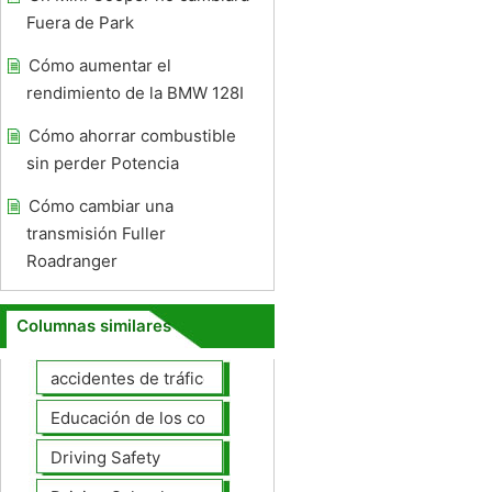
Fuera de Park
Cómo aumentar el
rendimiento de la BMW 128I
Cómo ahorrar combustible
sin perder Potencia
Cómo cambiar una
transmisión Fuller
Roadranger
Columnas similares
accidentes de tráfico
Educación de los conductores
Driving Safety