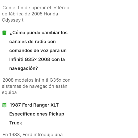
Con el fin de operar el estéreo
de fábrica de 2005 Honda
Odyssey t
¿Cómo puedo cambiar los
canales de radio con
comandos de voz para un
Infiniti G35x 2008 con la
navegación?
2008 modelos Infiniti G35x con
sistemas de navegación están
equipa
1987 Ford Ranger XLT
Especificaciones Pickup
Truck
En 1983, Ford introdujo una