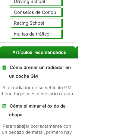
Driving School
Consejos de Conducción
Racing School
multas de tráfico
Artículos recomendados
Cómo drenar un radiador en
un coche GM
Si el radiador de su vehículo GM
tiene fugas y es necesario repara
Cómo eliminar el óxido de
chapa
Para trabajar correctamente con
un pedazo de metal, primero hay