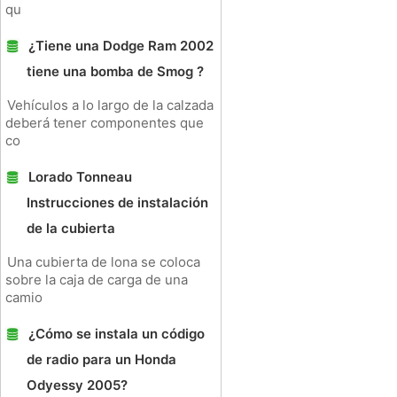
qu
¿Tiene una Dodge Ram 2002
tiene una bomba de Smog ?
Vehículos a lo largo de la calzada
deberá tener componentes que
co
Lorado Tonneau
Instrucciones de instalación
de la cubierta
Una cubierta de lona se coloca
sobre la caja de carga de una
camio
¿Cómo se instala un código
de radio para un Honda
Odyessy 2005?