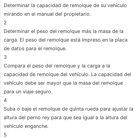
Determinar la capacidad de remolque de su vehículo
mirando en el manual del propietario.
2
Determinar el peso del remolque más la masa de la
carga. El peso del remolque está impreso en la placa
de datos para el remolque.
3
Compara el peso del remolque y la carga a la
capacidad de remolque del vehículo. La capacidad del
vehículo debe ser mayor que la masa del remolque
para un viaje seguro.
4
Suba o baje el remolque de quinta rueda para ajustar la
altura del perno rey para que sea igual a la altura del
vehículo enganche.
5