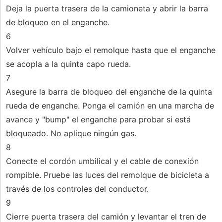
Deja la puerta trasera de la camioneta y abrir la barra
de bloqueo en el enganche.
6
Volver vehículo bajo el remolque hasta que el enganche
se acopla a la quinta capo rueda.
7
Asegure la barra de bloqueo del enganche de la quinta
rueda de enganche. Ponga el camión en una marcha de
avance y "bump" el enganche para probar si está
bloqueado. No aplique ningún gas.
8
Conecte el cordón umbilical y el cable de conexión
rompible. Pruebe las luces del remolque de bicicleta a
través de los controles del conductor.
9
Cierre puerta trasera del camión y levantar el tren de