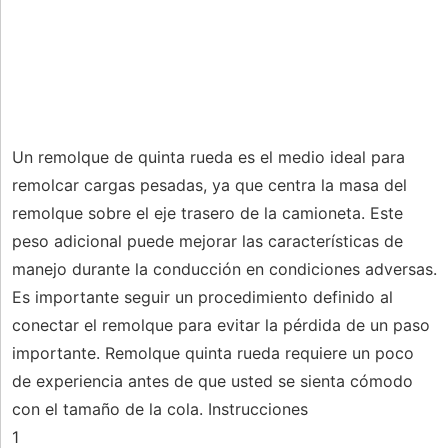
Un remolque de quinta rueda es el medio ideal para
remolcar cargas pesadas, ya que centra la masa del
remolque sobre el eje trasero de la camioneta. Este
peso adicional puede mejorar las características de
manejo durante la conducción en condiciones adversas.
Es importante seguir un procedimiento definido al
conectar el remolque para evitar la pérdida de un paso
importante. Remolque quinta rueda requiere un poco
de experiencia antes de que usted se sienta cómodo
con el tamaño de la cola. Instrucciones
1