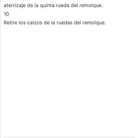
aterrizaje de la quinta rueda del remolque.
10
Retire los calzos de la ruedas del remolque.