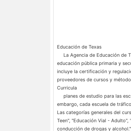
Educación de Texas
La Agencia de Educación de Te
educación pública primaria y sec
incluye la certificación y regulac
proveedores de cursos y métodos 
Curricula
planes de estudio para las esc
embargo, cada escuela de tráfico
Las categorías generales del cur
Teen", "Educación Vial - Adulto"
conducción de drogas y alcohol."