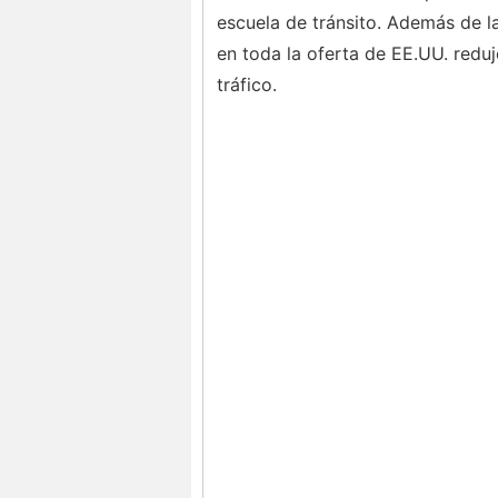
escuela de tránsito. Además de l
en toda la oferta de EE.UU. reduj
tráfico.