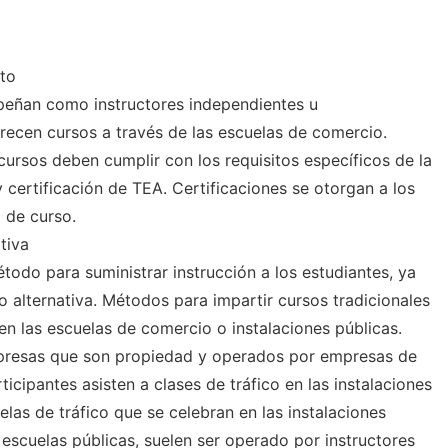
to
eñan como instructores independientes u
ecen cursos a través de las escuelas de comercio.
rsos deben cumplir con los requisitos específicos de la
 certificación de TEA. Certificaciones se otorgan a los
 de curso.
tiva
todo para suministrar instrucción a los estudiantes, ya
o alternativa. Métodos para impartir cursos tradicionales
en las escuelas de comercio o instalaciones públicas.
presas que son propiedad y operados por empresas de
icipantes asisten a clases de tráfico en las instalaciones
elas de tráfico que se celebran en las instalaciones
 escuelas públicas, suelen ser operado por instructores