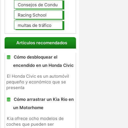
Consejos de Conducción
Racing School
multas de tráfico
Artículos recomendados
Cómo desbloquear el
encendido en un Honda Civic
El Honda Civic es un automóvil
pequeño y económico que se
presenta
Cómo arrastrar un Kia Rio en
un Motorhome
Kia ofrece ocho modelos de
coches que pueden ser