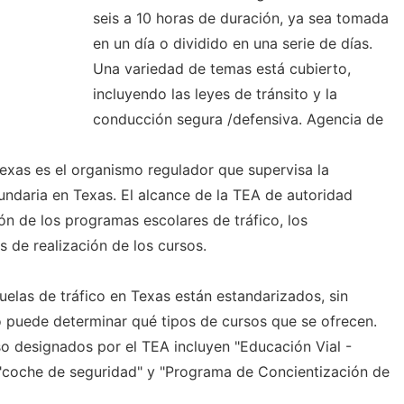
seis a 10 horas de duración, ya sea tomada
en un día o dividido en una serie de días.
Una variedad de temas está cubierto,
incluyendo las leyes de tránsito y la
conducción segura /defensiva. Agencia de
xas es el organismo regulador que supervisa la
undaria en Texas. El alcance de la TEA de autoridad
ión de los programas escolares de tráfico, los
de realización de los cursos.
uelas de tráfico en Texas están estandarizados, sin
 puede determinar qué tipos de cursos que se ofrecen.
so designados por el TEA incluyen "Educación Vial -
, "coche de seguridad" y "Programa de Concientización de