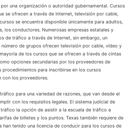
s por una organización o autoridad gubernamental. Cursos
ue se ofrecen a través de Internet, televisión por cable,
cursos se encuentra disponible únicamente para adultos,
, los conductores. Numerosas empresas estatales y
os de tráfico a través de Internet, sin embargo, un
número de grupos ofrecen televisión por cable, vídeo y
mayoría de los cursos que se ofrecen a través de cintas
como opciones secundarias por los proveedores de
os procedimientos para inscribirse en los cursos
an con los proveedores.
 tráfico para una variedad de razones, que van desde el
lir con los requisitos legales. El sistema judicial de
tráfico la opción de asistir a la escuela de tráfico a
rifas de billetes y los puntos. Texas también requiere de
 han tenido una licencia de conducir para los cursos de