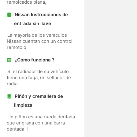
remolcados plana,
Nissan Instrucciones de
entrada sin llave
La mayoría de los vehículos
Nissan cuentan con un control
remoto d
¿Cómo funciona ?
Si el radiador de su vehículo
tiene una fuga, un sellador de
radia
Piñón y cremallera de
limpieza
Un piñón es una rueda dentada
que engrana con una barra
dentada ll