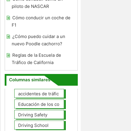
piloto de NASCAR
Cómo conducir un coche de
F1
¿Cómo puedo cuidar a un
nuevo Poodle cachorro?
Reglas de la Escuela de
Tráfico de California
Columnas similares
accidentes de tráfico
Educación de los conductores
Driving Safety
Driving School