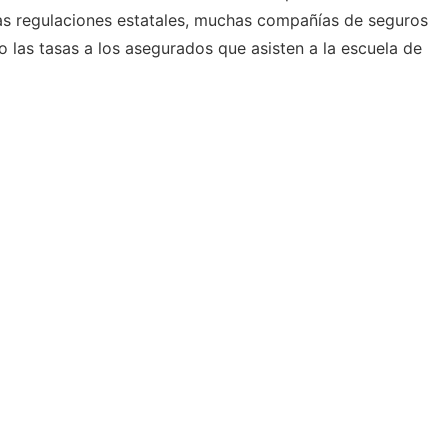
as regulaciones estatales, muchas compañías de seguros
o las tasas a los asegurados que asisten a la escuela de