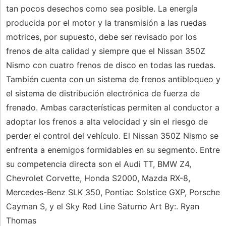
tan pocos desechos como sea posible. La energía
producida por el motor y la transmisión a las ruedas
motrices, por supuesto, debe ser revisado por los
frenos de alta calidad y siempre que el Nissan 350Z
Nismo con cuatro frenos de disco en todas las ruedas.
También cuenta con un sistema de frenos antibloqueo y
el sistema de distribución electrónica de fuerza de
frenado. Ambas características permiten al conductor a
adoptar los frenos a alta velocidad y sin el riesgo de
perder el control del vehículo. El Nissan 350Z Nismo se
enfrenta a enemigos formidables en su segmento. Entre
su competencia directa son el Audi TT, BMW Z4,
Chevrolet Corvette, Honda S2000, Mazda RX-8,
Mercedes-Benz SLK 350, Pontiac Solstice GXP, Porsche
Cayman S, y el Sky Red Line Saturno Art By:. Ryan
Thomas