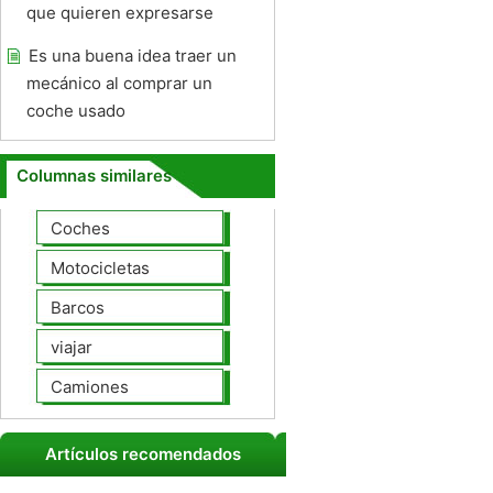
que quieren expresarse
Es una buena idea traer un
mecánico al comprar un
coche usado
Columnas similares
Coches
Motocicletas
Barcos
viajar
Camiones
Artículos recomendados