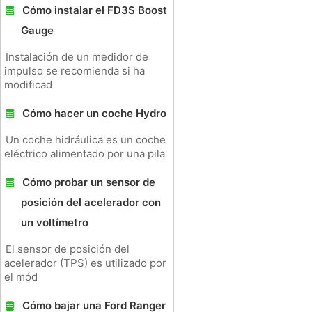
Cómo instalar el FD3S Boost
Gauge
Instalación de un medidor de
impulso se recomienda si ha
modificad
Cómo hacer un coche Hydro
Un coche hidráulica es un coche
eléctrico alimentado por una pila
Cómo probar un sensor de
posición del acelerador con
un voltímetro
El sensor de posición del
acelerador (TPS) es utilizado por
el mód
Cómo bajar una Ford Ranger