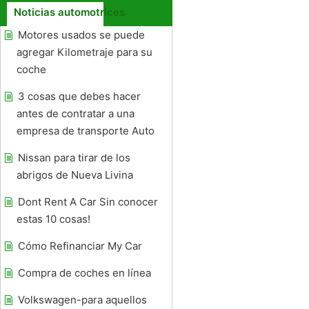
Noticias automotrices
Motores usados ​​se puede
agregar Kilometraje para su
coche
3 cosas que debes hacer
antes de contratar a una
empresa de transporte Auto
Nissan para tirar de los
abrigos de Nueva Livina
Dont Rent A Car Sin conocer
estas 10 cosas!
Cómo Refinanciar My Car
Compra de coches en línea
Volkswagen-para aquellos