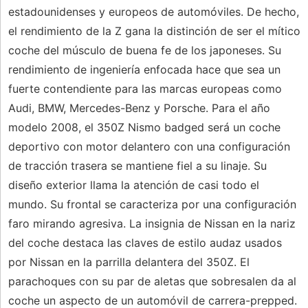
estadounidenses y europeos de automóviles. De hecho,
el rendimiento de la Z gana la distinción de ser el mítico
coche del músculo de buena fe de los japoneses. Su
rendimiento de ingeniería enfocada hace que sea un
fuerte contendiente para las marcas europeas como
Audi, BMW, Mercedes-Benz y Porsche. Para el año
modelo 2008, el 350Z Nismo badged será un coche
deportivo con motor delantero con una configuración
de tracción trasera se mantiene fiel a su linaje. Su
diseño exterior llama la atención de casi todo el
mundo. Su frontal se caracteriza por una configuración
faro mirando agresiva. La insignia de Nissan en la nariz
del coche destaca las claves de estilo audaz usados ​​
por Nissan en la parrilla delantera del 350Z. El
parachoques con su par de aletas que sobresalen da al
coche un aspecto de un automóvil de carrera-prepped.