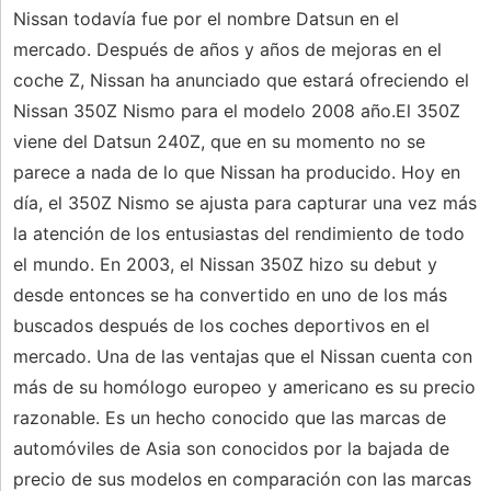
Nissan todavía fue por el nombre Datsun en el
mercado. Después de años y años de mejoras en el
coche Z, Nissan ha anunciado que estará ofreciendo el
Nissan 350Z Nismo para el modelo 2008 año.El 350Z
viene del Datsun 240Z, que en su momento no se
parece a nada de lo que Nissan ha producido. Hoy en
día, el 350Z Nismo se ajusta para capturar una vez más
la atención de los entusiastas del rendimiento de todo
el mundo. En 2003, el Nissan 350Z hizo su debut y
desde entonces se ha convertido en uno de los más
buscados después de los coches deportivos en el
mercado. Una de las ventajas que el Nissan cuenta con
más de su homólogo europeo y americano es su precio
razonable. Es un hecho conocido que las marcas de
automóviles de Asia son conocidos por la bajada de
precio de sus modelos en comparación con las marcas