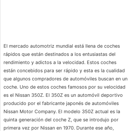
El mercado automotriz mundial está llena de coches
rápidos que están destinados a los entusiastas del
rendimiento y adictos a la velocidad. Estos coches
están concebidos para ser rápido y esta es la cualidad
que algunos compradores de automóviles buscan en un
coche. Uno de estos coches famosos por su velocidad
es el Nissan 350Z. El 350Z es un automóvil deportivo
producido por el fabricante japonés de automóviles
Nissan Motor Company. El modelo 350Z actual es la
quinta generación del coche Z, que se introdujo por
primera vez por Nissan en 1970. Durante ese año,