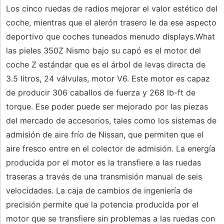
Los cinco ruedas de radios mejorar el valor estético del
coche, mientras que el alerón trasero le da ese aspecto
deportivo que coches tuneados menudo displays.What
las pieles 350Z Nismo bajo su capó es el motor del
coche Z estándar que es el árbol de levas directa de
3.5 litros, 24 válvulas, motor V6. Este motor es capaz
de producir 306 caballos de fuerza y ​​268 lb-ft de
torque. Ese poder puede ser mejorado por las piezas
del mercado de accesorios, tales como los sistemas de
admisión de aire frío de Nissan, que permiten que el
aire fresco entre en el colector de admisión. La energía
producida por el motor es la transfiere a las ruedas
traseras a través de una transmisión manual de seis
velocidades. La caja de cambios de ingeniería de
precisión permite que la potencia producida por el
motor que se transfiere sin problemas a las ruedas con