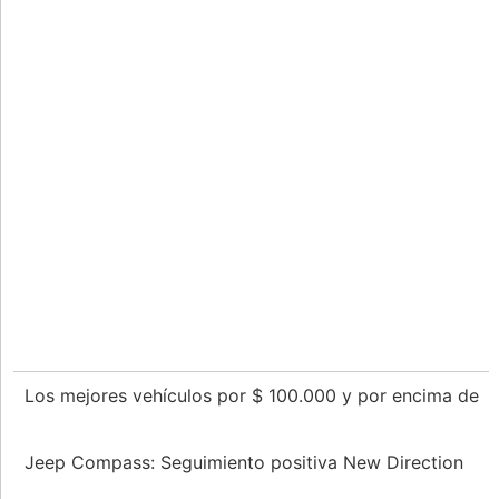
Los mejores vehículos por $ 100.000 y por encima de
Jeep Compass: Seguimiento positiva New Direction