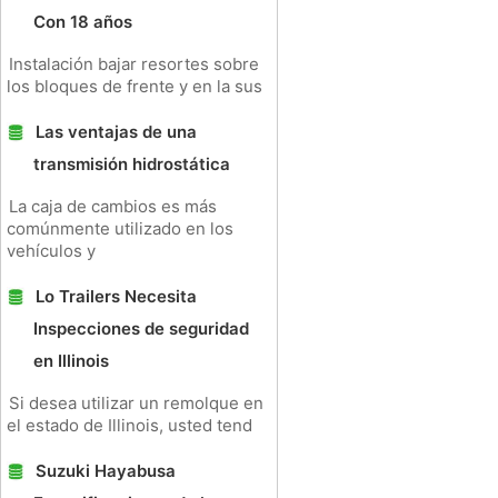
Con 18 años
Instalación bajar resortes sobre
los bloques de frente y en la sus
Las ventajas de una
transmisión hidrostática
La caja de cambios es más
comúnmente utilizado en los
vehículos y
Lo Trailers Necesita
Inspecciones de seguridad
en Illinois
Si desea utilizar un remolque en
el estado de Illinois, usted tend
Suzuki Hayabusa