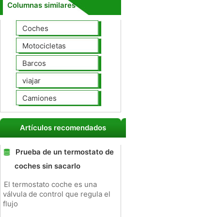
Columnas similares
Coches
Motocicletas
Barcos
viajar
Camiones
Artículos recomendados
Prueba de un termostato de
coches sin sacarlo
El termostato coche es una
válvula de control que regula el
flujo