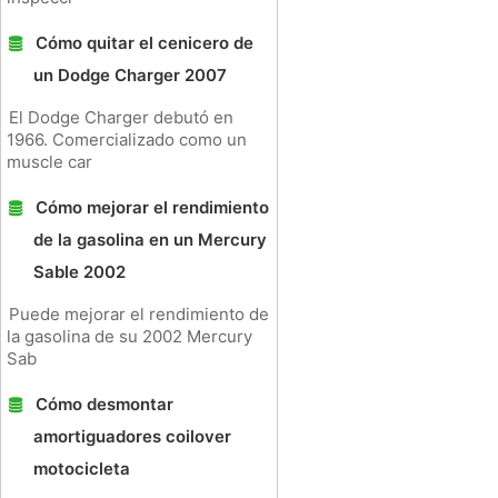
Cómo quitar el cenicero de
un Dodge Charger 2007
El Dodge Charger debutó en
1966. Comercializado como un
muscle car
Cómo mejorar el rendimiento
de la gasolina en un Mercury
Sable 2002
Puede mejorar el rendimiento de
la gasolina de su 2002 Mercury
Sab
Cómo desmontar
amortiguadores coilover
motocicleta