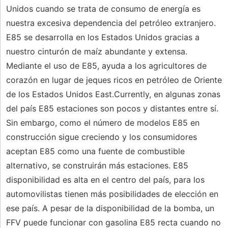
Unidos cuando se trata de consumo de energía es
nuestra excesiva dependencia del petróleo extranjero.
E85 se desarrolla en los Estados Unidos gracias a
nuestro cinturón de maíz abundante y extensa.
Mediante el uso de E85, ayuda a los agricultores de
corazón en lugar de jeques ricos en petróleo de Oriente
de los Estados Unidos East.Currently, en algunas zonas
del país E85 estaciones son pocos y distantes entre sí.
Sin embargo, como el número de modelos E85 en
construcción sigue creciendo y los consumidores
aceptan E85 como una fuente de combustible
alternativo, se construirán más estaciones. E85
disponibilidad es alta en el centro del país, para los
automovilistas tienen más posibilidades de elección en
ese país. A pesar de la disponibilidad de la bomba, un
FFV puede funcionar con gasolina E85 recta cuando no