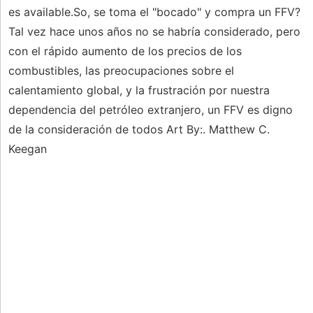
es available.So, se toma el "bocado" y compra un FFV?
Tal vez hace unos años no se habría considerado, pero
con el rápido aumento de los precios de los
combustibles, las preocupaciones sobre el
calentamiento global, y la frustración por nuestra
dependencia del petróleo extranjero, un FFV es digno
de la consideración de todos Art By:. Matthew C.
Keegan