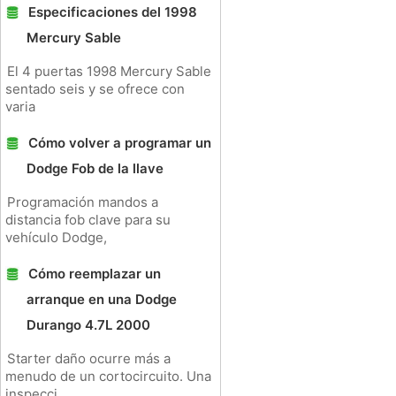
Especificaciones del 1998
Mercury Sable
El 4 puertas 1998 Mercury Sable
sentado seis y se ofrece con
varia
Cómo volver a programar un
Dodge Fob de la llave
Programación mandos a
distancia fob clave para su
vehículo Dodge,
Cómo reemplazar un
arranque en una Dodge
Durango 4.7L 2000
Starter daño ocurre más a
menudo de un cortocircuito. Una
inspecci