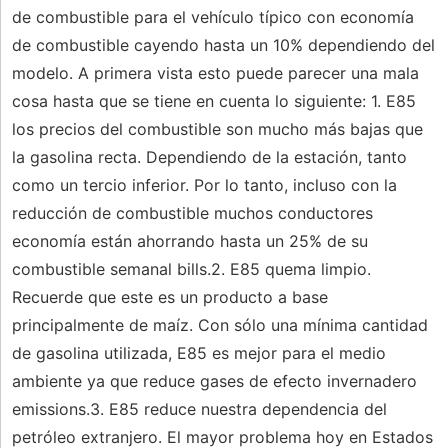
de combustible para el vehículo típico con economía
de combustible cayendo hasta un 10% dependiendo del
modelo. A primera vista esto puede parecer una mala
cosa hasta que se tiene en cuenta lo siguiente: 1. E85
los precios del combustible son mucho más bajas que
la gasolina recta. Dependiendo de la estación, tanto
como un tercio inferior. Por lo tanto, incluso con la
reducción de combustible muchos conductores
economía están ahorrando hasta un 25% de su
combustible semanal bills.2. E85 quema limpio.
Recuerde que este es un producto a base
principalmente de maíz. Con sólo una mínima cantidad
de gasolina utilizada, E85 es mejor para el medio
ambiente ya que reduce gases de efecto invernadero
emissions.3. E85 reduce nuestra dependencia del
petróleo extranjero. El mayor problema hoy en Estados