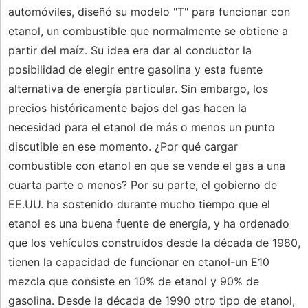
automóviles, diseñó su modelo "T" para funcionar con
etanol, un combustible que normalmente se obtiene a
partir del maíz. Su idea era dar al conductor la
posibilidad de elegir entre gasolina y esta fuente
alternativa de energía particular. Sin embargo, los
precios históricamente bajos del gas hacen la
necesidad para el etanol de más o menos un punto
discutible en ese momento. ¿Por qué cargar
combustible con etanol en que se vende el gas a una
cuarta parte o menos? Por su parte, el gobierno de
EE.UU. ha sostenido durante mucho tiempo que el
etanol es una buena fuente de energía, y ha ordenado
que los vehículos construidos desde la década de 1980,
tienen la capacidad de funcionar en etanol-un E10
mezcla que consiste en 10% de etanol y 90% de
gasolina. Desde la década de 1990 otro tipo de etanol,