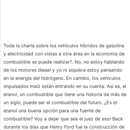
Toda la charla sobre los vehículos híbridos de gasolina
y electricidad con vistas a otra área en la economía de
combustible se puede realizar?. No, no estoy hablando
de los motores diesel y yo ni siquiera estoy pensando
en la energía del hidrógeno. En cambio, los vehículos
impulsados ​​maíz están entrando en su cuenta. Así es, el
etanol, un combustible que tiene una historia de más de
un siglo, puede ser el combustible del futuro. ¿Es el
etanol una buena opción para una fuente de
combustible? Voy a dejar que sea el juez de eso! Back
durante los días que Henry Ford fue la construcción de