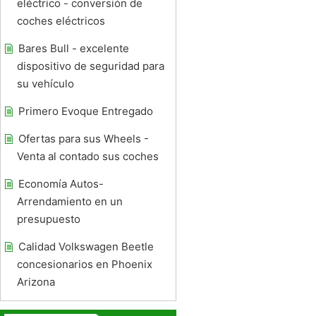
eléctrico - conversión de
coches eléctricos
Bares Bull - excelente
dispositivo de seguridad para
su vehículo
Primero Evoque Entregado
Ofertas para sus Wheels -
Venta al contado sus coches
Economía Autos-
Arrendamiento en un
presupuesto
Calidad Volkswagen Beetle
concesionarios en Phoenix
Arizona