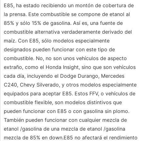
E85, ha estado recibiendo un montón de cobertura de
la prensa. Este combustible se compone de etanol al
85% y sólo 15% de gasolina. Así es, una fuente de
combustible alternativa verdaderamente derivado del
maíz. Con E85, sólo modelos especialmente
designados pueden funcionar con este tipo de
combustible. No, no son unos vehículos de aspecto
extraño, como el Honda Insight, sino que son vehículos
cada día, incluyendo el Dodge Durango, Mercedes
C240, Chevy Silverado, y otros modelos especialmente
equipados para aceptar E85. Estos FFV, o vehículos de
combustible flexible, son modelos distintivos que
pueden funcionar con E85 o con gasolina sin plomo.
También pueden funcionar con cualquier mezcla de
etanol /gasolina de una mezcla de etanol /gasolina
mezcla de 85% en down.E85 no afectará el rendimiento