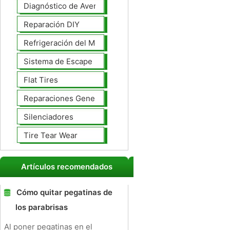
Diagnóstico de Averías
Reparación DIY
Refrigeración del Motor
Sistema de Escape
Flat Tires
Reparaciones Generales
Silenciadores
Tire Tear Wear
Artículos recomendados
Cómo quitar pegatinas de
los parabrisas
Al poner pegatinas en el