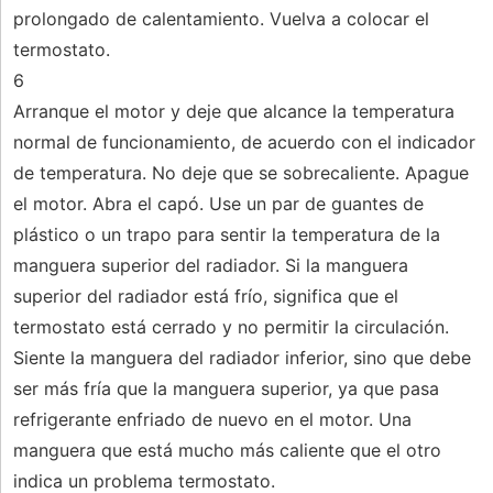
prolongado de calentamiento. Vuelva a colocar el
termostato.
6
Arranque el motor y deje que alcance la temperatura
normal de funcionamiento, de acuerdo con el indicador
de temperatura. No deje que se sobrecaliente. Apague
el motor. Abra el capó. Use un par de guantes de
plástico o un trapo para sentir la temperatura de la
manguera superior del radiador. Si la manguera
superior del radiador está frío, significa que el
termostato está cerrado y no permitir la circulación.
Siente la manguera del radiador inferior, sino que debe
ser más fría que la manguera superior, ya que pasa
refrigerante enfriado de nuevo en el motor. Una
manguera que está mucho más caliente que el otro
indica un problema termostato.