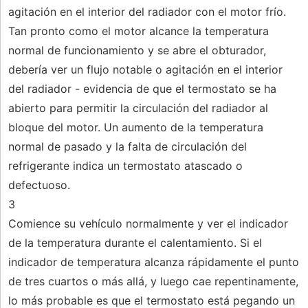
agitación en el interior del radiador con el motor frío.
Tan pronto como el motor alcance la temperatura
normal de funcionamiento y se abre el obturador,
debería ver un flujo notable o agitación en el interior
del radiador - evidencia de que el termostato se ha
abierto para permitir la circulación del radiador al
bloque del motor. Un aumento de la temperatura
normal de pasado y la falta de circulación del
refrigerante indica un termostato atascado o
defectuoso.
3
Comience su vehículo normalmente y ver el indicador
de la temperatura durante el calentamiento. Si el
indicador de temperatura alcanza rápidamente el punto
de tres cuartos o más allá, y luego cae repentinamente,
lo más probable es que el termostato está pegando un