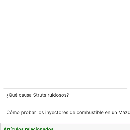
¿Qué causa Struts ruidosos?
Cómo probar los inyectores de combustible en un Ma
Artículos relacionados