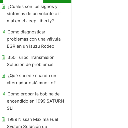
¿Cuáles son los signos y
síntomas de un volante a ir
mal en el Jeep Liberty?
Cómo diagnosticar
problemas con una válvula
EGR en un Isuzu Rodeo
350 Turbo Transmisión
Solución de problemas
¿Qué sucede cuando un
alternador está muerto?
Cómo probar la bobina de
encendido en 1999 SATURN
SL1
1989 Nissan Maxima Fuel
System Solución de