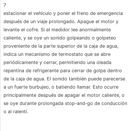
7
estacionar el vehículo y poner el freno de emergencia
después de un viaje prolongado. Apague el motor y
levante el cofre. Si el medidor lee anormalmente
caliente, y se oye un sonido golpeando o golpeteo
proveniente de la parte superior de la caja de agua,
indica un mecanismo de termostato que se abre
periódicamente y cerrar, permitiendo una oleada
repentina de refrigerante para cerrar de golpe dentro
de la caja de agua. El sonido también puede parecerse
a un fuerte burbujeo, o batiendo llamar. Esto ocurre
principalmente después de apagar el motor caliente, o
se oye durante prolongada stop-and-go de conducción
o al ralentí.