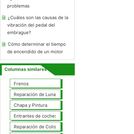
problemas
¿Cuáles son las causas de la
vibración del pedal del
embrague?
Cómo determinar el tiempo
de encendido de un motor
Columnas similares
Frenos
Reparación de Lunas
Chapa y Pintura
Entrantes de coches
Reparación de Colisiones