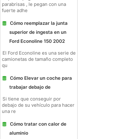
parabrisas , le pegan con una
fuerte adhe
Cómo reemplazar la junta
superior de ingesta en un
Ford Econoline 150 2002
El Ford Econoline es una serie de
camionetas de tamaño completo
qu
Cómo Elevar un coche para
trabajar debajo de
Si tiene que conseguir por
debajo de su vehículo para hacer
una re
Cómo tratar con calor de
aluminio