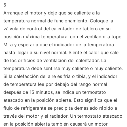
5
Arranque el motor y deje que se caliente a la
temperatura normal de funcionamiento. Coloque la
válvula de control del calentador de tablero en su
posición máxima temperatura, con el ventilador a tope.
Mira y esperar a que el indicador de la temperatura
hasta llegar a su nivel normal. Siente el calor que sale
de los orificios de ventilación del calentador. La
temperatura debe sentirse muy caliente o muy caliente.
Si la calefacción del aire es fría o tibia, y el indicador
de temperatura lee por debajo del rango normal
después de 15 minutos, se indica un termostato
atascado en la posición abierta. Esto significa que el
flujo de refrigerante se precipita demasiado rápido a
través del motor y el radiador. Un termostato atascado
en la posición abierta también causará un motor