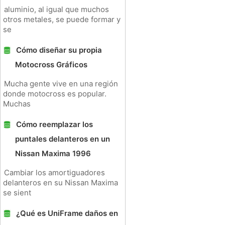
aluminio, al igual que muchos
otros metales, se puede formar y
se
Cómo diseñar su propia
Motocross Gráficos
Mucha gente vive en una región
donde motocross es popular.
Muchas
Cómo reemplazar los
puntales delanteros en un
Nissan Maxima 1996
Cambiar los amortiguadores
delanteros en su Nissan Maxima
se sient
¿Qué es UniFrame daños en