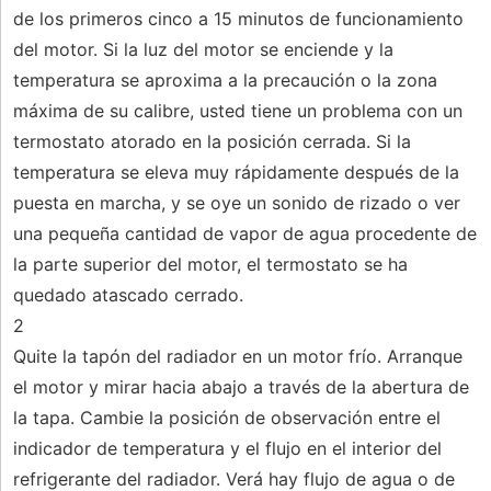
de los primeros cinco a 15 minutos de funcionamiento
del motor. Si la luz del motor se enciende y la
temperatura se aproxima a la precaución o la zona
máxima de su calibre, usted tiene un problema con un
termostato atorado en la posición cerrada. Si la
temperatura se eleva muy rápidamente después de la
puesta en marcha, y se oye un sonido de rizado o ver
una pequeña cantidad de vapor de agua procedente de
la parte superior del motor, el termostato se ha
quedado atascado cerrado.
2
Quite la tapón del radiador en un motor frío. Arranque
el motor y mirar hacia abajo a través de la abertura de
la tapa. Cambie la posición de observación entre el
indicador de temperatura y el flujo en el interior del
refrigerante del radiador. Verá hay flujo de agua o de