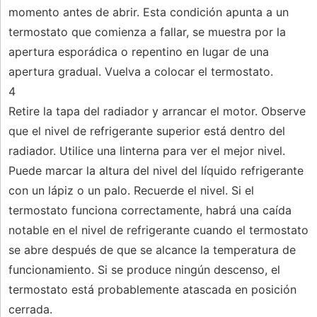
momento antes de abrir. Esta condición apunta a un
termostato que comienza a fallar, se muestra por la
apertura esporádica o repentino en lugar de una
apertura gradual. Vuelva a colocar el termostato.
4
Retire la tapa del radiador y arrancar el motor. Observe
que el nivel de refrigerante superior está dentro del
radiador. Utilice una linterna para ver el mejor nivel.
Puede marcar la altura del nivel del líquido refrigerante
con un lápiz o un palo. Recuerde el nivel. Si el
termostato funciona correctamente, habrá una caída
notable en el nivel de refrigerante cuando el termostato
se abre después de que se alcance la temperatura de
funcionamiento. Si se produce ningún descenso, el
termostato está probablemente atascada en posición
cerrada.