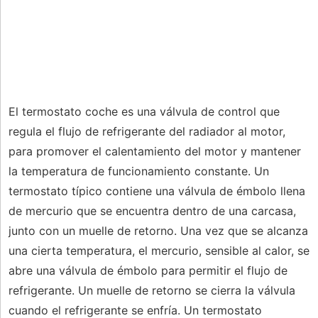
El termostato coche es una válvula de control que
regula el flujo de refrigerante del radiador al motor,
para promover el calentamiento del motor y mantener
la temperatura de funcionamiento constante. Un
termostato típico contiene una válvula de émbolo llena
de mercurio que se encuentra dentro de una carcasa,
junto con un muelle de retorno. Una vez que se alcanza
una cierta temperatura, el mercurio, sensible al calor, se
abre una válvula de émbolo para permitir el flujo de
refrigerante. Un muelle de retorno se cierra la válvula
cuando el refrigerante se enfría. Un termostato