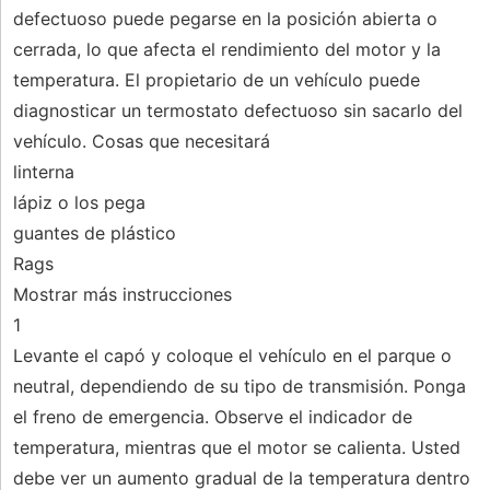
defectuoso puede pegarse en la posición abierta o
cerrada, lo que afecta el rendimiento del motor y la
temperatura. El propietario de un vehículo puede
diagnosticar un termostato defectuoso sin sacarlo del
vehículo. Cosas que necesitará
linterna
lápiz o los pega
guantes de plástico
Rags
Mostrar más instrucciones
1
Levante el capó y coloque el vehículo en el parque o
neutral, dependiendo de su tipo de transmisión. Ponga
el freno de emergencia. Observe el indicador de
temperatura, mientras que el motor se calienta. Usted
debe ver un aumento gradual de la temperatura dentro