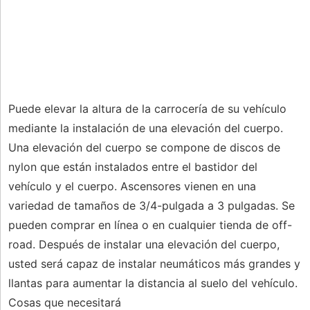
Puede elevar la altura de la carrocería de su vehículo
mediante la instalación de una elevación del cuerpo.
Una elevación del cuerpo se compone de discos de
nylon que están instalados entre el bastidor del
vehículo y el cuerpo. Ascensores vienen en una
variedad de tamaños de 3/4-pulgada a 3 pulgadas. Se
pueden comprar en línea o en cualquier tienda de off-
road. Después de instalar una elevación del cuerpo,
usted será capaz de instalar neumáticos más grandes y
llantas para aumentar la distancia al suelo del vehículo.
Cosas que necesitará