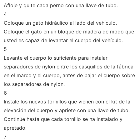
Afloje y quite cada perno con una llave de tubo.
4
Coloque un gato hidráulico al lado del vehículo.
Coloque el gato en un bloque de madera de modo que
usted es capaz de levantar el cuerpo del vehículo.
5
Levante el cuerpo lo suficiente para instalar
separadores de nylon entre los casquillos de la fábrica
en el marco y el cuerpo, antes de bajar el cuerpo sobre
los separadores de nylon.
6
Instale los nuevos tornillos que vienen con el kit de la
elevación del cuerpo y apriete con una llave de tubo.
Continúe hasta que cada tornillo se ha instalado y
apretado.
7