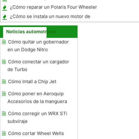
¿Cómo reparar un Polaris Four Wheeler
¿Cómo se instala un nuevo motor de
arranque en un Cadillac Fleetwood?
Noticias automotrices
Cómo quitar un gobernador
en un Dodge Nitro
Cómo conectar un cargador
de Turbo
Cómo Intall a Chip Jet
Cómo poner en Aeroquip
Accesorios de la manguera
Cómo corregir un WRX STi
subviraje
Cómo cortar Wheel Wells