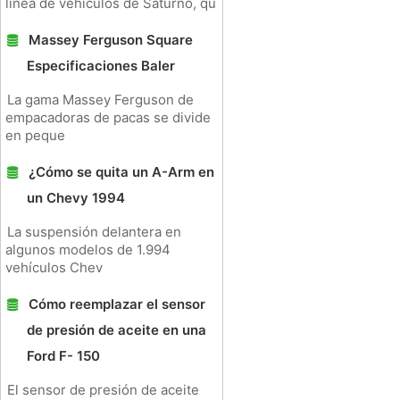
línea de vehículos de Saturno, qu
Massey Ferguson Square
Especificaciones Baler
La gama Massey Ferguson de
empacadoras de pacas se divide
en peque
¿Cómo se quita un A-Arm en
un Chevy 1994
La suspensión delantera en
algunos modelos de 1.994
vehículos Chev
Cómo reemplazar el sensor
de presión de aceite en una
Ford F- 150
El sensor de presión de aceite