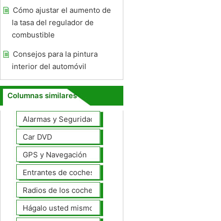
Cómo ajustar el aumento de
la tasa del regulador de
combustible
Consejos para la pintura
interior del automóvil
Columnas similares
Alarmas y Seguridad
Car DVD
GPS y Navegación
Entrantes de coches
Radios de los coches
Hágalo usted mismo Mejoras Auto