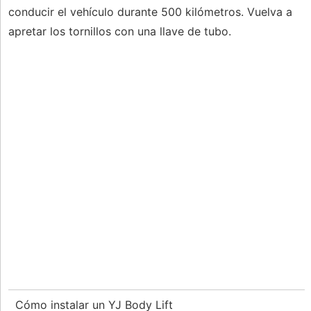
conducir el vehículo durante 500 kilómetros. Vuelva a
apretar los tornillos con una llave de tubo.
Cómo instalar un YJ Body Lift