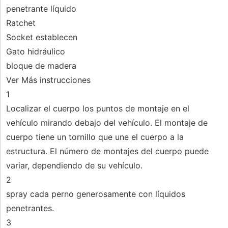
penetrante líquido
Ratchet
Socket establecen
Gato hidráulico
bloque de madera
Ver Más instrucciones
1
Localizar el cuerpo los puntos de montaje en el
vehículo mirando debajo del vehículo. El montaje de
cuerpo tiene un tornillo que une el cuerpo a la
estructura. El número de montajes del cuerpo puede
variar, dependiendo de su vehículo.
2
spray cada perno generosamente con líquidos
penetrantes.
3