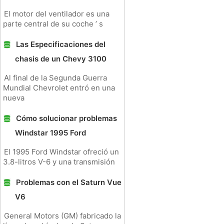
El motor del ventilador es una
parte central de su coche ’ s
Las Especificaciones del
chasis de un Chevy 3100
Al final de la Segunda Guerra
Mundial Chevrolet entró en una
nueva
Cómo solucionar problemas
Windstar 1995 Ford
El 1995 Ford Windstar ofreció un
3.8-litros V-6 y una transmisión
Problemas con el Saturn Vue
V6
General Motors (GM) fabricado la