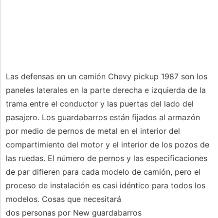
Las defensas en un camión Chevy pickup 1987 son los
paneles laterales en la parte derecha e izquierda de la
trama entre el conductor y las puertas del lado del
pasajero. Los guardabarros están fijados al armazón
por medio de pernos de metal en el interior del
compartimiento del motor y el interior de los pozos de
las ruedas. El número de pernos y las especificaciones
de par difieren para cada modelo de camión, pero el
proceso de instalación es casi idéntico para todos los
modelos. Cosas que necesitará
dos personas por New guardabarros