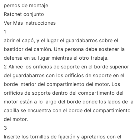
pernos de montaje
Ratchet conjunto
Ver Más instrucciones
1
abrir el capó, y el lugar el guardabarros sobre el
bastidor del camión. Una persona debe sostener la
defensa en su lugar mientras el otro trabaja.
2 Alinee los orificios de soporte en el borde superior
del guardabarros con los orificios de soporte en el
borde interior del compartimiento del motor. Los
orificios de soporte dentro del compartimento del
motor están a lo largo del borde donde los lados de la
capilla se encuentra con el borde del compartimiento
del motor.
3
Inserte los tornillos de fijación y apretarlos con el