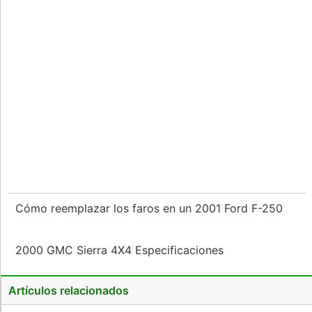
Cómo reemplazar los faros en un 2001 Ford F-250
2000 GMC Sierra 4X4 Especificaciones
Artículos relacionados