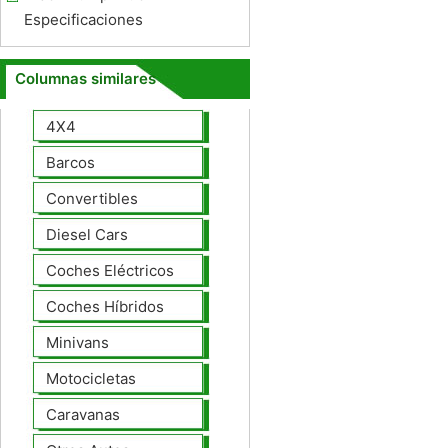
Especificaciones
Columnas similares
4X4
Barcos
Convertibles
Diesel Cars
Coches Eléctricos
Coches Híbridos
Minivans
Motocicletas
Caravanas