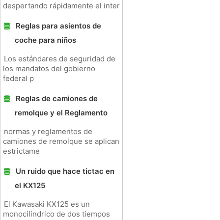
despertando rápidamente el inter
Reglas para asientos de
coche para niños
Los estándares de seguridad de
los mandatos del gobierno
federal p
Reglas de camiones de
remolque y el Reglamento
normas y reglamentos de
camiones de remolque se aplican
estrictame
Un ruido que hace tictac en
el KX125
El Kawasaki KX125 es un
monocilíndrico de dos tiempos