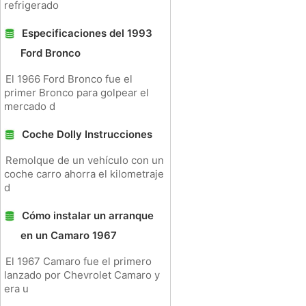
refrigerado
Especificaciones del 1993
Ford Bronco
El 1966 Ford Bronco fue el
primer Bronco para golpear el
mercado d
Coche Dolly Instrucciones
Remolque de un vehículo con un
coche carro ahorra el kilometraje
d
Cómo instalar un arranque
en un Camaro 1967
El 1967 Camaro fue el primero
lanzado por Chevrolet Camaro y
era u