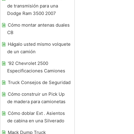
de transmisión para una
Dodge Ram 3500 2007
Cómo montar antenas duales
CB
Hágalo usted mismo volquete
de un camión
'92 Chevrolet 2500
Especificaciones Camiones
Truck Consejos de Seguridad
Cómo construir un Pick Up
de madera para camionetas
Cómo doblar Ext . Asientos
de cabina en una Silverado
Mack Dump Truck