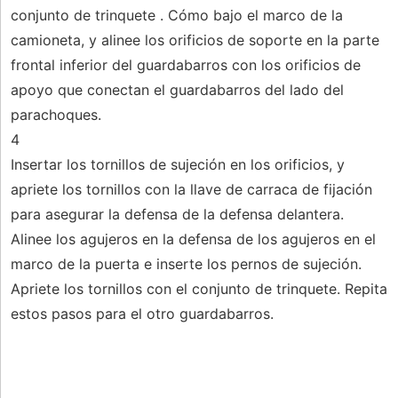
conjunto de trinquete . Cómo bajo el marco de la
camioneta, y alinee los orificios de soporte en la parte
frontal inferior del guardabarros con los orificios de
apoyo que conectan el guardabarros del lado del
parachoques.
4
Insertar los tornillos de sujeción en los orificios, y
apriete los tornillos con la llave de carraca de fijación
para asegurar la defensa de la defensa delantera.
Alinee los agujeros en la defensa de los agujeros en el
marco de la puerta e inserte los pernos de sujeción.
Apriete los tornillos con el conjunto de trinquete. Repita
estos pasos para el otro guardabarros.