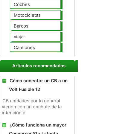
Coches
Motocicletas
Barcos
viajar
Camiones
Artículos recomendados
Cómo conectar un CB a un
Volt Fusible 12
CB unidades por lo general
vienen con un enchufe de la
intención d
¿Cómo funciona un mayor
Conversor Stall afecta