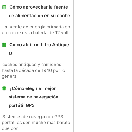
Cómo aprovechar la fuente
de alimentación en su coche
La fuente de energía primaria en
un coche es la batería de 12 volt
Cómo abrir un filtro Antique
Oil
coches antiguos y camiones
hasta la década de 1940 por lo
general
¿Cómo elegir el mejor
sistema de navegación
portátil GPS
Sistemas de navegación GPS
portátiles son mucho más barato
que con