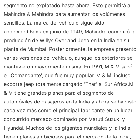
segmento no explotado hasta ahora. Esto permitirá a
Mahindra & Mahindra para aumentar los volúmenes
sencillos. La marca del vehículo sigue sido
undecided.Back en junio de 1949, Mahindra comenzó la
producción de Willys Overland Jeep en la India en su
planta de Mumbai. Posteriormente, la empresa presentó
varias versiones del vehículo, aunque los exteriores se
mantuvieron mayormente misma. En 1991, M & M sacó
el 'Comandante', que fue muy popular. M & M, incluso
exporta jeep totalmente cargado 'Thar' al Sur Africa.M
& M tiene grandes planes para el segmento de
automóviles de pasajeros en la India y ahora se ha visto
cada vez más como el principal fabricante en un lugar
concurrido mercado dominado por Maruti Suzuki y
Hyundai. Muchos de los gigantes mundiales y la India
tienen planes ambiciosos para el mercado de la India,