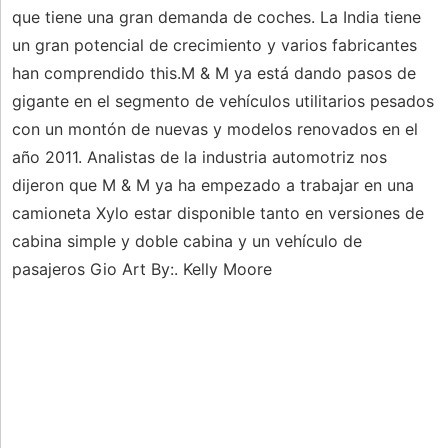
que tiene una gran demanda de coches. La India tiene
un gran potencial de crecimiento y varios fabricantes
han comprendido this.M & M ya está dando pasos de
gigante en el segmento de vehículos utilitarios pesados
​​con un montón de nuevas y modelos renovados en el
año 2011. Analistas de la industria automotriz nos
dijeron que M & M ya ha empezado a trabajar en una
camioneta Xylo estar disponible tanto en versiones de
cabina simple y doble cabina y un vehículo de
pasajeros Gio Art By:. Kelly Moore