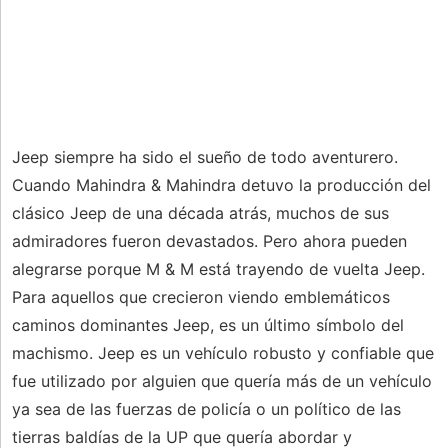
Jeep siempre ha sido el sueño de todo aventurero.
Cuando Mahindra & Mahindra detuvo la producción del
clásico Jeep de una década atrás, muchos de sus
admiradores fueron devastados. Pero ahora pueden
alegrarse porque M & M está trayendo de vuelta Jeep.
Para aquellos que crecieron viendo emblemáticos
caminos dominantes Jeep, es un último símbolo del
machismo. Jeep es un vehículo robusto y confiable que
fue utilizado por alguien que quería más de un vehículo
ya sea de las fuerzas de policía o un político de las
tierras baldías de la UP que quería abordar y