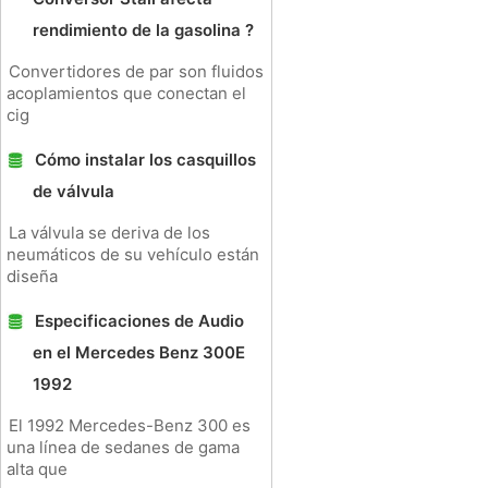
rendimiento de la gasolina ?
Convertidores de par son fluidos
acoplamientos que conectan el
cig
Cómo instalar los casquillos
de válvula
La válvula se deriva de los
neumáticos de su vehículo están
diseña
Especificaciones de Audio
en el Mercedes Benz 300E
1992
El 1992 Mercedes-Benz 300 es
una línea de sedanes de gama
alta que