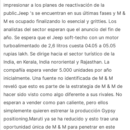
impresionar a los planes de reactivación de la
public.Jeep 's se encuentran en sus últimas fases y M &
M es ocupado finalizando lo esencial y gritties. Los
analistas del sector esperan que el anuncio del fin de
año. Se espera que el Jeep soft-techo con un motor
turboalimentado de 2,6 litros cuesta 04.05 a 05.05
rupias lakh. Se dirige hacia el sector turístico de la
India, en Kerala, India nororiental y Rajasthan. La
compañía espera vender 5.000 unidades por año
inicialmente. Una fuente no identificada de M & M
reveló que esto es parte de la estrategia de M & M de
hacer sido visto como algo diferente a sus rivales. No
esperan a vender como pan caliente, pero ellos
simplemente quieren estrenar la producción Gypsy
positioning.Maruti ya se ha reducido y esto trae una
oportunidad única de M & M para penetrar en este