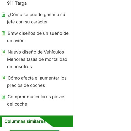
911 Targa
¿Cómo se puede ganar a su
jefe con su carácter
Bmw diseños de un sueño de
un avión
Nuevo diseño de Vehículos
Menores tasas de mortalidad
en nosotros
Cómo afecta el aumentar los
precios de coches
Comprar musculares piezas
del coche
Columnas similares