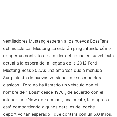
ventiladores Mustang esperan a los nuevos BossFans
del muscle car Mustang se estarán preguntando cómo
romper un contrato de alquiler del coche en su vehículo
actual a la espera de la llegada de la 2012 Ford
Mustang Boss 302.As una empresa que a menudo
Surgimiento de nuevas versiones de sus modelos
clásicos , Ford no ha llamado un vehículo con el
nombre de " Boss" desde 1970 , de acuerdo con el
interior Line.Now de Edmund , finalmente, la empresa
está compartiendo algunos detalles del coche
deportivo tan esperado , que contará con un 5.0 litros,