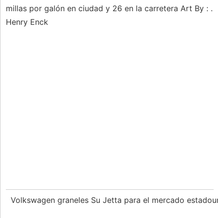
millas por galón en ciudad y 26 en la carretera Art By : .
Henry Enck
Volkswagen graneles Su Jetta para el mercado estado