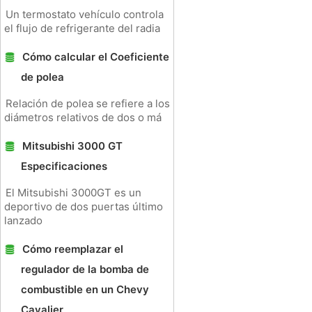
Un termostato vehículo controla
el flujo de refrigerante del radia
Cómo calcular el Coeficiente
de polea
Relación de polea se refiere a los
diámetros relativos de dos o má
Mitsubishi 3000 GT
Especificaciones
El Mitsubishi 3000GT es un
deportivo de dos puertas último
lanzado
Cómo reemplazar el
regulador de la bomba de
combustible en un Chevy
Cavalier