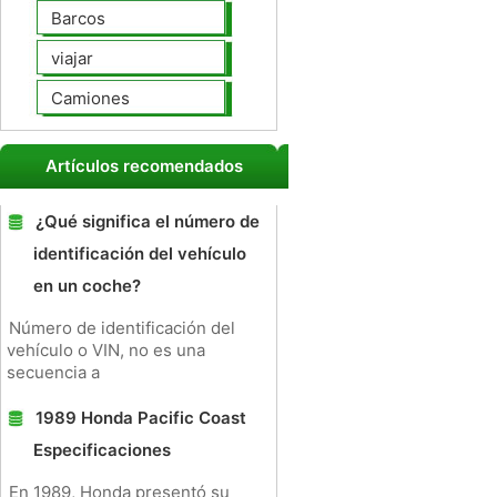
Barcos
viajar
Camiones
Artículos recomendados
¿Qué significa el número de
identificación del vehículo
en un coche?
Número de identificación del
vehículo o VIN, no es una
secuencia a
1989 Honda Pacific Coast
Especificaciones
En 1989, Honda presentó su