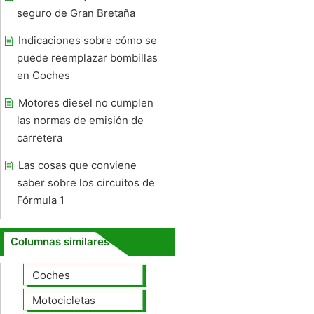
seguro de Gran Bretaña
Indicaciones sobre cómo se
puede reemplazar bombillas
en Coches
Motores diesel no cumplen
las normas de emisión de
carretera
Las cosas que conviene
saber sobre los circuitos de
Fórmula 1
Columnas similares
Coches
Motocicletas