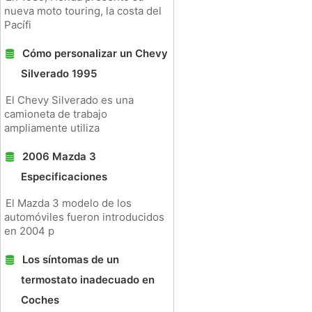
nueva moto touring, la costa del
Pacífi
Cómo personalizar un Chevy
Silverado 1995
El Chevy Silverado es una
camioneta de trabajo
ampliamente utiliza
2006 Mazda 3
Especificaciones
El Mazda 3 modelo de los
automóviles fueron introducidos
en 2004 p
Los síntomas de un
termostato inadecuado en
Coches